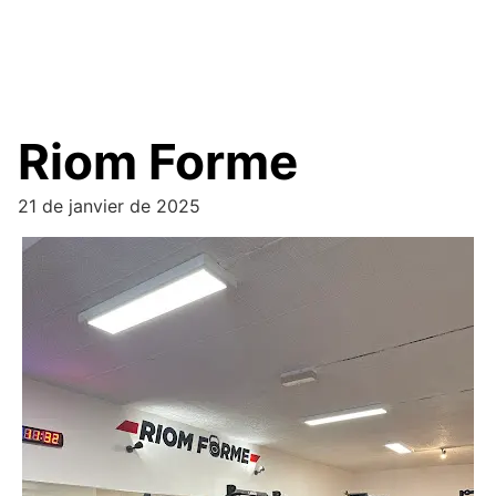
Riom Forme
21 de janvier de 2025