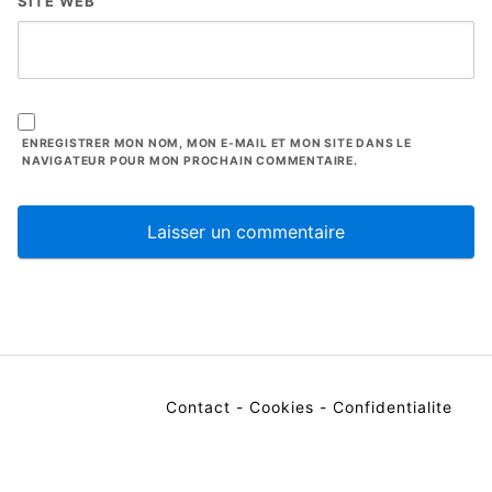
SITE WEB
ENREGISTRER MON NOM, MON E-MAIL ET MON SITE DANS LE
NAVIGATEUR POUR MON PROCHAIN COMMENTAIRE.
Contact
-
Cookies
-
Confidentialite