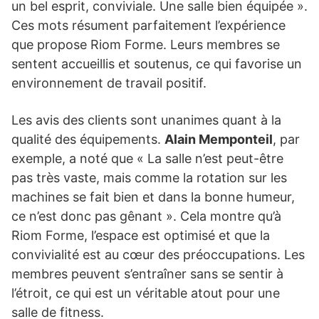
un bel esprit, conviviale. Une salle bien équipée ».
Ces mots résument parfaitement l’expérience
que propose Riom Forme. Leurs membres se
sentent accueillis et soutenus, ce qui favorise un
environnement de travail positif.
Les avis des clients sont unanimes quant à la
qualité des équipements.
Alain Memponteil
, par
exemple, a noté que « La salle n’est peut-être
pas très vaste, mais comme la rotation sur les
machines se fait bien et dans la bonne humeur,
ce n’est donc pas gênant ». Cela montre qu’à
Riom Forme, l’espace est optimisé et que la
convivialité est au cœur des préoccupations. Les
membres peuvent s’entraîner sans se sentir à
l’étroit, ce qui est un véritable atout pour une
salle de fitness.