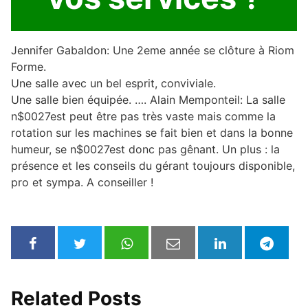
Jennifer Gabaldon: Une 2eme année se clôture à Riom
Forme.
Une salle avec un bel esprit, conviviale.
Une salle bien équipée. …. Alain Memponteil: La salle
n$0027est peut être pas très vaste mais comme la
rotation sur les machines se fait bien et dans la bonne
humeur, se n$0027est donc pas gênant. Un plus : la
présence et les conseils du gérant toujours disponible,
pro et sympa. A conseiller !
Related Posts