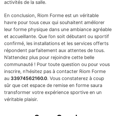
activités de la salle.
En conclusion, Riom Forme est un véritable
havre pour tous ceux qui souhaitent améliorer
leur forme physique dans une ambiance agréable
et accueillante. Que l’on soit débutant ou sportif
confirmé, les installations et les services offerts
répondent parfaitement aux attentes de tous.
N’attendez plus pour rejoindre cette belle
communauté ! Pour toute question ou pour vous
inscrire, n’hésitez pas à contacter Riom Forme
au
33974562160.0
. Vous constaterez à coup
sûr que cet espace de remise en forme saura
transformer votre expérience sportive en un
véritable plaisir.