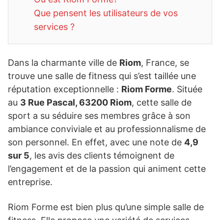
Que pensent les utilisateurs de vos
services ?
Dans la charmante ville de
Riom
, France, se
trouve une salle de fitness qui s’est taillée une
réputation exceptionnelle :
Riom Forme
. Située
au
3 Rue Pascal, 63200 Riom
, cette salle de
sport a su séduire ses membres grâce à son
ambiance conviviale et au professionnalisme de
son personnel. En effet, avec une note de
4,9
sur 5
, les avis des clients témoignent de
l’engagement et de la passion qui animent cette
entreprise.
Riom Forme est bien plus qu’une simple salle de