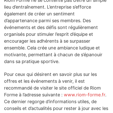
Riom Forme ne se contente pas d’être un simple
lieu d’entraînement. L’entreprise s’efforce
également de créer un sentiment
d’appartenance parmi ses membres. Des
événements et des défis sont régulièrement
organisés pour stimuler l’esprit d’équipe et
encourager les adhérents à se surpasser
ensemble. Cela crée une ambiance ludique et
motivante, permettant à chacun de s’épanouir
dans sa pratique sportive.
Pour ceux qui désirent en savoir plus sur les
offres et les événements à venir, il est
recommandé de visiter le site officiel de Riom
Forme à l’adresse suivante :
www.riom-forme.fr
.
Ce dernier regorge d’informations utiles, de
conseils et d’actualités pour rester à jour avec les