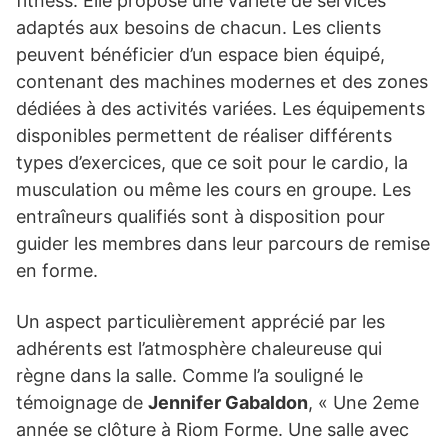
fitness. Elle propose une variété de services
adaptés aux besoins de chacun. Les clients
peuvent bénéficier d’un espace bien équipé,
contenant des machines modernes et des zones
dédiées à des activités variées. Les équipements
disponibles permettent de réaliser différents
types d’exercices, que ce soit pour le cardio, la
musculation ou même les cours en groupe. Les
entraîneurs qualifiés sont à disposition pour
guider les membres dans leur parcours de remise
en forme.
Un aspect particulièrement apprécié par les
adhérents est l’atmosphère chaleureuse qui
règne dans la salle. Comme l’a souligné le
témoignage de
Jennifer Gabaldon
, « Une 2eme
année se clôture à Riom Forme. Une salle avec