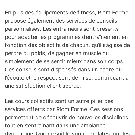
En plus des équipements de fitness, Riom Forme
propose également des services de conseils
personnalisés. Les entraîneurs sont présents
pour adapter les programmes d’entraînement en
fonction des objectifs de chacun, qu’il s’agisse de
perdre du poids, de gagner en muscle ou
simplement de se sentir mieux dans son corps.
Ces conseils sont dispensés dans un cadre où
l’écoute et le respect sont de mise, contribuant à
une satisfaction client accrue.
Les cours collectifs sont un autre pilier des
services offerts par Riom Forme. Ces sessions
permettent de découvrir de nouvelles disciplines
tout en s’entraînant dans une ambiance
dynamique. Que ce soit le yoga, le pilates, ou des