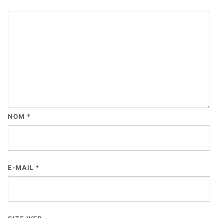
NOM
*
E-MAIL
*