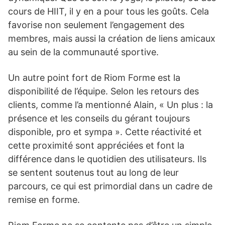
cours de HIIT, il y en a pour tous les goûts. Cela
favorise non seulement l’engagement des
membres, mais aussi la création de liens amicaux
au sein de la communauté sportive.
Un autre point fort de Riom Forme est la
disponibilité de l’équipe. Selon les retours des
clients, comme l’a mentionné Alain, « Un plus : la
présence et les conseils du gérant toujours
disponible, pro et sympa ». Cette réactivité et
cette proximité sont appréciées et font la
différence dans le quotidien des utilisateurs. Ils
se sentent soutenus tout au long de leur
parcours, ce qui est primordial dans un cadre de
remise en forme.