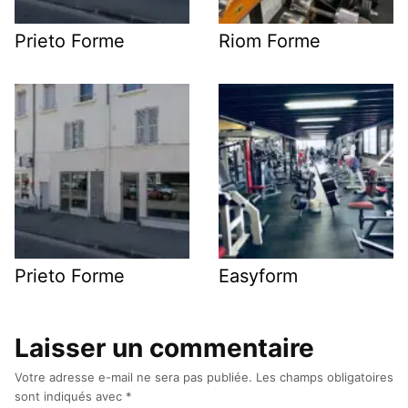
Prieto Forme
Riom Forme
Prieto Forme
Easyform
Laisser un commentaire
Votre adresse e-mail ne sera pas publiée.
Les champs obligatoires
sont indiqués avec
*