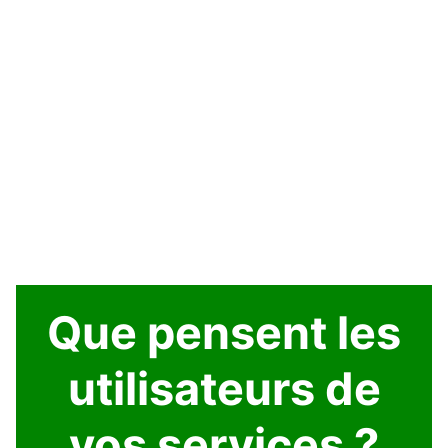
Que pensent les
utilisateurs de
vos services ?