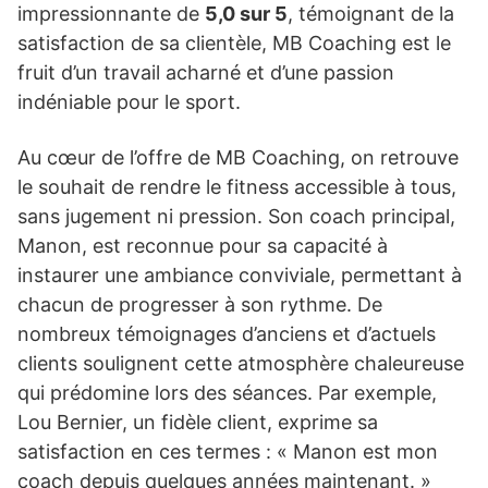
impressionnante de
5,0 sur 5
, témoignant de la
satisfaction de sa clientèle, MB Coaching est le
fruit d’un travail acharné et d’une passion
indéniable pour le sport.
Au cœur de l’offre de MB Coaching, on retrouve
le souhait de rendre le fitness accessible à tous,
sans jugement ni pression. Son coach principal,
Manon, est reconnue pour sa capacité à
instaurer une ambiance conviviale, permettant à
chacun de progresser à son rythme. De
nombreux témoignages d’anciens et d’actuels
clients soulignent cette atmosphère chaleureuse
qui prédomine lors des séances. Par exemple,
Lou Bernier, un fidèle client, exprime sa
satisfaction en ces termes : « Manon est mon
coach depuis quelques années maintenant. »