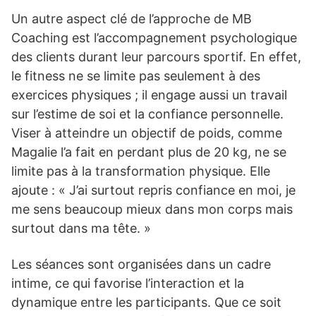
Un autre aspect clé de l’approche de MB
Coaching est l’accompagnement psychologique
des clients durant leur parcours sportif. En effet,
le fitness ne se limite pas seulement à des
exercices physiques ; il engage aussi un travail
sur l’estime de soi et la confiance personnelle.
Viser à atteindre un objectif de poids, comme
Magalie l’a fait en perdant plus de 20 kg, ne se
limite pas à la transformation physique. Elle
ajoute : « J’ai surtout repris confiance en moi, je
me sens beaucoup mieux dans mon corps mais
surtout dans ma tête. »
Les séances sont organisées dans un cadre
intime, ce qui favorise l’interaction et la
dynamique entre les participants. Que ce soit