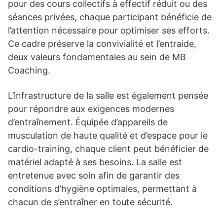
pour des cours collectifs à effectif réduit ou des
séances privées, chaque participant bénéficie de
l’attention nécessaire pour optimiser ses efforts.
Ce cadre préserve la convivialité et l’entraide,
deux valeurs fondamentales au sein de MB
Coaching.
L’infrastructure de la salle est également pensée
pour répondre aux exigences modernes
d’entraînement. Équipée d’appareils de
musculation de haute qualité et d’espace pour le
cardio-training, chaque client peut bénéficier de
matériel adapté à ses besoins. La salle est
entretenue avec soin afin de garantir des
conditions d’hygiène optimales, permettant à
chacun de s’entraîner en toute sécurité.