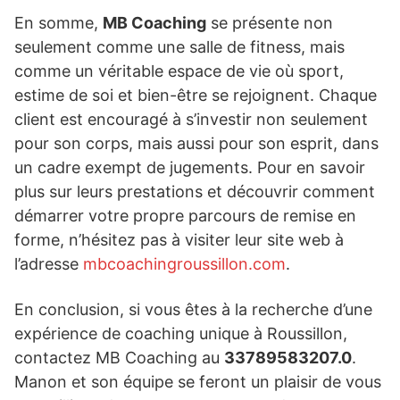
En somme,
MB Coaching
se présente non
seulement comme une salle de fitness, mais
comme un véritable espace de vie où sport,
estime de soi et bien-être se rejoignent. Chaque
client est encouragé à s’investir non seulement
pour son corps, mais aussi pour son esprit, dans
un cadre exempt de jugements. Pour en savoir
plus sur leurs prestations et découvrir comment
démarrer votre propre parcours de remise en
forme, n’hésitez pas à visiter leur site web à
l’adresse
mbcoachingroussillon.com
.
En conclusion, si vous êtes à la recherche d’une
expérience de coaching unique à Roussillon,
contactez MB Coaching au
33789583207.0
.
Manon et son équipe se feront un plaisir de vous