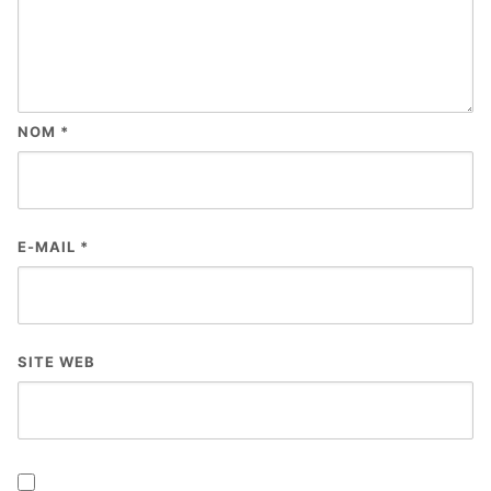
NOM
*
E-MAIL
*
SITE WEB