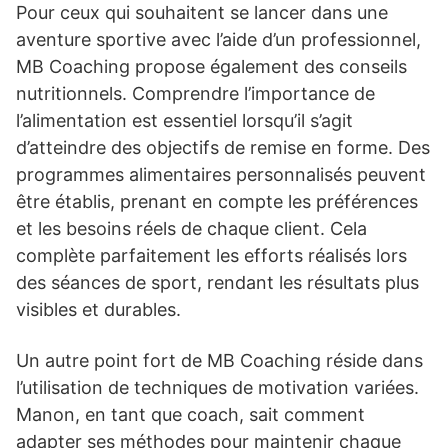
Pour ceux qui souhaitent se lancer dans une
aventure sportive avec l’aide d’un professionnel,
MB Coaching propose également des conseils
nutritionnels. Comprendre l’importance de
l’alimentation est essentiel lorsqu’il s’agit
d’atteindre des objectifs de remise en forme. Des
programmes alimentaires personnalisés peuvent
être établis, prenant en compte les préférences
et les besoins réels de chaque client. Cela
complète parfaitement les efforts réalisés lors
des séances de sport, rendant les résultats plus
visibles et durables.
Un autre point fort de MB Coaching réside dans
l’utilisation de techniques de motivation variées.
Manon, en tant que coach, sait comment
adapter ses méthodes pour maintenir chaque