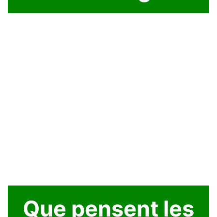
Que pensent les