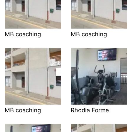
MB coaching
MB coaching
MB coaching
Rhodia Forme