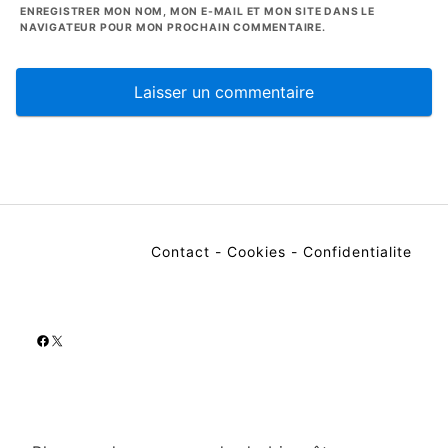
ENREGISTRER MON NOM, MON E-MAIL ET MON SITE DANS LE
NAVIGATEUR POUR MON PROCHAIN COMMENTAIRE.
Contact
-
Cookies
-
Confidentialite
Facebook
X