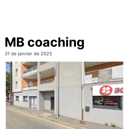
MB coaching
31 de janvier de 2025