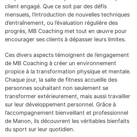
client engagé. Que ce soit par des défis
mensuels, l’introduction de nouvelles techniques
d’entraînement, ou l’évaluation régulière des
progrès, MB Coaching met tout en œuvre pour
encourager ses clients à dépasser leurs limites.
Ces divers aspects témoignent de l’engagement
de MB Coaching à créer un environnement
propice à la transformation physique et mentale.
Chaque jour, la salle de fitness accueille des
personnes souhaitant non seulement se
transformer extérieurement, mais aussi travailler
sur leur développement personnel. Grâce à
l’accompagnement bienveillant et professionnel
de Manon, ils découvrent les véritables bienfaits
du sport sur leur quotidien.