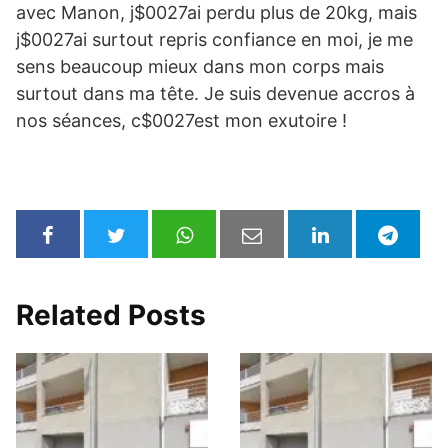
avec Manon, j$0027ai perdu plus de 20kg, mais
j$0027ai surtout repris confiance en moi, je me
sens beaucoup mieux dans mon corps mais
surtout dans ma tête. Je suis devenue accros à
nos séances, c$0027est mon exutoire !
Related Posts