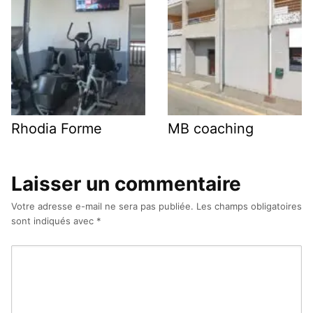
Rhodia Forme
MB coaching
Laisser un commentaire
Votre adresse e-mail ne sera pas publiée.
Les champs obligatoires
sont indiqués avec
*