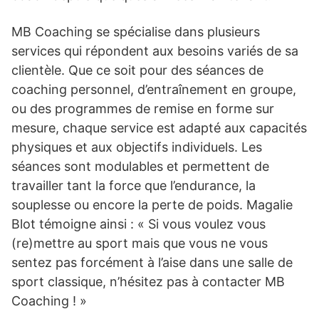
MB Coaching se spécialise dans plusieurs
services qui répondent aux besoins variés de sa
clientèle. Que ce soit pour des séances de
coaching personnel, d’entraînement en groupe,
ou des programmes de remise en forme sur
mesure, chaque service est adapté aux capacités
physiques et aux objectifs individuels. Les
séances sont modulables et permettent de
travailler tant la force que l’endurance, la
souplesse ou encore la perte de poids. Magalie
Blot témoigne ainsi : « Si vous voulez vous
(re)mettre au sport mais que vous ne vous
sentez pas forcément à l’aise dans une salle de
sport classique, n’hésitez pas à contacter MB
Coaching ! »