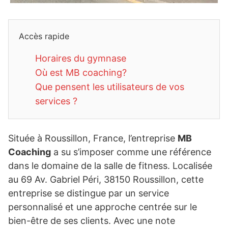
Accès rapide
Horaires du gymnase
Où est MB coaching?
Que pensent les utilisateurs de vos
services ?
Située à Roussillon, France, l’entreprise
MB
Coaching
a su s’imposer comme une référence
dans le domaine de la salle de fitness. Localisée
au 69 Av. Gabriel Péri, 38150 Roussillon, cette
entreprise se distingue par un service
personnalisé et une approche centrée sur le
bien-être de ses clients. Avec une note