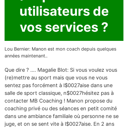
utilisateurs de
vos services ?
Lou Bernier: Manon est mon coach depuis quelques
années maintenant..
Que dire ? …. Magalie Blot: Si vous voulez vous
(re)mettre au sport mais que vous ne vous
sentez pas forcément à l$0027aise dans une
salle de sport classique, n$0027hésitez pas à
contacter MB Coaching ! Manon propose du
coaching privé ou des séances en petit comité
dans une ambiance familiale où personne ne se
juge, et on se sent vite à l$0027aise. En 2 ans