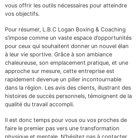
vous offrir les outils nécessaires pour atteindre
vos objectifs.
Pour résumer, L.B.C Logan Boxing & Coaching
s’impose comme un vaste espace d’opportunités
pour ceux qui souhaitent donner un nouvel élan
à leur vie sportive. Grâce à son ambiance
chaleureuse, son emplacement pratique, et une
approche sur mesure, cette entreprise est
rapidement devenue un pilier incontournable
dans la région. Les avis des clients, illustrant des
histoires de succès personnels, témoignent de la
qualité du travail accompli.
Il est donc temps pour vous ou vos proches de
faire le premier pas vers une transformation
physique et mentale. N’hésitez pas à contacter