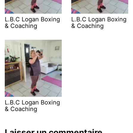
L.B.C Logan Boxing
L.B.C Logan Boxing
& Coaching
& Coaching
L.B.C Logan Boxing
& Coaching
Laisser un commentaire