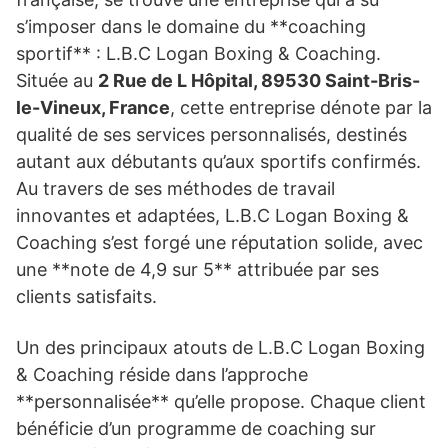
s’imposer dans le domaine du **coaching
sportif** : L.B.C Logan Boxing & Coaching.
Située au
2 Rue de L Hôpital, 89530 Saint-Bris-
le-Vineux, France
, cette entreprise dénote par la
qualité de ses services personnalisés, destinés
autant aux débutants qu’aux sportifs confirmés.
Au travers de ses méthodes de travail
innovantes et adaptées, L.B.C Logan Boxing &
Coaching s’est forgé une réputation solide, avec
une **note de 4,9 sur 5** attribuée par ses
clients satisfaits.
Un des principaux atouts de L.B.C Logan Boxing
& Coaching réside dans l’approche
**personnalisée** qu’elle propose. Chaque client
bénéficie d’un programme de coaching sur