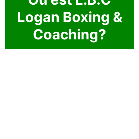
Logan Boxing &
Coaching?