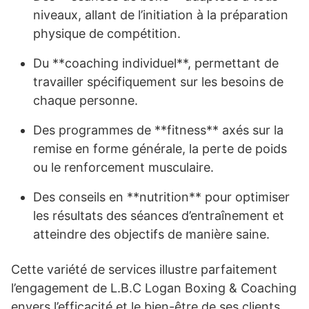
niveaux, allant de l’initiation à la préparation
physique de compétition.
Du **coaching individuel**, permettant de
travailler spécifiquement sur les besoins de
chaque personne.
Des programmes de **fitness** axés sur la
remise en forme générale, la perte de poids
ou le renforcement musculaire.
Des conseils en **nutrition** pour optimiser
les résultats des séances d’entraînement et
atteindre des objectifs de manière saine.
Cette variété de services illustre parfaitement
l’engagement de L.B.C Logan Boxing & Coaching
envers l’efficacité et le bien-être de ses clients.