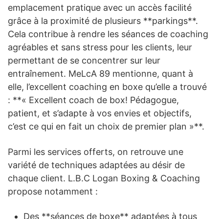
emplacement pratique avec un accès facilité
grâce à la proximité de plusieurs **parkings**.
Cela contribue à rendre les séances de coaching
agréables et sans stress pour les clients, leur
permettant de se concentrer sur leur
entraînement. MeLcA 89 mentionne, quant à
elle, l’excellent coaching en boxe qu’elle a trouvé
: **« Excellent coach de box! Pédagogue,
patient, et s’adapte à vos envies et objectifs,
c’est ce qui en fait un choix de premier plan »**.
Parmi les services offerts, on retrouve une
variété de techniques adaptées au désir de
chaque client. L.B.C Logan Boxing & Coaching
propose notamment :
Des **séances de boxe** adaptées à tous