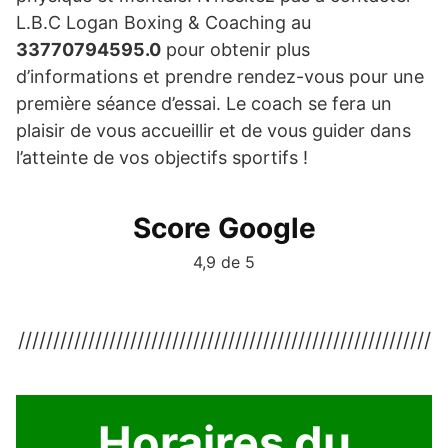
L.B.C Logan Boxing & Coaching au
33770794595.0
pour obtenir plus
d’informations et prendre rendez-vous pour une
première séance d’essai. Le coach se fera un
plaisir de vous accueillir et de vous guider dans
l’atteinte de vos objectifs sportifs !
Score Google
4,9 de 5
///////////////////////////////////////////////////////////
Horaires du