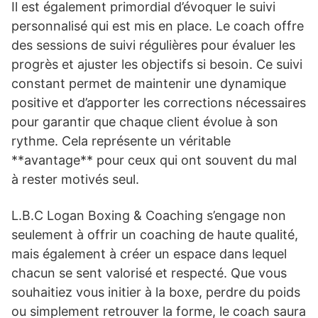
Il est également primordial d’évoquer le suivi
personnalisé qui est mis en place. Le coach offre
des sessions de suivi régulières pour évaluer les
progrès et ajuster les objectifs si besoin. Ce suivi
constant permet de maintenir une dynamique
positive et d’apporter les corrections nécessaires
pour garantir que chaque client évolue à son
rythme. Cela représente un véritable
**avantage** pour ceux qui ont souvent du mal
à rester motivés seul.
L.B.C Logan Boxing & Coaching s’engage non
seulement à offrir un coaching de haute qualité,
mais également à créer un espace dans lequel
chacun se sent valorisé et respecté. Que vous
souhaitiez vous initier à la boxe, perdre du poids
ou simplement retrouver la forme, le coach saura