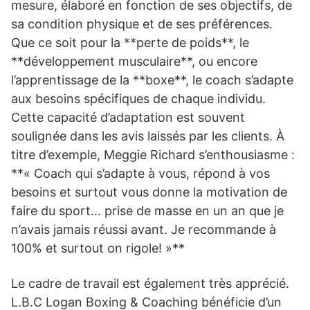
mesure, élaboré en fonction de ses objectifs, de
sa condition physique et de ses préférences.
Que ce soit pour la **perte de poids**, le
**développement musculaire**, ou encore
l’apprentissage de la **boxe**, le coach s’adapte
aux besoins spécifiques de chaque individu.
Cette capacité d’adaptation est souvent
soulignée dans les avis laissés par les clients. À
titre d’exemple, Meggie Richard s’enthousiasme :
**« Coach qui s’adapte à vous, répond à vos
besoins et surtout vous donne la motivation de
faire du sport… prise de masse en un an que je
n’avais jamais réussi avant. Je recommande à
100% et surtout on rigole! »**
Le cadre de travail est également très apprécié.
L.B.C Logan Boxing & Coaching bénéficie d’un