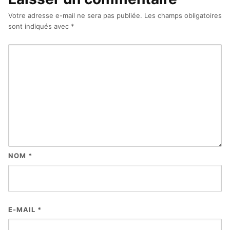
Votre adresse e-mail ne sera pas publiée.
Les champs obligatoires
sont indiqués avec
*
NOM
*
E-MAIL
*