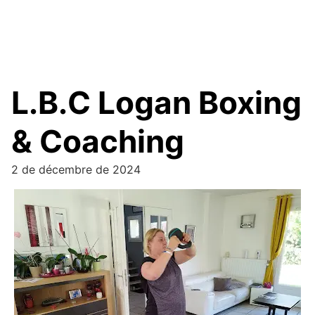
L.B.C Logan Boxing
& Coaching
2 de décembre de 2024