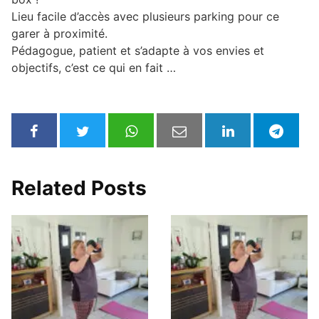
Lieu facile d’accès avec plusieurs parking pour ce
garer à proximité.
Pédagogue, patient et s’adapte à vos envies et
objectifs, c’est ce qui en fait …
Related Posts