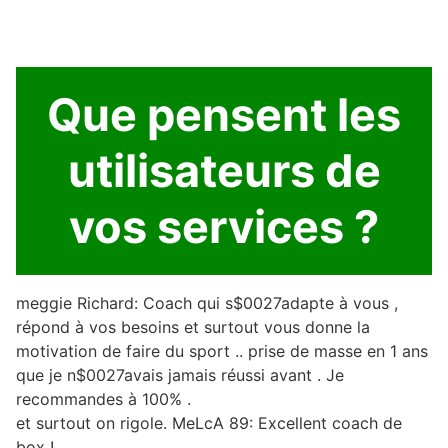
Que pensent les
utilisateurs de
vos services ?
meggie Richard: Coach qui s$0027adapte à vous ,
répond à vos besoins et surtout vous donne la
motivation de faire du sport .. prise de masse en 1 ans
que je n$0027avais jamais réussi avant . Je
recommandes à 100% .
et surtout on rigole. MeLcA 89: Excellent coach de
box !