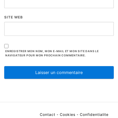
SITE WEB
ENREGISTRER MON NOM, MON E-MAIL ET MON SITE DANS LE
NAVIGATEUR POUR MON PROCHAIN COMMENTAIRE.
Contact
-
Cookies
-
Confidentialite