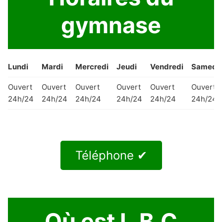
gymnase
Lundi
Mardi
Mercredi
Jeudi
Vendredi
Samedi
Ouvert
Ouvert
Ouvert
Ouvert
Ouvert
Ouvert
24h/24
24h/24
24h/24
24h/24
24h/24
24h/24
Téléphone ✔
Où est L.B.C