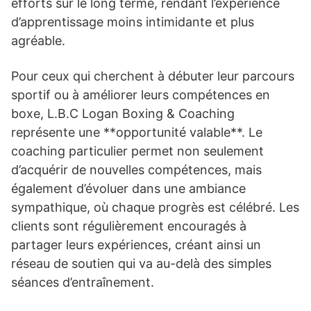
efforts sur le long terme, rendant l’expérience
d’apprentissage moins intimidante et plus
agréable.
Pour ceux qui cherchent à débuter leur parcours
sportif ou à améliorer leurs compétences en
boxe, L.B.C Logan Boxing & Coaching
représente une **opportunité valable**. Le
coaching particulier permet non seulement
d’acquérir de nouvelles compétences, mais
également d’évoluer dans une ambiance
sympathique, où chaque progrès est célébré. Les
clients sont régulièrement encouragés à
partager leurs expériences, créant ainsi un
réseau de soutien qui va au-delà des simples
séances d’entraînement.