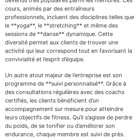
devenus très populaires parmi les membres. Ces
cours, animés par des entraîneurs
professionnels, incluent des disciplines telles que
le **yoga**, le **stretching** et même des
sessions de **danse** dynamique. Cette
diversité permet aux clients de trouver une
activité qui leur correspond tout en favorisant la
convivialité et l’esprit d’équipe.
Un autre atout majeur de l’entreprise est son
programme de **suivi personnalisé**. Grâce à
des consultations régulières avec des coachs
certifiés, les clients bénéficient d’un
accompagnement sur mesure pour atteindre
leurs objectifs de fitness. Qu’il s’agisse de perdre
du poids, de se tonifier ou d’améliorer son
endurance, chaque membre est suivi de près.