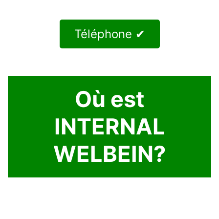
Téléphone ✔
Où est
INTERNAL
WELBEIN?