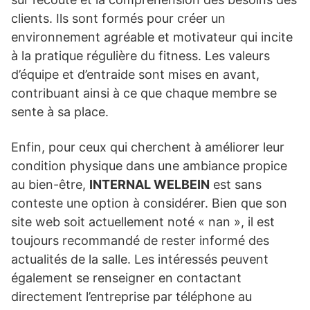
clients. Ils sont formés pour créer un
environnement agréable et motivateur qui incite
à la pratique régulière du fitness. Les valeurs
d’équipe et d’entraide sont mises en avant,
contribuant ainsi à ce que chaque membre se
sente à sa place.
Enfin, pour ceux qui cherchent à améliorer leur
condition physique dans une ambiance propice
au bien-être,
INTERNAL WELBEIN
est sans
conteste une option à considérer. Bien que son
site web soit actuellement noté « nan », il est
toujours recommandé de rester informé des
actualités de la salle. Les intéressés peuvent
également se renseigner en contactant
directement l’entreprise par téléphone au