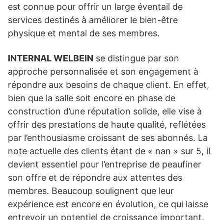
est connue pour offrir un large éventail de
services destinés à améliorer le bien-être
physique et mental de ses membres.
INTERNAL WELBEIN
se distingue par son
approche personnalisée et son engagement à
répondre aux besoins de chaque client. En effet,
bien que la salle soit encore en phase de
construction d’une réputation solide, elle vise à
offrir des prestations de haute qualité, reflétées
par l’enthousiasme croissant de ses abonnés. La
note actuelle des clients étant de « nan » sur 5, il
devient essentiel pour l’entreprise de peaufiner
son offre et de répondre aux attentes des
membres. Beaucoup soulignent que leur
expérience est encore en évolution, ce qui laisse
entrevoir un potentiel de croissance important.