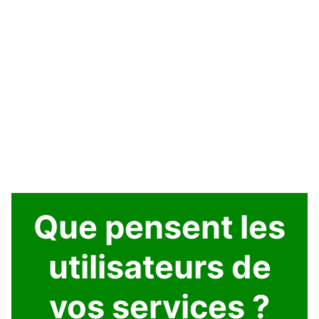
Que pensent les
utilisateurs de
vos services ?