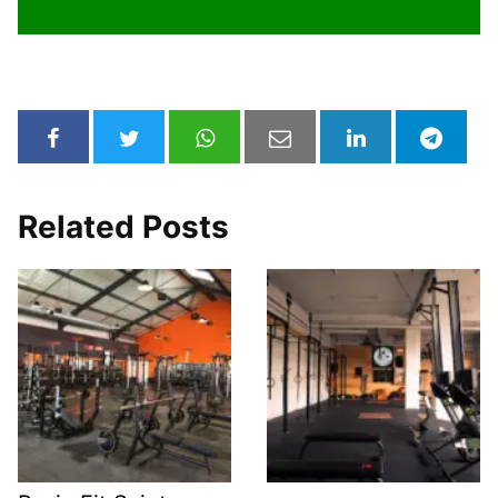
Related Posts