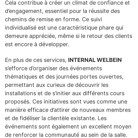
Cela contribue à créer un climat de confiance et
d’engagement, essentiel pour la réussite des
chemins de remise en forme. Ce suivi
individualisé est une caractéristique phare qui
demeure appréciée, même si le retour des clients
est encore à développer.
En plus de ces services,
INTERNAL WELBEIN
s’efforce d’organiser des événements
thématiques et des journées portes ouvertes,
permettant aux curieux de découvrir les
installations et de s’initier aux différents cours
proposés. Ces initiatives sont vues comme une
manière efficace d’attirer de nouveaux membres
et de fidéliser la clientèle existante. Les
événements sont également un excellent moyen
de renforcer la communauté au sein de la salle.