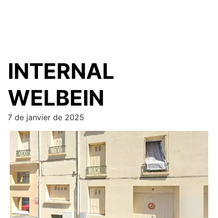
INTERNAL
WELBEIN
7 de janvier de 2025