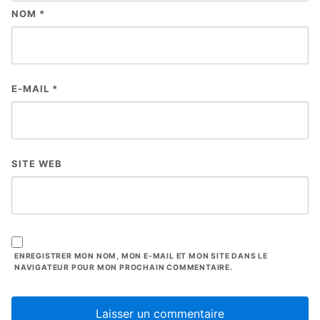
NOM
*
E-MAIL
*
SITE WEB
ENREGISTRER MON NOM, MON E-MAIL ET MON SITE DANS LE
NAVIGATEUR POUR MON PROCHAIN COMMENTAIRE.