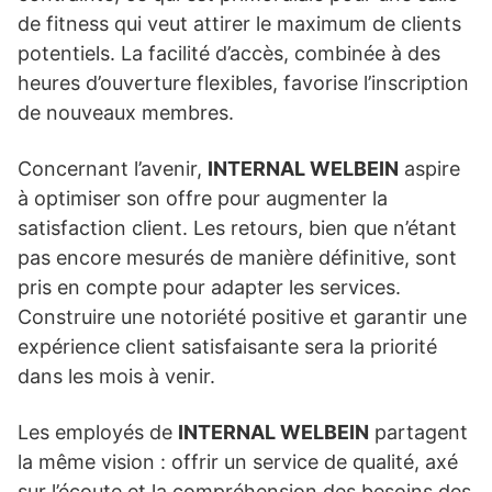
de fitness qui veut attirer le maximum de clients
potentiels. La facilité d’accès, combinée à des
heures d’ouverture flexibles, favorise l’inscription
de nouveaux membres.
Concernant l’avenir,
INTERNAL WELBEIN
aspire
à optimiser son offre pour augmenter la
satisfaction client. Les retours, bien que n’étant
pas encore mesurés de manière définitive, sont
pris en compte pour adapter les services.
Construire une notoriété positive et garantir une
expérience client satisfaisante sera la priorité
dans les mois à venir.
Les employés de
INTERNAL WELBEIN
partagent
la même vision : offrir un service de qualité, axé
sur l’écoute et la compréhension des besoins des