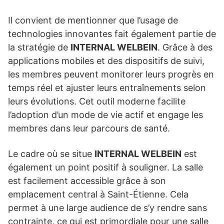
Il convient de mentionner que l’usage de
technologies innovantes fait également partie de
la stratégie de
INTERNAL WELBEIN
. Grâce à des
applications mobiles et des dispositifs de suivi,
les membres peuvent monitorer leurs progrès en
temps réel et ajuster leurs entraînements selon
leurs évolutions. Cet outil moderne facilite
l’adoption d’un mode de vie actif et engage les
membres dans leur parcours de santé.
Le cadre où se situe
INTERNAL WELBEIN
est
également un point positif à souligner. La salle
est facilement accessible grâce à son
emplacement central à Saint-Étienne. Cela
permet à une large audience de s’y rendre sans
contrainte, ce qui est primordiale pour une salle