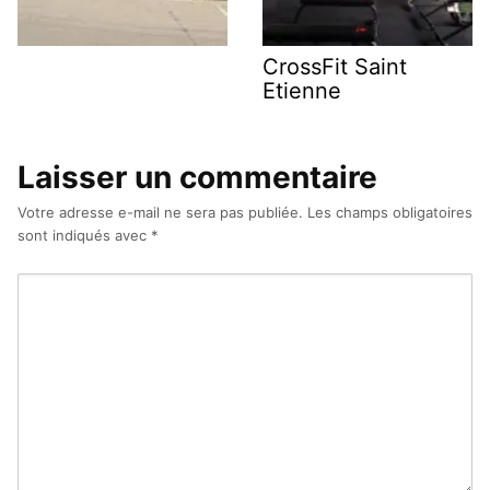
CrossFit Saint
Etienne
Laisser un commentaire
Votre adresse e-mail ne sera pas publiée.
Les champs obligatoires
sont indiqués avec
*