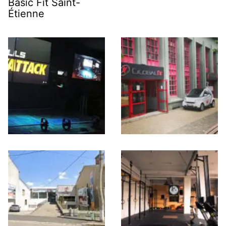
Basic Fit Saint-
Étienne