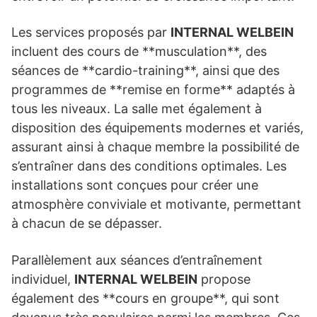
Les services proposés par
INTERNAL WELBEIN
incluent des cours de **musculation**, des
séances de **cardio-training**, ainsi que des
programmes de **remise en forme** adaptés à
tous les niveaux. La salle met également à
disposition des équipements modernes et variés,
assurant ainsi à chaque membre la possibilité de
s’entraîner dans des conditions optimales. Les
installations sont conçues pour créer une
atmosphère conviviale et motivante, permettant
à chacun de se dépasser.
Parallèlement aux séances d’entraînement
individuel,
INTERNAL WELBEIN
propose
également des **cours en groupe**, qui sont