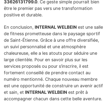
33626131799.0
. Ce geste simple pourrait bien
être le premier pas vers une transformation
positive et durable.
En conclusion,
INTERNAL WELBEIN
est une salle
de fitness prometteuse dans le paysage sportif
de Saint-Étienne. Grâce à une offre diversifiée,
un suivi personnalisé et une atmosphère
chaleureuse, elle a les atouts pour séduire une
large clientèle. Pour en savoir plus sur les
services proposés ou pour s’inscrire, il est
fortement conseillé de prendre contact au
numéro mentionné. Chaque nouveau membre
est une opportunité de construire un avenir actif
et sain, et
INTERNAL WELBEIN
est prêt à
accompagner chacun dans cette belle aventure.