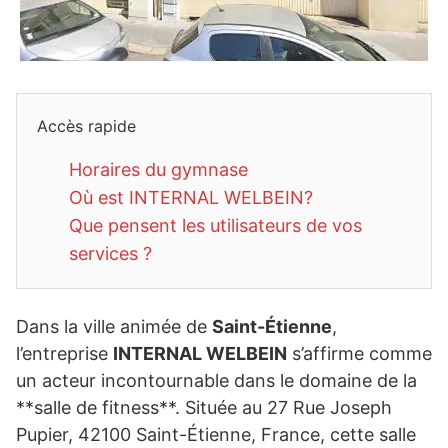
Accès rapide
Horaires du gymnase
Où est INTERNAL WELBEIN?
Que pensent les utilisateurs de vos
services ?
Dans la ville animée de
Saint-Étienne
,
l’entreprise
INTERNAL WELBEIN
s’affirme comme
un acteur incontournable dans le domaine de la
**salle de fitness**. Située au 27 Rue Joseph
Pupier, 42100 Saint-Étienne, France, cette salle