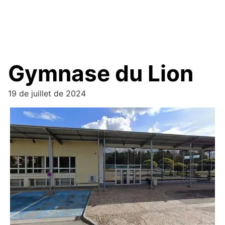
Gymnase du Lion
19 de juillet de 2024