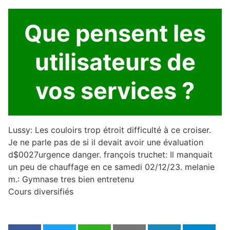
Que pensent les
utilisateurs de
vos services ?
Lussy: Les couloirs trop étroit difficulté à ce croiser.
Je ne parle pas de si il devait avoir une évaluation
d$0027urgence danger. françois truchet: Il manquait
un peu de chauffage en ce samedi 02/12/23. melanie
m.: Gymnase tres bien entretenu
Cours diversifiés