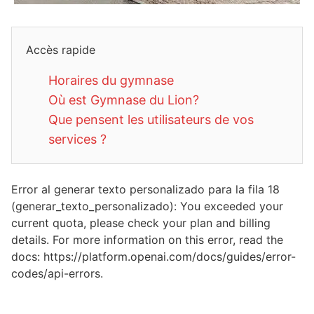
Accès rapide
Horaires du gymnase
Où est Gymnase du Lion?
Que pensent les utilisateurs de vos
services ?
Error al generar texto personalizado para la fila 18
(generar_texto_personalizado): You exceeded your
current quota, please check your plan and billing
details. For more information on this error, read the
docs: https://platform.openai.com/docs/guides/error-
codes/api-errors.