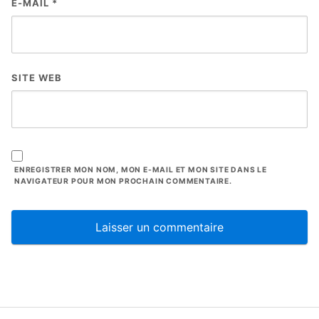
E-MAIL
*
SITE WEB
ENREGISTRER MON NOM, MON E-MAIL ET MON SITE DANS LE
NAVIGATEUR POUR MON PROCHAIN COMMENTAIRE.