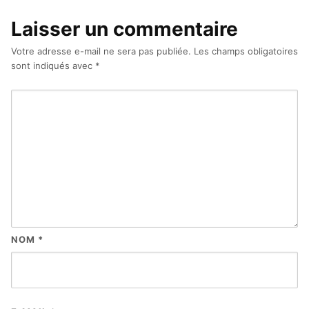
Laisser un commentaire
Votre adresse e-mail ne sera pas publiée.
Les champs obligatoires
sont indiqués avec
*
NOM
*