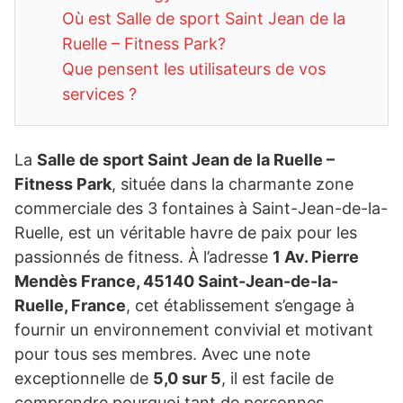
Où est Salle de sport Saint Jean de la
Ruelle – Fitness Park?
Que pensent les utilisateurs de vos
services ?
La
Salle de sport Saint Jean de la Ruelle –
Fitness Park
, située dans la charmante zone
commerciale des 3 fontaines à Saint-Jean-de-la-
Ruelle, est un véritable havre de paix pour les
passionnés de fitness. À l’adresse
1 Av. Pierre
Mendès France, 45140 Saint-Jean-de-la-
Ruelle, France
, cet établissement s’engage à
fournir un environnement convivial et motivant
pour tous ses membres. Avec une note
exceptionnelle de
5,0 sur 5
, il est facile de
comprendre pourquoi tant de personnes