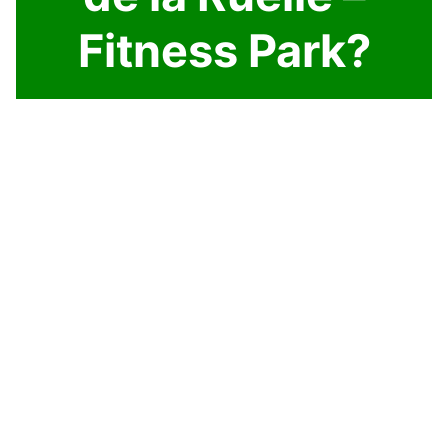
Fitness Park?