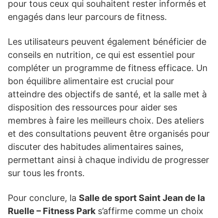
pour tous ceux qui souhaitent rester informés et
engagés dans leur parcours de fitness.
Les utilisateurs peuvent également bénéficier de
conseils en nutrition, ce qui est essentiel pour
compléter un programme de fitness efficace. Un
bon équilibre alimentaire est crucial pour
atteindre des objectifs de santé, et la salle met à
disposition des ressources pour aider ses
membres à faire les meilleurs choix. Des ateliers
et des consultations peuvent être organisés pour
discuter des habitudes alimentaires saines,
permettant ainsi à chaque individu de progresser
sur tous les fronts.
Pour conclure, la
Salle de sport Saint Jean de la
Ruelle – Fitness Park
s’affirme comme un choix