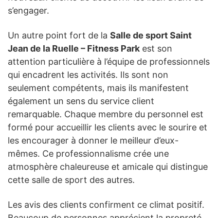
s’engager.
Un autre point fort de la
Salle de sport Saint
Jean de la Ruelle – Fitness Park
est son
attention particulière à l’équipe de professionnels
qui encadrent les activités. Ils sont non
seulement compétents, mais ils manifestent
également un sens du service client
remarquable. Chaque membre du personnel est
formé pour accueillir les clients avec le sourire et
les encourager à donner le meilleur d’eux-
mêmes. Ce professionnalisme crée une
atmosphère chaleureuse et amicale qui distingue
cette salle de sport des autres.
Les avis des clients confirment ce climat positif.
Beaucoup de personnes apprécient la propreté