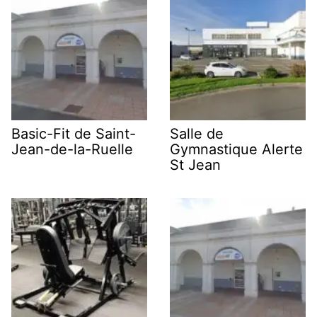
Basic-Fit de Saint-
Salle de
Jean-de-la-Ruelle
Gymnastique Alerte
St Jean