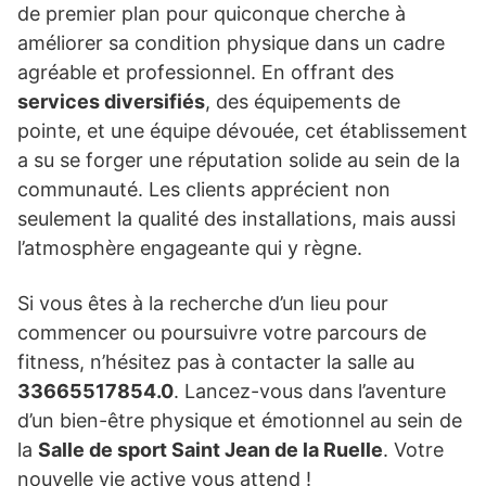
de premier plan pour quiconque cherche à
améliorer sa condition physique dans un cadre
agréable et professionnel. En offrant des
services diversifiés
, des équipements de
pointe, et une équipe dévouée, cet établissement
a su se forger une réputation solide au sein de la
communauté. Les clients apprécient non
seulement la qualité des installations, mais aussi
l’atmosphère engageante qui y règne.
Si vous êtes à la recherche d’un lieu pour
commencer ou poursuivre votre parcours de
fitness, n’hésitez pas à contacter la salle au
33665517854.0
. Lancez-vous dans l’aventure
d’un bien-être physique et émotionnel au sein de
la
Salle de sport Saint Jean de la Ruelle
. Votre
nouvelle vie active vous attend !