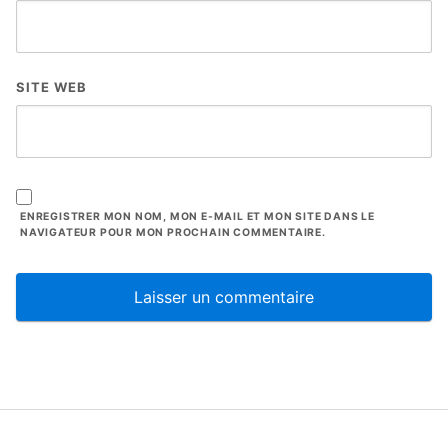
SITE WEB
ENREGISTRER MON NOM, MON E-MAIL ET MON SITE DANS LE
NAVIGATEUR POUR MON PROCHAIN COMMENTAIRE.