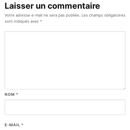
Laisser un commentaire
Votre adresse e-mail ne sera pas publiée.
Les champs obligatoires
sont indiqués avec
*
NOM
*
E-MAIL
*