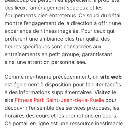
des lieux, l’aménagement spacieux et les
équipements bien entretenus. Ce souci du détail
montre l’engagement de la direction à offrir une
expérience de fitness inégalée. Pour ceux qui
préfèrent une ambiance plus tranquille, des
heures spécifiques sont consacrées aux
entraînements en petit groupe, garantissant
ainsi une attention personnalisée.
Comme mentionné précédemment, un
site web
est également à disposition pour faciliter l’accès
à des informations supplémentaires. Visitez le
site
Fitness Park Saint-Jean-de-la-Ruelle
pour
découvrir l’ensemble des services proposés, les
horaires des cours et les promotions en cours.
Ce portail en ligne est une ressource inestimable