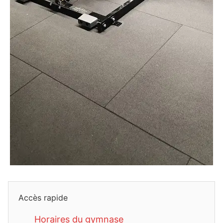
Accès rapide
Horaires du gymnase