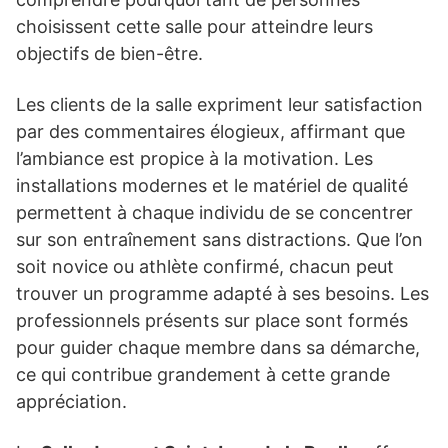
choisissent cette salle pour atteindre leurs
objectifs de bien-être.
Les clients de la salle expriment leur satisfaction
par des commentaires élogieux, affirmant que
l’ambiance est propice à la motivation. Les
installations modernes et le matériel de qualité
permettent à chaque individu de se concentrer
sur son entraînement sans distractions. Que l’on
soit novice ou athlète confirmé, chacun peut
trouver un programme adapté à ses besoins. Les
professionnels présents sur place sont formés
pour guider chaque membre dans sa démarche,
ce qui contribue grandement à cette grande
appréciation.