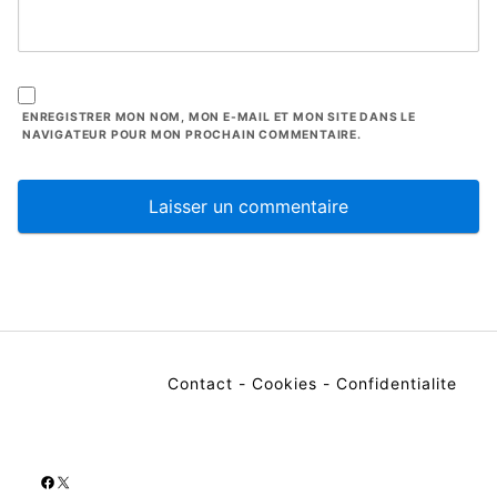
ENREGISTRER MON NOM, MON E-MAIL ET MON SITE DANS LE
NAVIGATEUR POUR MON PROCHAIN COMMENTAIRE.
Contact
-
Cookies
-
Confidentialite
Facebook
X