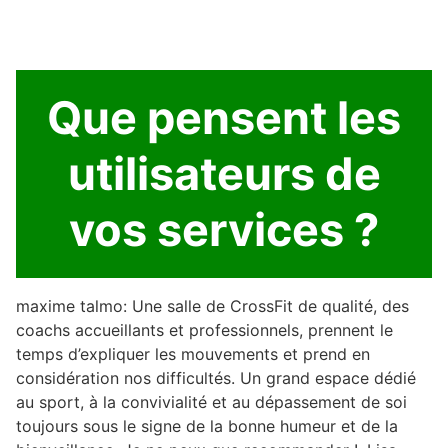
Que pensent les
utilisateurs de
vos services ?
maxime talmo: Une salle de CrossFit de qualité, des
coachs accueillants et professionnels, prennent le
temps d’expliquer les mouvements et prend en
considération nos difficultés. Un grand espace dédié
au sport, à la convivialité et au dépassement de soi
toujours sous le signe de la bonne humeur et de la