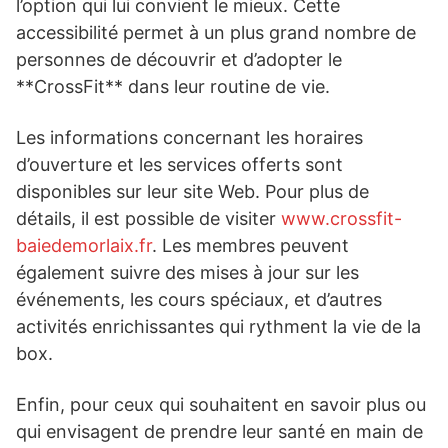
l’option qui lui convient le mieux. Cette
accessibilité permet à un plus grand nombre de
personnes de découvrir et d’adopter le
**CrossFit** dans leur routine de vie.
Les informations concernant les horaires
d’ouverture et les services offerts sont
disponibles sur leur site Web. Pour plus de
détails, il est possible de visiter
www.crossfit-
baiedemorlaix.fr
. Les membres peuvent
également suivre des mises à jour sur les
événements, les cours spéciaux, et d’autres
activités enrichissantes qui rythment la vie de la
box.
Enfin, pour ceux qui souhaitent en savoir plus ou
qui envisagent de prendre leur santé en main de