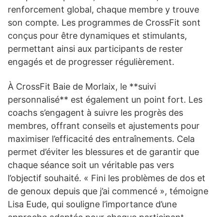
renforcement global, chaque membre y trouve
son compte. Les programmes de CrossFit sont
conçus pour être dynamiques et stimulants,
permettant ainsi aux participants de rester
engagés et de progresser régulièrement.
À CrossFit Baie de Morlaix, le **suivi
personnalisé** est également un point fort. Les
coachs s’engagent à suivre les progrès des
membres, offrant conseils et ajustements pour
maximiser l’efficacité des entraînements. Cela
permet d’éviter les blessures et de garantir que
chaque séance soit un véritable pas vers
l’objectif souhaité. « Fini les problèmes de dos et
de genoux depuis que j’ai commencé », témoigne
Lisa Eude, qui souligne l’importance d’une