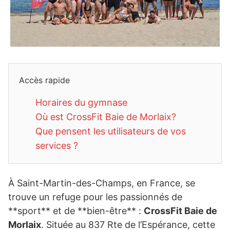
Accès rapide
Horaires du gymnase
Où est CrossFit Baie de Morlaix?
Que pensent les utilisateurs de vos
services ?
À Saint-Martin-des-Champs, en France, se
trouve un refuge pour les passionnés de
**sport** et de **bien-être** :
CrossFit Baie de
Morlaix
. Située au 837 Rte de l’Espérance, cette