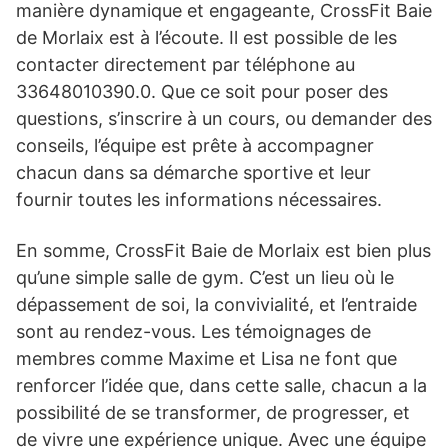
manière dynamique et engageante, CrossFit Baie
de Morlaix est à l’écoute. Il est possible de les
contacter directement par téléphone au
33648010390.0. Que ce soit pour poser des
questions, s’inscrire à un cours, ou demander des
conseils, l’équipe est prête à accompagner
chacun dans sa démarche sportive et leur
fournir toutes les informations nécessaires.
En somme, CrossFit Baie de Morlaix est bien plus
qu’une simple salle de gym. C’est un lieu où le
dépassement de soi, la convivialité, et l’entraide
sont au rendez-vous. Les témoignages de
membres comme Maxime et Lisa ne font que
renforcer l’idée que, dans cette salle, chacun a la
possibilité de se transformer, de progresser, et
de vivre une expérience unique. Avec une équipe