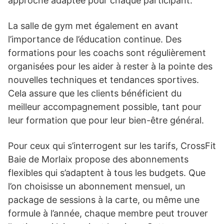
approche adaptée pour chaque participant.
La salle de gym met également en avant
l’importance de l’éducation continue. Des
formations pour les coachs sont régulièrement
organisées pour les aider à rester à la pointe des
nouvelles techniques et tendances sportives.
Cela assure que les clients bénéficient du
meilleur accompagnement possible, tant pour
leur formation que pour leur bien-être général.
Pour ceux qui s’interrogent sur les tarifs, CrossFit
Baie de Morlaix propose des abonnements
flexibles qui s’adaptent à tous les budgets. Que
l’on choisisse un abonnement mensuel, un
package de sessions à la carte, ou même une
formule à l’année, chaque membre peut trouver