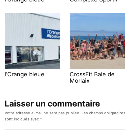
l’Orange bleue
CrossFit Baie de
Morlaix
Laisser un commentaire
Votre adresse e-mail ne sera pas publiée.
Les champs obligatoires
sont indiqués avec
*