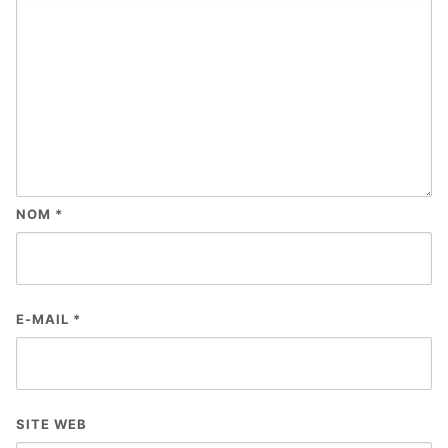
NOM
*
E-MAIL
*
SITE WEB