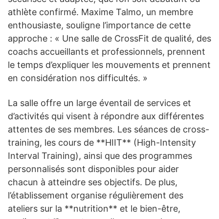
athlète confirmé. Maxime Talmo, un membre
enthousiaste, souligne l’importance de cette
approche : « Une salle de CrossFit de qualité, des
coachs accueillants et professionnels, prennent
le temps d’expliquer les mouvements et prennent
en considération nos difficultés. »
La salle offre un large éventail de services et
d’activités qui visent à répondre aux différentes
attentes de ses membres. Les séances de cross-
training, les cours de **HIIT** (High-Intensity
Interval Training), ainsi que des programmes
personnalisés sont disponibles pour aider
chacun à atteindre ses objectifs. De plus,
l’établissement organise régulièrement des
ateliers sur la **nutrition** et le bien-être,