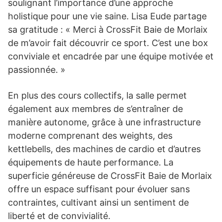
soulignant l’importance d’une approche
holistique pour une vie saine. Lisa Eude partage
sa gratitude : « Merci à CrossFit Baie de Morlaix
de m’avoir fait découvrir ce sport. C’est une box
conviviale et encadrée par une équipe motivée et
passionnée. »
En plus des cours collectifs, la salle permet
également aux membres de s’entraîner de
manière autonome, grâce à une infrastructure
moderne comprenant des weights, des
kettlebells, des machines de cardio et d’autres
équipements de haute performance. La
superficie généreuse de CrossFit Baie de Morlaix
offre un espace suffisant pour évoluer sans
contraintes, cultivant ainsi un sentiment de
liberté et de convivialité.