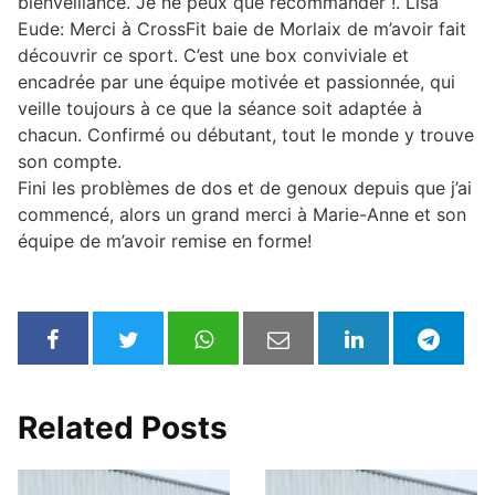
bienveillance. Je ne peux que recommander !. Lisa
Eude: Merci à CrossFit baie de Morlaix de m’avoir fait
découvrir ce sport. C’est une box conviviale et
encadrée par une équipe motivée et passionnée, qui
veille toujours à ce que la séance soit adaptée à
chacun. Confirmé ou débutant, tout le monde y trouve
son compte.
Fini les problèmes de dos et de genoux depuis que j’ai
commencé, alors un grand merci à Marie-Anne et son
équipe de m’avoir remise en forme!
Related Posts