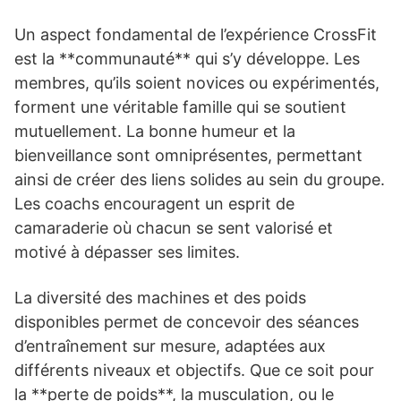
Un aspect fondamental de l’expérience CrossFit
est la **communauté** qui s’y développe. Les
membres, qu’ils soient novices ou expérimentés,
forment une véritable famille qui se soutient
mutuellement. La bonne humeur et la
bienveillance sont omniprésentes, permettant
ainsi de créer des liens solides au sein du groupe.
Les coachs encouragent un esprit de
camaraderie où chacun se sent valorisé et
motivé à dépasser ses limites.
La diversité des machines et des poids
disponibles permet de concevoir des séances
d’entraînement sur mesure, adaptées aux
différents niveaux et objectifs. Que ce soit pour
la **perte de poids**, la musculation, ou le