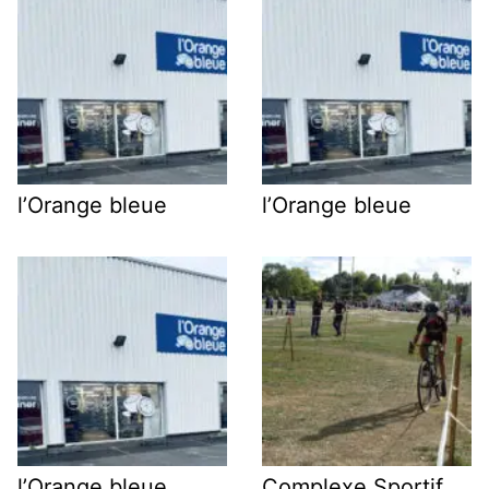
l’Orange bleue
l’Orange bleue
l’Orange bleue
Complexe Sportif