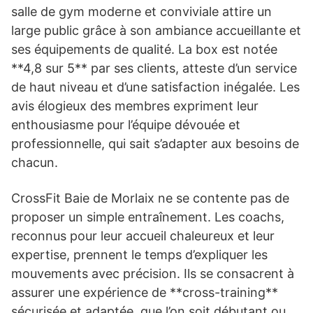
salle de gym moderne et conviviale attire un
large public grâce à son ambiance accueillante et
ses équipements de qualité. La box est notée
**4,8 sur 5** par ses clients, atteste d’un service
de haut niveau et d’une satisfaction inégalée. Les
avis élogieux des membres expriment leur
enthousiasme pour l’équipe dévouée et
professionnelle, qui sait s’adapter aux besoins de
chacun.
CrossFit Baie de Morlaix ne se contente pas de
proposer un simple entraînement. Les coachs,
reconnus pour leur accueil chaleureux et leur
expertise, prennent le temps d’expliquer les
mouvements avec précision. Ils se consacrent à
assurer une expérience de **cross-training**
sécurisée et adaptée, que l’on soit débutant ou