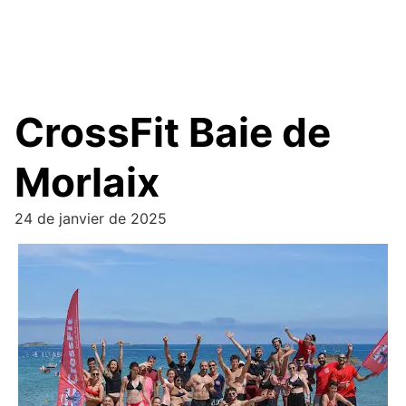
CrossFit Baie de
Morlaix
24 de janvier de 2025