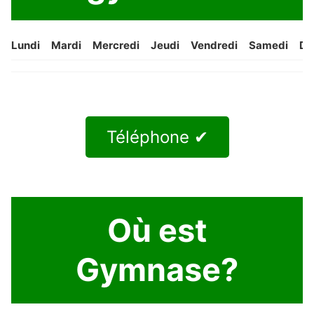
Lundi
Mardi
Mercredi
Jeudi
Vendredi
Samedi
Di
Téléphone ✔
Où est
Gymnase?