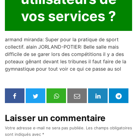
vos services ?
armand miranda: Super pour la pratique de sport
collectif. alain JORLAND-POTIER: Belle salle mais
difficile de se garer lors des compétitions il y a des
poteaux gênant devant les tribunes il faut faire de la
gymnastique pour tout voir ce qui ce passe au sol
Laisser un commentaire
Votre adresse e-mail ne sera pas publiée.
Les champs obligatoires
sont indiqués avec
*