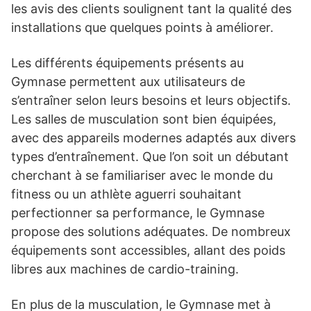
les avis des clients soulignent tant la qualité des
installations que quelques points à améliorer.
Les différents équipements présents au
Gymnase permettent aux utilisateurs de
s’entraîner selon leurs besoins et leurs objectifs.
Les salles de musculation sont bien équipées,
avec des appareils modernes adaptés aux divers
types d’entraînement. Que l’on soit un débutant
cherchant à se familiariser avec le monde du
fitness ou un athlète aguerri souhaitant
perfectionner sa performance, le Gymnase
propose des solutions adéquates. De nombreux
équipements sont accessibles, allant des poids
libres aux machines de cardio-training.
En plus de la musculation, le Gymnase met à