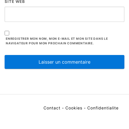
SITE WEB
ENREGISTRER MON NOM, MON E-MAIL ET MON SITE DANS LE
NAVIGATEUR POUR MON PROCHAIN COMMENTAIRE.
Contact
-
Cookies
-
Confidentialite