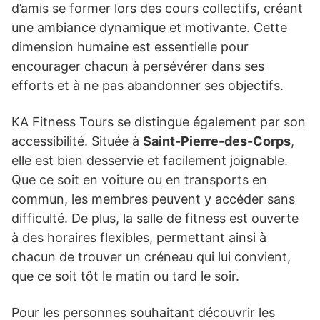
d’amis se former lors des cours collectifs, créant
une ambiance dynamique et motivante. Cette
dimension humaine est essentielle pour
encourager chacun à persévérer dans ses
efforts et à ne pas abandonner ses objectifs.
KA Fitness Tours se distingue également par son
accessibilité. Située à
Saint-Pierre-des-Corps
,
elle est bien desservie et facilement joignable.
Que ce soit en voiture ou en transports en
commun, les membres peuvent y accéder sans
difficulté. De plus, la salle de fitness est ouverte
à des horaires flexibles, permettant ainsi à
chacun de trouver un créneau qui lui convient,
que ce soit tôt le matin ou tard le soir.
Pour les personnes souhaitant découvrir les