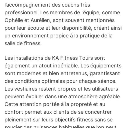
l’accompagnement des coachs très
professionnel. Les membres de l’équipe, comme
Ophélie et Aurélien, sont souvent mentionnés
pour leur écoute et leur disponibilité, créant ainsi
un environnement propice à la pratique de la
salle de fitness.
Les installations de KA Fitness Tours sont
également un atout indéniable. Les équipements
sont modernes et bien entretenus, garantissant
des conditions optimales pour chaque séance.
Les vestiaires restent propres et les utilisateurs
peuvent évoluer dans une atmosphère agréable.
Cette attention portée à la propreté et au
confort permet aux clients de se concentrer
pleinement sur leurs objectifs fitness sans se
soucier des nuisances habituelles que l’on peut