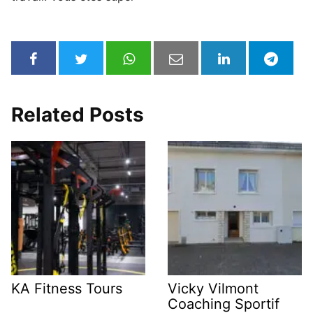
Related Posts
KA Fitness Tours
Vicky Vilmont
Coaching Sportif