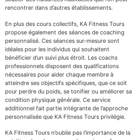
rencontrer dans d’autres établissements.
En plus des cours collectifs, KA Fitness Tours
propose également des séances de coaching
personnalisé. Ces séances sur-mesure sont
idéales pour les individus qui souhaitent
bénéficier d’un suivi plus étroit. Les coachs
professionnels disposent des qualifications
nécessaires pour aider chaque membre à
atteindre ses objectifs spécifiques, que ce soit
pour perdre du poids, se tonifier ou améliorer sa
condition physique générale. Ce service
additionnel fait partie intégrante de l’approche
personnalisée que KA Fitness Tours privilégie.
KA Fitness Tours n’oublie pas l’importance de la