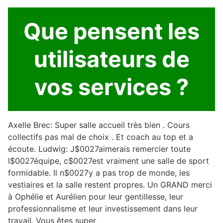
Que pensent les
utilisateurs de
vos services ?
Axelle Brec: Super salle accueil très bien . Cours
collectifs pas mal de choix . Et coach au top et a
écoute. Ludwig: J$0027aimerais remercier toute
l$0027équipe, c$0027est vraiment une salle de sport
formidable. Il n$0027y a pas trop de monde, les
vestiaires et la salle restent propres. Un GRAND merci
à Ophélie et Aurélien pour leur gentillesse, leur
professionnalisme et leur investissement dans leur
travail. Vous êtes super