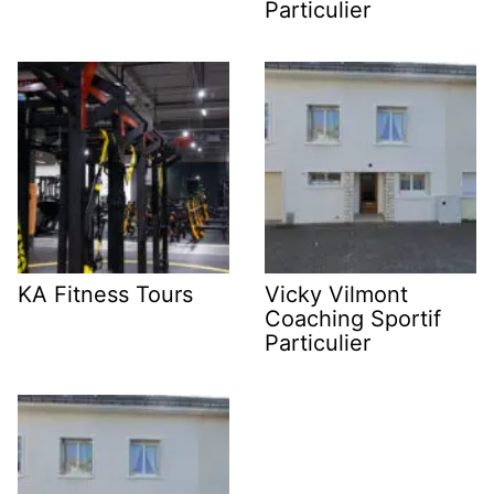
Particulier
KA Fitness Tours
Vicky Vilmont
Coaching Sportif
Particulier