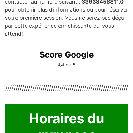
contacter au numéro suivant :
33638458811.0
pour obtenir plus d’informations ou pour réserver
votre première session. Vous ne serez pas déçu
par cette expérience enrichissante qui vous
attend!
Score Google
4,4 de 5
///////////////////////////////////////////////////////////
Horaires du