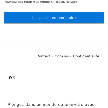
NAVIGATEUR POUR MON PROCHAIN COMMENTAIRE.
Contact
-
Cookies
-
Confidentialite
Facebook
X
Plongez dans un monde de bien-être avec