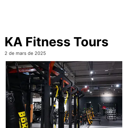
KA Fitness Tours
2 de mars de 2025