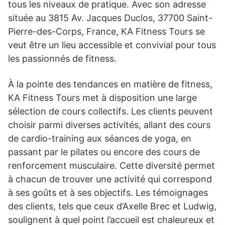
tous les niveaux de pratique. Avec son adresse
située au 3815 Av. Jacques Duclos, 37700 Saint-
Pierre-des-Corps, France, KA Fitness Tours se
veut être un lieu accessible et convivial pour tous
les passionnés de fitness.
À la pointe des tendances en matière de fitness,
KA Fitness Tours met à disposition une large
sélection de cours collectifs. Les clients peuvent
choisir parmi diverses activités, allant des cours
de cardio-training aux séances de yoga, en
passant par le pilates ou encore des cours de
renforcement musculaire. Cette diversité permet
à chacun de trouver une activité qui correspond
à ses goûts et à ses objectifs. Les témoignages
des clients, tels que ceux d’Axelle Brec et Ludwig,
soulignent à quel point l’accueil est chaleureux et