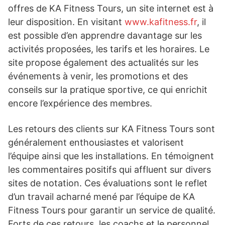
offres de KA Fitness Tours, un site internet est à
leur disposition. En visitant
www.kafitness.fr
, il
est possible d’en apprendre davantage sur les
activités proposées, les tarifs et les horaires. Le
site propose également des actualités sur les
événements à venir, les promotions et des
conseils sur la pratique sportive, ce qui enrichit
encore l’expérience des membres.
Les retours des clients sur KA Fitness Tours sont
généralement enthousiastes et valorisent
l’équipe ainsi que les installations. En témoignent
les commentaires positifs qui affluent sur divers
sites de notation. Ces évaluations sont le reflet
d’un travail acharné mené par l’équipe de KA
Fitness Tours pour garantir un service de qualité.
Forts de ces retours, les coachs et le personnel