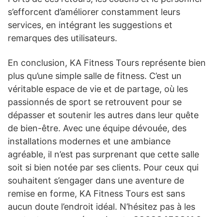
s’efforcent d’améliorer constamment leurs
services, en intégrant les suggestions et
remarques des utilisateurs.
En conclusion, KA Fitness Tours représente bien
plus qu’une simple salle de fitness. C’est un
véritable espace de vie et de partage, où les
passionnés de sport se retrouvent pour se
dépasser et soutenir les autres dans leur quête
de bien-être. Avec une équipe dévouée, des
installations modernes et une ambiance
agréable, il n’est pas surprenant que cette salle
soit si bien notée par ses clients. Pour ceux qui
souhaitent s’engager dans une aventure de
remise en forme, KA Fitness Tours est sans
aucun doute l’endroit idéal. N’hésitez pas à les