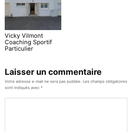
Vicky Vilmont
Coaching Sportif
Particulier
Laisser un commentaire
Votre adresse e-mail ne sera pas publiée.
Les champs obligatoires
sont indiqués avec
*