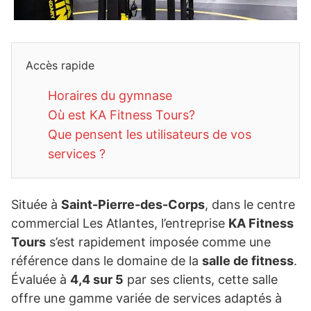
Accès rapide
Horaires du gymnase
Où est KA Fitness Tours?
Que pensent les utilisateurs de vos
services ?
Située à
Saint-Pierre-des-Corps
, dans le centre
commercial Les Atlantes, l’entreprise
KA Fitness
Tours
s’est rapidement imposée comme une
référence dans le domaine de la
salle de fitness
.
Évaluée à
4,4 sur 5
par ses clients, cette salle
offre une gamme variée de services adaptés à