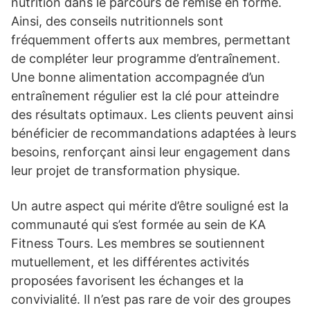
nutrition dans le parcours de remise en forme.
Ainsi, des conseils nutritionnels sont
fréquemment offerts aux membres, permettant
de compléter leur programme d’entraînement.
Une bonne alimentation accompagnée d’un
entraînement régulier est la clé pour atteindre
des résultats optimaux. Les clients peuvent ainsi
bénéficier de recommandations adaptées à leurs
besoins, renforçant ainsi leur engagement dans
leur projet de transformation physique.
Un autre aspect qui mérite d’être souligné est la
communauté qui s’est formée au sein de KA
Fitness Tours. Les membres se soutiennent
mutuellement, et les différentes activités
proposées favorisent les échanges et la
convivialité. Il n’est pas rare de voir des groupes