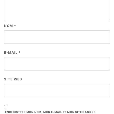
NOM
*
E-MAIL
*
SITE WEB
ENREGISTRER MON NOM, MON E-MAIL ET MON SITE DANS LE