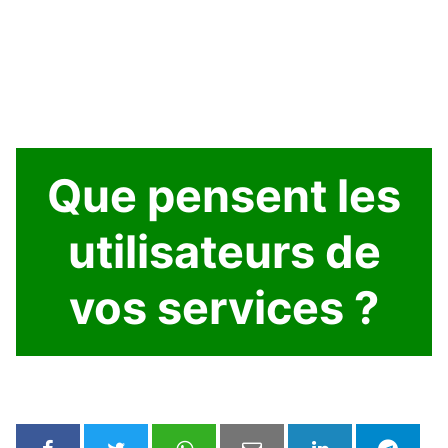
Que pensent les
utilisateurs de
vos services ?