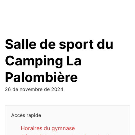
Salle de sport du
Camping La
Palombière
26 de novembre de 2024
Accès rapide
Horaires du gymnase