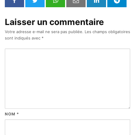
Laisser un commentaire
Votre adresse e-mail ne sera pas publiée.
Les champs obligatoires
sont indiqués avec
*
NOM
*