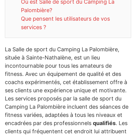
Où est Salle de sport du Camping La
Palombière?
Que pensent les utilisateurs de vos
services ?
La Salle de sport du Camping La Palombière,
située à Sainte-Nathalène, est un lieu
incontournable pour tous les amateurs de
fitness. Avec un équipement de qualité et des
coachs expérimentés, cet établissement offre à
ses clients une expérience unique et motivante.
Les services proposés par la salle de sport du
Camping La Palombière incluent des séances de
fitness variées, adaptées à tous les niveaux et
encadrées par des professionnels
qualifiés
. Les
clients qui fréquentent cet endroit lui attribuent