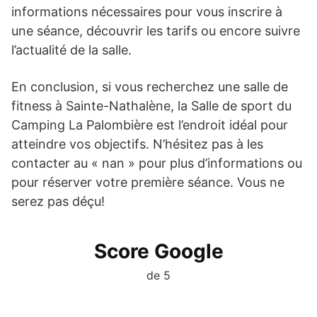
informations nécessaires pour vous inscrire à
une séance, découvrir les tarifs ou encore suivre
l’actualité de la salle.
En conclusion, si vous recherchez une salle de
fitness à Sainte-Nathalène, la Salle de sport du
Camping La Palombière est l’endroit idéal pour
atteindre vos objectifs. N’hésitez pas à les
contacter au « nan » pour plus d’informations ou
pour réserver votre première séance. Vous ne
serez pas déçu!
Score Google
de 5