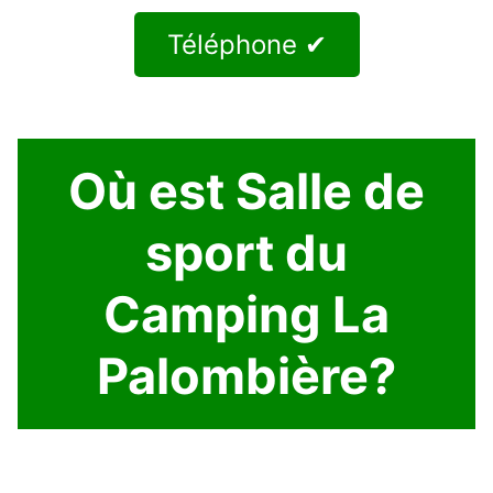
Téléphone ✔
Où est Salle de
sport du
Camping La
Palombière?