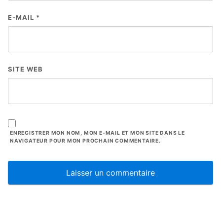
E-MAIL
*
SITE WEB
ENREGISTRER MON NOM, MON E-MAIL ET MON SITE DANS LE
NAVIGATEUR POUR MON PROCHAIN COMMENTAIRE.