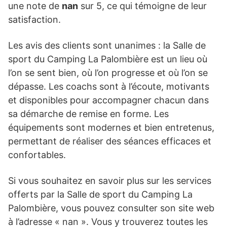
une note de
nan
sur 5, ce qui témoigne de leur
satisfaction.
Les avis des clients sont unanimes : la Salle de
sport du Camping La Palombière est un lieu où
l’on se sent bien, où l’on progresse et où l’on se
dépasse. Les coachs sont à l’écoute, motivants
et disponibles pour accompagner chacun dans
sa démarche de remise en forme. Les
équipements sont modernes et bien entretenus,
permettant de réaliser des séances efficaces et
confortables.
Si vous souhaitez en savoir plus sur les services
offerts par la Salle de sport du Camping La
Palombière, vous pouvez consulter son site web
à l’adresse « nan ». Vous y trouverez toutes les