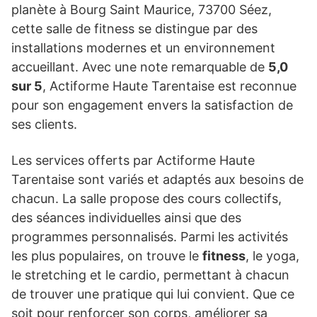
planète à Bourg Saint Maurice, 73700 Séez,
cette salle de fitness se distingue par des
installations modernes et un environnement
accueillant. Avec une note remarquable de
5,0
sur 5
, Actiforme Haute Tarentaise est reconnue
pour son engagement envers la satisfaction de
ses clients.
Les services offerts par Actiforme Haute
Tarentaise sont variés et adaptés aux besoins de
chacun. La salle propose des cours collectifs,
des séances individuelles ainsi que des
programmes personnalisés. Parmi les activités
les plus populaires, on trouve le
fitness
, le yoga,
le stretching et le cardio, permettant à chacun
de trouver une pratique qui lui convient. Que ce
soit pour renforcer son corps, améliorer sa