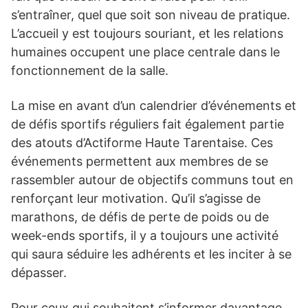
s’entraîner, quel que soit son niveau de pratique.
L’accueil y est toujours souriant, et les relations
humaines occupent une place centrale dans le
fonctionnement de la salle.
La mise en avant d’un calendrier d’événements et
de défis sportifs réguliers fait également partie
des atouts d’Actiforme Haute Tarentaise. Ces
événements permettent aux membres de se
rassembler autour de objectifs communs tout en
renforçant leur motivation. Qu’il s’agisse de
marathons, de défis de perte de poids ou de
week-ends sportifs, il y a toujours une activité
qui saura séduire les adhérents et les inciter à se
dépasser.
Pour ceux qui souhaitent s’informer davantage