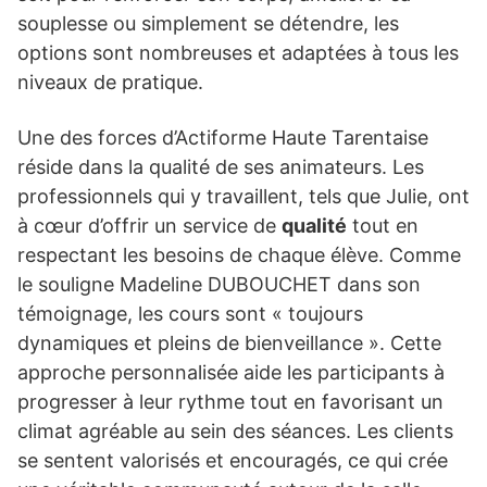
souplesse ou simplement se détendre, les
options sont nombreuses et adaptées à tous les
niveaux de pratique.
Une des forces d’Actiforme Haute Tarentaise
réside dans la qualité de ses animateurs. Les
professionnels qui y travaillent, tels que Julie, ont
à cœur d’offrir un service de
qualité
tout en
respectant les besoins de chaque élève. Comme
le souligne Madeline DUBOUCHET dans son
témoignage, les cours sont « toujours
dynamiques et pleins de bienveillance ». Cette
approche personnalisée aide les participants à
progresser à leur rythme tout en favorisant un
climat agréable au sein des séances. Les clients
se sentent valorisés et encouragés, ce qui crée