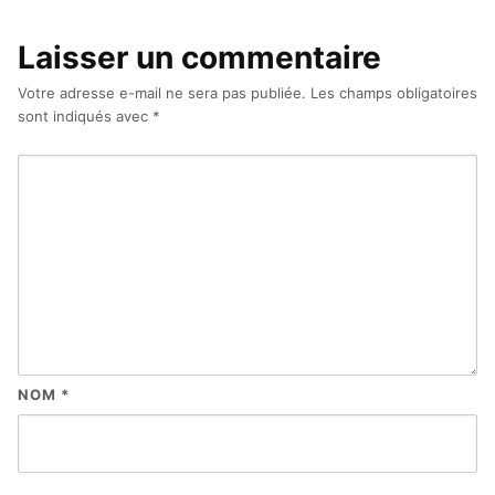
Laisser un commentaire
Votre adresse e-mail ne sera pas publiée.
Les champs obligatoires
sont indiqués avec
*
NOM
*