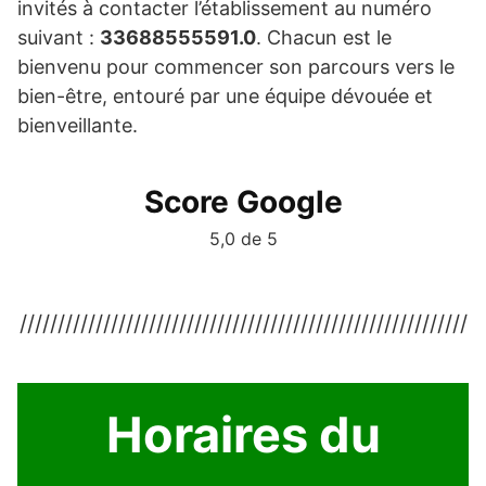
invités à contacter l’établissement au numéro
suivant :
33688555591.0
. Chacun est le
bienvenu pour commencer son parcours vers le
bien-être, entouré par une équipe dévouée et
bienveillante.
Score Google
5,0 de 5
///////////////////////////////////////////////////////////
Horaires du