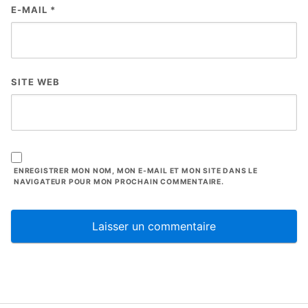
E-MAIL
*
SITE WEB
ENREGISTRER MON NOM, MON E-MAIL ET MON SITE DANS LE
NAVIGATEUR POUR MON PROCHAIN COMMENTAIRE.