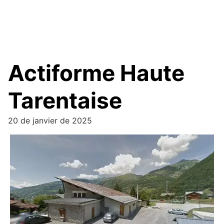
Actiforme Haute
Tarentaise
20 de janvier de 2025