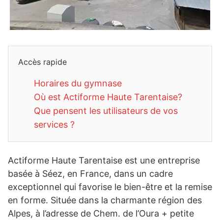
Accès rapide
Horaires du gymnase
Où est Actiforme Haute Tarentaise?
Que pensent les utilisateurs de vos
services ?
Actiforme Haute Tarentaise est une entreprise
basée à Séez, en France, dans un cadre
exceptionnel qui favorise le bien-être et la remise
en forme. Située dans la charmante région des
Alpes, à l’adresse de Chem. de l’Oura + petite