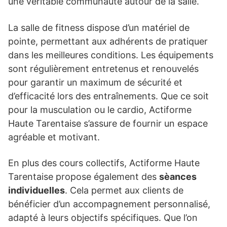
une véritable communauté autour de la salle.
La salle de fitness dispose d’un matériel de
pointe, permettant aux adhérents de pratiquer
dans les meilleures conditions. Les équipements
sont régulièrement entretenus et renouvelés
pour garantir un maximum de sécurité et
d’efficacité lors des entraînements. Que ce soit
pour la musculation ou le cardio, Actiforme
Haute Tarentaise s’assure de fournir un espace
agréable et motivant.
En plus des cours collectifs, Actiforme Haute
Tarentaise propose également des
sèances
individuelles
. Cela permet aux clients de
bénéficier d’un accompagnement personnalisé,
adapté à leurs objectifs spécifiques. Que l’on