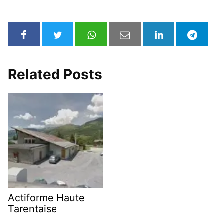
Related Posts
Actiforme Haute
Tarentaise