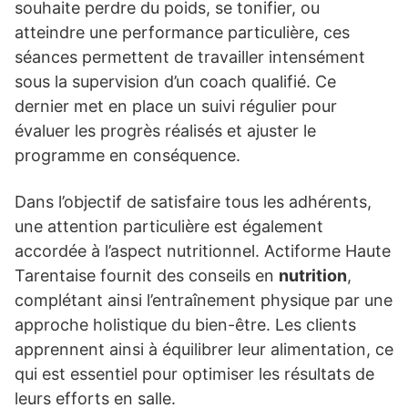
souhaite perdre du poids, se tonifier, ou
atteindre une performance particulière, ces
séances permettent de travailler intensément
sous la supervision d’un coach qualifié. Ce
dernier met en place un suivi régulier pour
évaluer les progrès réalisés et ajuster le
programme en conséquence.
Dans l’objectif de satisfaire tous les adhérents,
une attention particulière est également
accordée à l’aspect nutritionnel. Actiforme Haute
Tarentaise fournit des conseils en
nutrition
,
complétant ainsi l’entraînement physique par une
approche holistique du bien-être. Les clients
apprennent ainsi à équilibrer leur alimentation, ce
qui est essentiel pour optimiser les résultats de
leurs efforts en salle.