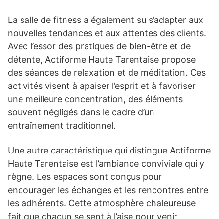
La salle de fitness a également su s’adapter aux
nouvelles tendances et aux attentes des clients.
Avec l’essor des pratiques de bien-être et de
détente, Actiforme Haute Tarentaise propose
des séances de relaxation et de méditation. Ces
activités visent à apaiser l’esprit et à favoriser
une meilleure concentration, des éléments
souvent négligés dans le cadre d’un
entraînement traditionnel.
Une autre caractéristique qui distingue Actiforme
Haute Tarentaise est l’ambiance conviviale qui y
règne. Les espaces sont conçus pour
encourager les échanges et les rencontres entre
les adhérents. Cette atmosphère chaleureuse
fait que chacun se sent à l’aise pour venir