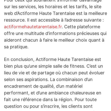
sur les services, les horaires et les tarifs, le site
web d’Actiforme Haute Tarentaise est la meilleure
ressource. Il est accessible à l’adresse suivante :
actiformehautetarentaise.fr
. Cette plateforme
offre une multitude d’informations précieuses qui
aideront chacun à faire le meilleur choix quant à
sa pratique.
En conclusion, Actiforme Haute Tarentaise est
bien plus qu’une simple salle de fitness. C’est un
lieu de vie et de partage où chacun peut évoluer
selon ses aspirations. La combinaison d’un
encadrement de qualité, d’un matériel
performant, et d’une ambiance chaleureuse en
fait une référence dans la région. Pour toute
question ou pour s’inscrire, les clients sont