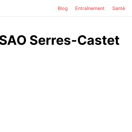
Blog
Entraînement
Santé
RSAO Serres-Castet