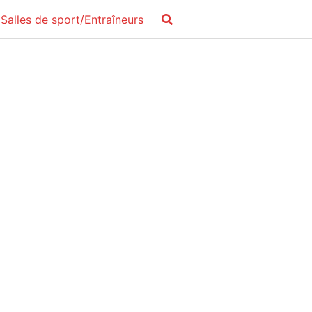
Salles de sport/Entraîneurs