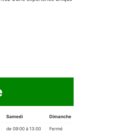
e
Samedi
Dimanche
de 09:00 à 13:00
Fermé