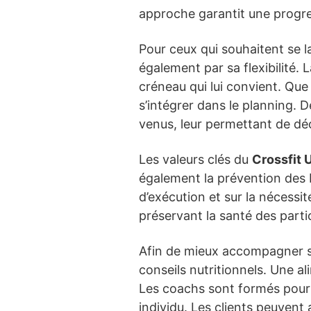
approche garantit une progre
Pour ceux qui souhaitent se l
également par sa flexibilité.
créneau qui lui convient. Que 
s’intégrer dans le planning.
venus, leur permettant de dé
Les valeurs clés du
Crossfit
également la prévention des 
d’exécution et sur la nécessit
préservant la santé des parti
Afin de mieux accompagner s
conseils nutritionnels. Une 
Les coachs sont formés pour
individu. Les clients peuvent 