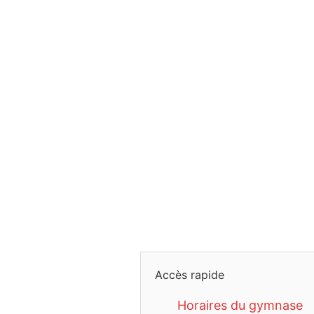
Accès rapide
Horaires du gymnase