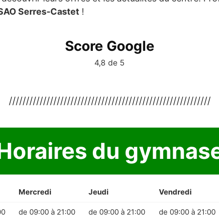
SAO Serres-Castet
!
Score Google
4,8 de 5
///////////////////////////////////////////////////////////
Horaires du gymnas
Mercredi
Jeudi
Vendredi
00
de 09:00 à 21:00
de 09:00 à 21:00
de 09:00 à 21:00