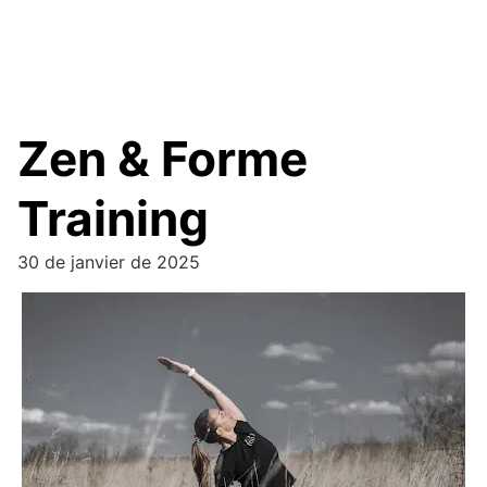
Zen & Forme
Training
30 de janvier de 2025