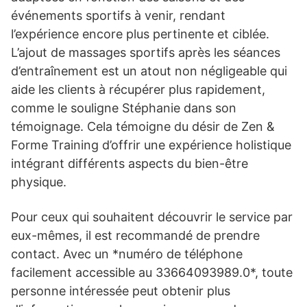
événements sportifs à venir, rendant
l’expérience encore plus pertinente et ciblée.
L’ajout de massages sportifs après les séances
d’entraînement est un atout non négligeable qui
aide les clients à récupérer plus rapidement,
comme le souligne Stéphanie dans son
témoignage. Cela témoigne du désir de Zen &
Forme Training d’offrir une expérience holistique
intégrant différents aspects du bien-être
physique.
Pour ceux qui souhaitent découvrir le service par
eux-mêmes, il est recommandé de prendre
contact. Avec un *numéro de téléphone
facilement accessible au 33664093989.0*, toute
personne intéressée peut obtenir plus