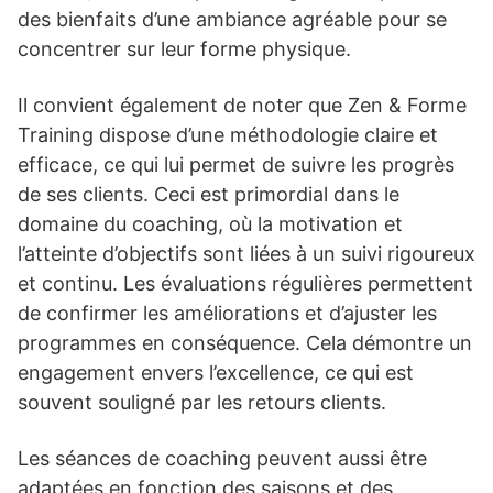
des bienfaits d’une ambiance agréable pour se
concentrer sur leur forme physique.
Il convient également de noter que Zen & Forme
Training dispose d’une méthodologie claire et
efficace, ce qui lui permet de suivre les progrès
de ses clients. Ceci est primordial dans le
domaine du coaching, où la motivation et
l’atteinte d’objectifs sont liées à un suivi rigoureux
et continu. Les évaluations régulières permettent
de confirmer les améliorations et d’ajuster les
programmes en conséquence. Cela démontre un
engagement envers l’excellence, ce qui est
souvent souligné par les retours clients.
Les séances de coaching peuvent aussi être
adaptées en fonction des saisons et des