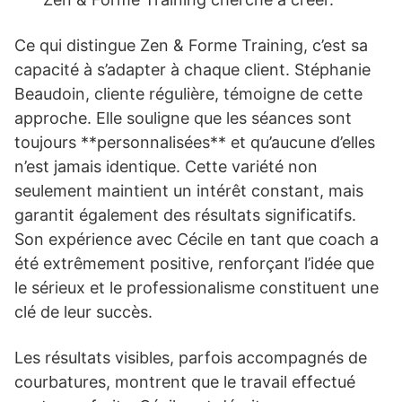
Ce qui distingue Zen & Forme Training, c’est sa
capacité à s’adapter à chaque client. Stéphanie
Beaudoin, cliente régulière, témoigne de cette
approche. Elle souligne que les séances sont
toujours **personnalisées** et qu’aucune d’elles
n’est jamais identique. Cette variété non
seulement maintient un intérêt constant, mais
garantit également des résultats significatifs.
Son expérience avec Cécile en tant que coach a
été extrêmement positive, renforçant l’idée que
le sérieux et le professionalisme constituent une
clé de leur succès.
Les résultats visibles, parfois accompagnés de
courbatures, montrent que le travail effectué