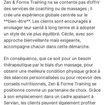
Zen & Forme Training ne se contente pas d’offrir
des services de coaching ou de massages ; il
crée une expérience globale centrée sur le
**bien-être**. Les clients sont encouragés à
envisager leur santé à long terme et à adopter
un style de vie plus équilibré. Cécile, avec son
approche bienveillante mais exigeante,
accompagne chacun dans cette démarche.
En conséquence, que ce soit pour un besoin
thérapeutique par le biais d’un massage, pour
obtenir une meilleure condition physique grâce à
des séances personnalisées ou pour recevoir des
conseils nutritionnels, Zen & Forme Training se
positionne comme un partenaire de choix. Grâce
à son emplacement dans un cadre apaisant à
Servian, les clients peuvent également profiter