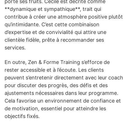
porte ses fruits. Cécile est décrite comme
**dynamique et sympathique**, trait qui
contribue à créer une atmosphère positive plutôt
qu’intimidante. C’est cette combinaison
d’expertise et de convivialité qui attire une
clientèle fidèle, prête à recommander ses
services.
En outre, Zen & Forme Training s’efforce de
rester accessible et à l’écoute. Les clients
peuvent s’entretenir directement avec leur coach
pour discuter des progrès, des défis et des
ajustements nécessaires dans leur programme.
Cela favorise un environnement de confiance et
de motivation, essentiel pour atteindre les
objectifs fixés.