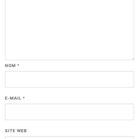
NOM
*
E-MAIL
*
SITE WEB