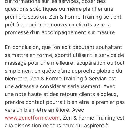
d’informations sur les services, poser des
questions spécifiques ou même planifier une
première session. Zen & Forme Training se tient
prêt à accueillir de nouveaux clients avec la
promesse d’un accompagnement sur mesure.
En conclusion, que l’on soit débutant souhaitant
se mettre en forme, sportif utilisant le service de
massage pour une meilleure récupération ou tout
simplement en quête d’une approche globale du
bien-être, Zen & Forme Training à Servian est
une adresse à considérer sérieusement. Avec
une note haute et des retours clients élogieux,
prendre contact pourrait bien être le premier pas
vers un bien-être amélioré. Avec
www.zenetforme.com
, Zen & Forme Training est
à la disposition de tous ceux qui aspirent à