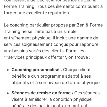
Forme Training. Tous ces éléments contribuent à
forger une excellente réputation.
Le coaching particulier proposé par Zen & Forme
Training ne se limite pas à un simple
entraînement physique. Il inclut une gamme de
services soigneusement conçus pour répondre
aux besoins variés des clients. Parmi les
**services principaux offerts**, on trouve :
Coaching personnalisé
: Chaque client
bénéficie d’un programme adapté à ses
objectifs et à son niveau de forme physique.
Séances de remise en forme
: Ces séances
visent à améliorer la condition physique
générale des participants, en mettant