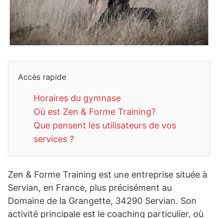
Accès rapide
Horaires du gymnase
Où est Zen & Forme Training?
Que pensent les utilisateurs de vos
services ?
Zen & Forme Training est une entreprise située à
Servian, en France, plus précisément au
Domaine de la Grangette, 34290 Servian. Son
activité principale est le coaching particulier, où