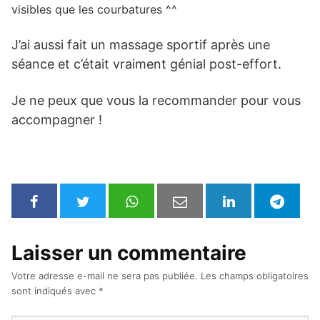
visibles que les courbatures ^^
J’ai aussi fait un massage sportif après une
séance et c’était vraiment génial post-effort.
Je ne peux que vous la recommander pour vous
accompagner !
Laisser un commentaire
Votre adresse e-mail ne sera pas publiée.
Les champs obligatoires
sont indiqués avec
*