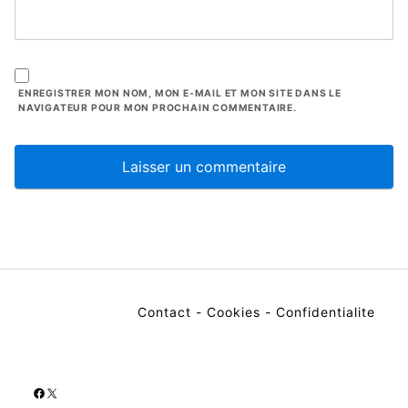
ENREGISTRER MON NOM, MON E-MAIL ET MON SITE DANS LE
NAVIGATEUR POUR MON PROCHAIN COMMENTAIRE.
Contact
-
Cookies
-
Confidentialite
Facebook
X