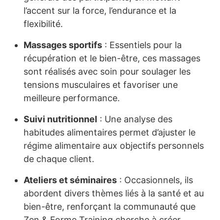
l’accent sur la force, l’endurance et la
flexibilité.
Massages sportifs
: Essentiels pour la
récupération et le bien-être, ces massages
sont réalisés avec soin pour soulager les
tensions musculaires et favoriser une
meilleure performance.
Suivi nutritionnel
: Une analyse des
habitudes alimentaires permet d’ajuster le
régime alimentaire aux objectifs personnels
de chaque client.
Ateliers et séminaires
: Occasionnels, ils
abordent divers thèmes liés à la santé et au
bien-être, renforçant la communauté que
Zen & Forme Training cherche à créer.