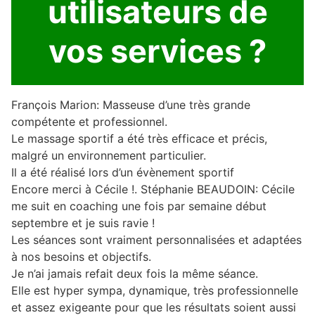
utilisateurs de
vos services ?
François Marion: Masseuse d’une très grande
compétente et professionnel.
Le massage sportif a été très efficace et précis,
malgré un environnement particulier.
Il a été réalisé lors d’un évènement sportif
Encore merci à Cécile !. Stéphanie BEAUDOIN: Cécile
me suit en coaching une fois par semaine début
septembre et je suis ravie !
Les séances sont vraiment personnalisées et adaptées
à nos besoins et objectifs.
Je n’ai jamais refait deux fois la même séance.
Elle est hyper sympa, dynamique, très professionnelle
et assez exigeante pour que les résultats soient aussi