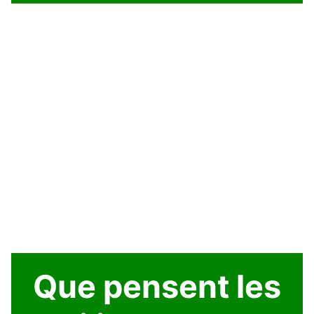
Que pensent les