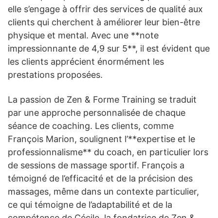
elle s’engage à offrir des services de qualité aux
clients qui cherchent à améliorer leur bien-être
physique et mental. Avec une **note
impressionnante de 4,9 sur 5**, il est évident que
les clients apprécient énormément les
prestations proposées.
La passion de Zen & Forme Training se traduit
par une approche personnalisée de chaque
séance de coaching. Les clients, comme
François Marion, soulignent l’**expertise et le
professionnalisme** du coach, en particulier lors
de sessions de massage sportif. François a
témoigné de l’efficacité et de la précision des
massages, même dans un contexte particulier,
ce qui témoigne de l’adaptabilité et de la
compétence de Cécile, la fondatrice de Zen &