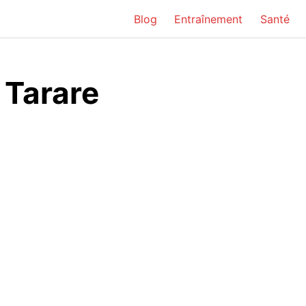
Blog
Entraînement
Santé
 Tarare