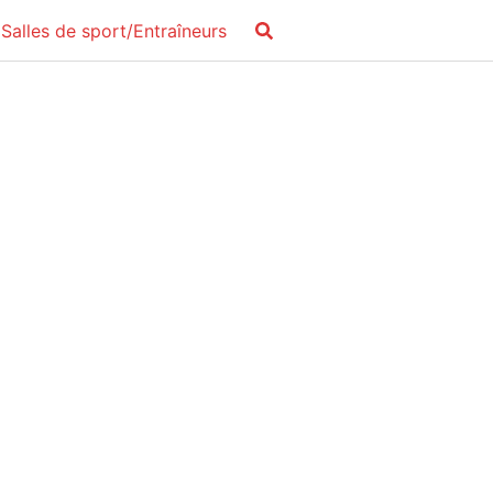
Salles de sport/Entraîneurs