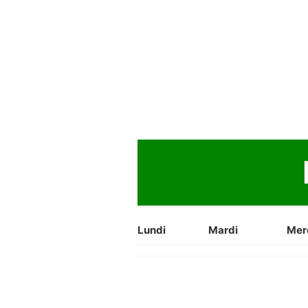
Lundi
Mardi
Mer