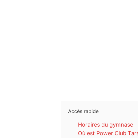
Accès rapide
Horaires du gymnase
Où est Power Club Tar