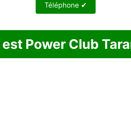
Téléphone ✔
 est Power Club Tara