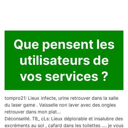
Que pensent les
utilisateurs de
vos services ?
tompro21: Lieux infecte, urine retrouver dans la salle
du laser game . Vaisselle non laver avec des ongles
retrouver dans mon plat…
Déconseillé. T8_ cLs: Lieux déplorable et insalubre des
excréments au sol , cafard dans les toilettes …. je vous