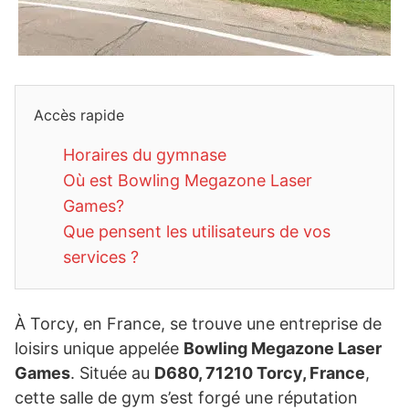
Accès rapide
Horaires du gymnase
Où est Bowling Megazone Laser
Games?
Que pensent les utilisateurs de vos
services ?
À Torcy, en France, se trouve une entreprise de
loisirs unique appelée
Bowling Megazone Laser
Games
. Située au
D680, 71210 Torcy, France
,
cette salle de gym s’est forgé une réputation