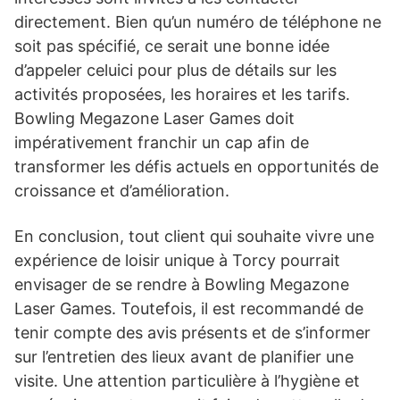
directement. Bien qu’un numéro de téléphone ne
soit pas spécifié, ce serait une bonne idée
d’appeler celuici pour plus de détails sur les
activités proposées, les horaires et les tarifs.
Bowling Megazone Laser Games doit
impérativement franchir un cap afin de
transformer les défis actuels en opportunités de
croissance et d’amélioration.
En conclusion, tout client qui souhaite vivre une
expérience de loisir unique à Torcy pourrait
envisager de se rendre à Bowling Megazone
Laser Games. Toutefois, il est recommandé de
tenir compte des avis présents et de s’informer
sur l’entretien des lieux avant de planifier une
visite. Une attention particulière à l’hygiène et