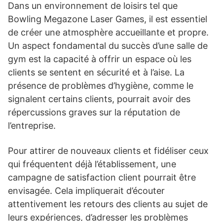
Dans un environnement de loisirs tel que
Bowling Megazone Laser Games, il est essentiel
de créer une atmosphère accueillante et propre.
Un aspect fondamental du succès d’une salle de
gym est la capacité à offrir un espace où les
clients se sentent en sécurité et à l’aise. La
présence de problèmes d’hygiène, comme le
signalent certains clients, pourrait avoir des
répercussions graves sur la réputation de
l’entreprise.
Pour attirer de nouveaux clients et fidéliser ceux
qui fréquentent déjà l’établissement, une
campagne de satisfaction client pourrait être
envisagée. Cela impliquerait d’écouter
attentivement les retours des clients au sujet de
leurs expériences, d’adresser les problèmes