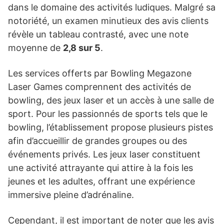
dans le domaine des activités ludiques. Malgré sa
notoriété, un examen minutieux des avis clients
révèle un tableau contrasté, avec une note
moyenne de
2,8 sur 5
.
Les services offerts par Bowling Megazone
Laser Games comprennent des activités de
bowling, des jeux laser et un accès à une salle de
sport. Pour les passionnés de sports tels que le
bowling, l’établissement propose plusieurs pistes
afin d’accueillir de grandes groupes ou des
événements privés. Les jeux laser constituent
une activité attrayante qui attire à la fois les
jeunes et les adultes, offrant une expérience
immersive pleine d’adrénaline.
Cependant, il est important de noter que les avis