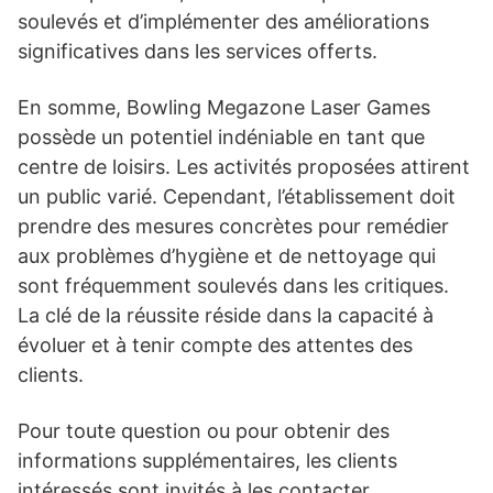
soulevés et d’implémenter des améliorations
significatives dans les services offerts.
En somme, Bowling Megazone Laser Games
possède un potentiel indéniable en tant que
centre de loisirs. Les activités proposées attirent
un public varié. Cependant, l’établissement doit
prendre des mesures concrètes pour remédier
aux problèmes d’hygiène et de nettoyage qui
sont fréquemment soulevés dans les critiques.
La clé de la réussite réside dans la capacité à
évoluer et à tenir compte des attentes des
clients.
Pour toute question ou pour obtenir des
informations supplémentaires, les clients
intéressés sont invités à les contacter