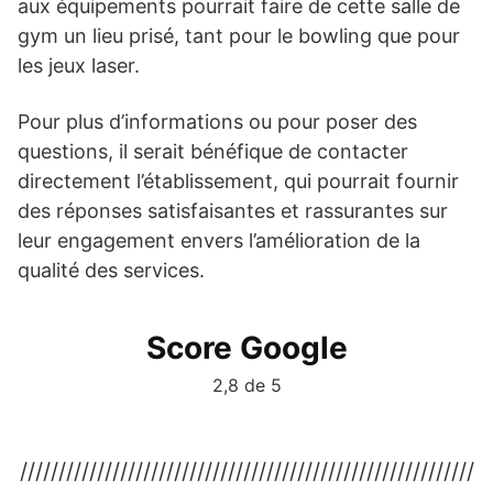
aux équipements pourrait faire de cette salle de
gym un lieu prisé, tant pour le bowling que pour
les jeux laser.
Pour plus d’informations ou pour poser des
questions, il serait bénéfique de contacter
directement l’établissement, qui pourrait fournir
des réponses satisfaisantes et rassurantes sur
leur engagement envers l’amélioration de la
qualité des services.
Score Google
2,8 de 5
///////////////////////////////////////////////////////////