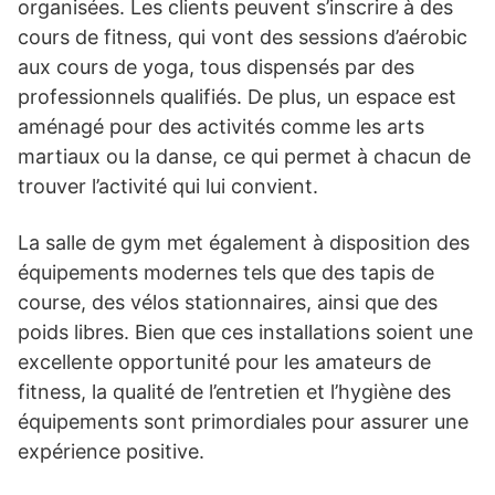
organisées. Les clients peuvent s’inscrire à des
cours de fitness, qui vont des sessions d’aérobic
aux cours de yoga, tous dispensés par des
professionnels qualifiés. De plus, un espace est
aménagé pour des activités comme les arts
martiaux ou la danse, ce qui permet à chacun de
trouver l’activité qui lui convient.
La salle de gym met également à disposition des
équipements modernes tels que des tapis de
course, des vélos stationnaires, ainsi que des
poids libres. Bien que ces installations soient une
excellente opportunité pour les amateurs de
fitness, la qualité de l’entretien et l’hygiène des
équipements sont primordiales pour assurer une
expérience positive.