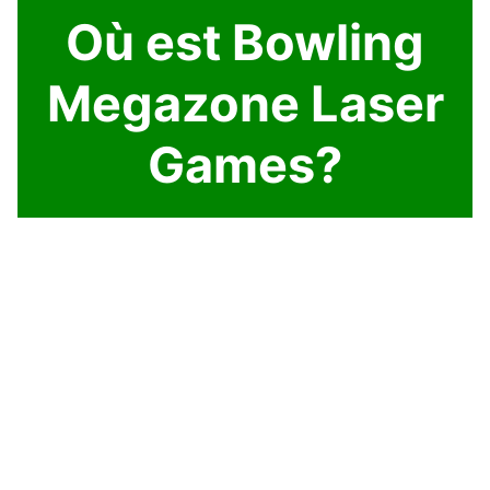
Où est Bowling
Megazone Laser
Games?