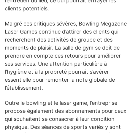
l’entretien du lieu, ce qui pourrait effrayer les
clients potentiels.
Malgré ces critiques sévères, Bowling Megazone
Laser Games continue d’attirer des clients qui
recherchent des activités de groupe et des
moments de plaisir. La salle de gym se doit de
prendre en compte ces retours pour améliorer
ses services. Une attention particulière à
l’hygiène et à la propreté pourrait s’avérer
essentielle pour remonter la note globale de
l’établissement.
Outre le bowling et le laser game, l’entreprise
propose également des abonnements pour ceux
qui souhaitent se consacrer à leur condition
physique. Des séances de sports variés y sont