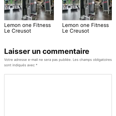
Lemon one Fitness
Lemon one Fitness
Le Creusot
Le Creusot
Laisser un commentaire
Votre adresse e-mail ne sera pas publiée.
Les champs obligatoires
sont indiqués avec
*