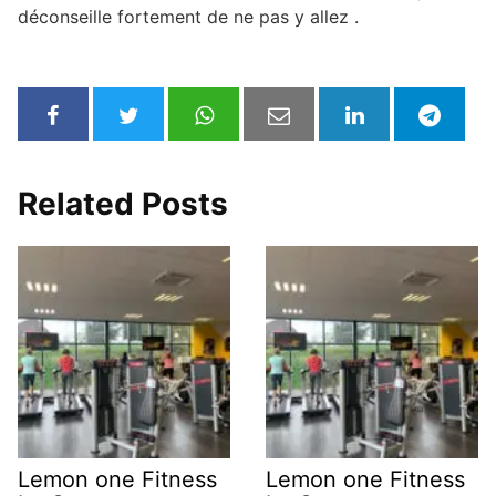
déconseille fortement de ne pas y allez .
Related Posts
Lemon one Fitness
Lemon one Fitness