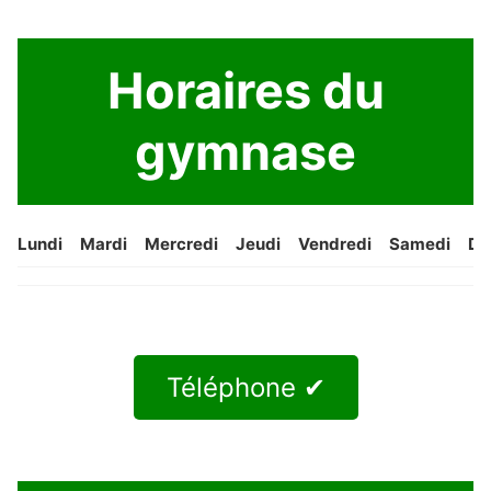
Horaires du
gymnase
Lundi
Mardi
Mercredi
Jeudi
Vendredi
Samedi
Di
Téléphone ✔