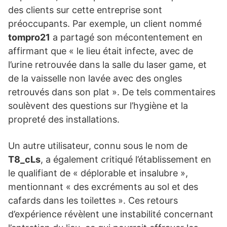
des clients sur cette entreprise sont
préoccupants. Par exemple, un client nommé
tompro21
a partagé son mécontentement en
affirmant que « le lieu était infecte, avec de
l’urine retrouvée dans la salle du laser game, et
de la vaisselle non lavée avec des ongles
retrouvés dans son plat ». De tels commentaires
soulèvent des questions sur l’hygiène et la
propreté des installations.
Un autre utilisateur, connu sous le nom de
T8_cLs
, a également critiqué l’établissement en
le qualifiant de « déplorable et insalubre »,
mentionnant « des excréments au sol et des
cafards dans les toilettes ». Ces retours
d’expérience révèlent une instabilité concernant