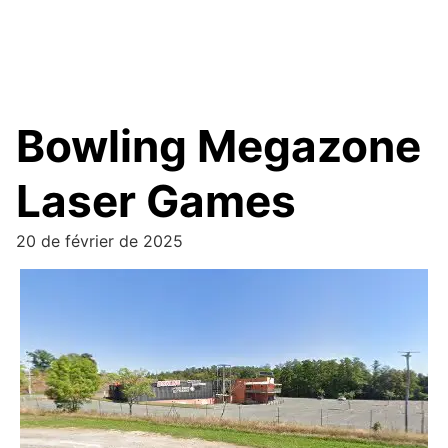
Bowling Megazone
Laser Games
20 de février de 2025