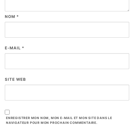
NOM
*
E-MAIL
*
SITE WEB
ENREGISTRER MON NOM, MON E-MAIL ET MON SITE DANS LE
NAVIGATEUR POUR MON PROCHAIN COMMENTAIRE.