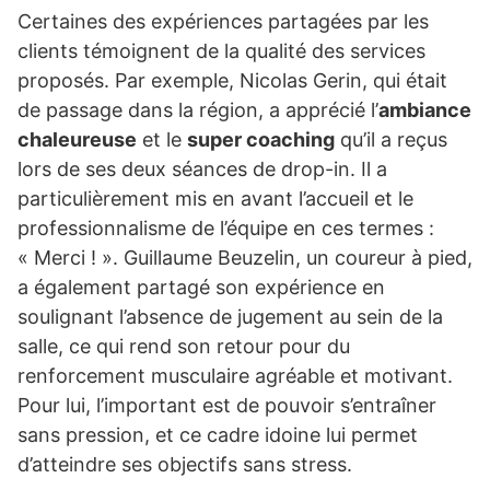
Certaines des expériences partagées par les
clients témoignent de la qualité des services
proposés. Par exemple, Nicolas Gerin, qui était
de passage dans la région, a apprécié l’
ambiance
chaleureuse
et le
super coaching
qu’il a reçus
lors de ses deux séances de drop-in. Il a
particulièrement mis en avant l’accueil et le
professionnalisme de l’équipe en ces termes :
« Merci ! ». Guillaume Beuzelin, un coureur à pied,
a également partagé son expérience en
soulignant l’absence de jugement au sein de la
salle, ce qui rend son retour pour du
renforcement musculaire agréable et motivant.
Pour lui, l’important est de pouvoir s’entraîner
sans pression, et ce cadre idoine lui permet
d’atteindre ses objectifs sans stress.