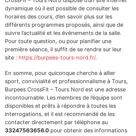
CrossFit – Tours Nord dispose d’un site internet
dynamique où il est possible de consulter les
horaires des cours, d’en savoir plus sur les
différents programmes proposés, ainsi que de
suivre l’actualité et les événements de la salle.
Pour toute question, ou pour planifier une
première séance, il suffit de se rendre sur leur
site :
https://burpees-tours-nord.fr/
.
En somme, pour quiconque cherche à allier
sport, convivialité et professionnalisme à Tours,
Burpees CrossFit – Tours Nord est une adresse
incontournable. Les membres de l’équipe sont
disponibles et prêts à répondre à toutes les
interrogations, et il est recommandé de les
contacter directement par téléphone au
33247563656.0
pour obtenir des informations