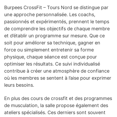
Burpees CrossFit – Tours Nord se distingue par
une approche personnalisée. Les coachs,
passionnés et expérimentés, prennent le temps
de comprendre les objectifs de chaque membre
et d’établir un programme sur mesure. Que ce
soit pour améliorer sa technique, gagner en
force ou simplement entretenir sa forme
physique, chaque séance est conçue pour
optimiser les résultats. Ce suivi individualisé
contribue à créer une atmosphère de confiance
où les membres se sentent à l’aise pour exprimer
leurs besoins.
En plus des cours de crossfit et des programmes
de musculation, la salle propose également des
ateliers spécialisés. Ces derniers sont souvent