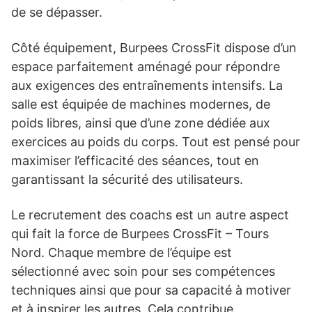
de se dépasser.
Côté équipement, Burpees CrossFit dispose d’un
espace parfaitement aménagé pour répondre
aux exigences des entraînements intensifs. La
salle est équipée de machines modernes, de
poids libres, ainsi que d’une zone dédiée aux
exercices au poids du corps. Tout est pensé pour
maximiser l’efficacité des séances, tout en
garantissant la sécurité des utilisateurs.
Le recrutement des coachs est un autre aspect
qui fait la force de Burpees CrossFit – Tours
Nord. Chaque membre de l’équipe est
sélectionné avec soin pour ses compétences
techniques ainsi que pour sa capacité à motiver
et à inspirer les autres. Cela contribue