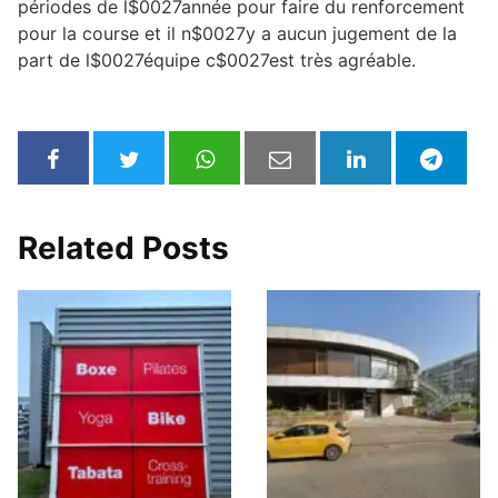
périodes de l$0027année pour faire du renforcement
pour la course et il n$0027y a aucun jugement de la
part de l$0027équipe c$0027est très agréable.
Related Posts