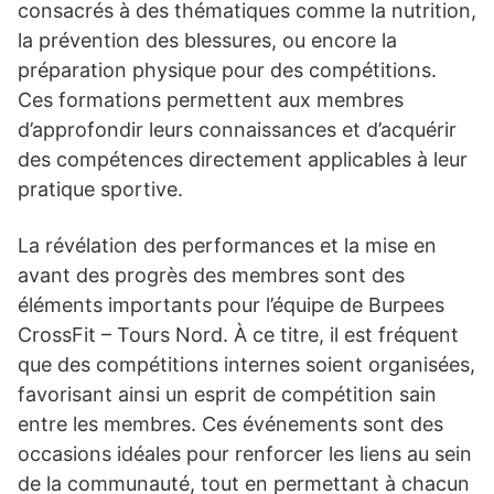
consacrés à des thématiques comme la nutrition,
la prévention des blessures, ou encore la
préparation physique pour des compétitions.
Ces formations permettent aux membres
d’approfondir leurs connaissances et d’acquérir
des compétences directement applicables à leur
pratique sportive.
La révélation des performances et la mise en
avant des progrès des membres sont des
éléments importants pour l’équipe de Burpees
CrossFit – Tours Nord. À ce titre, il est fréquent
que des compétitions internes soient organisées,
favorisant ainsi un esprit de compétition sain
entre les membres. Ces événements sont des
occasions idéales pour renforcer les liens au sein
de la communauté, tout en permettant à chacun