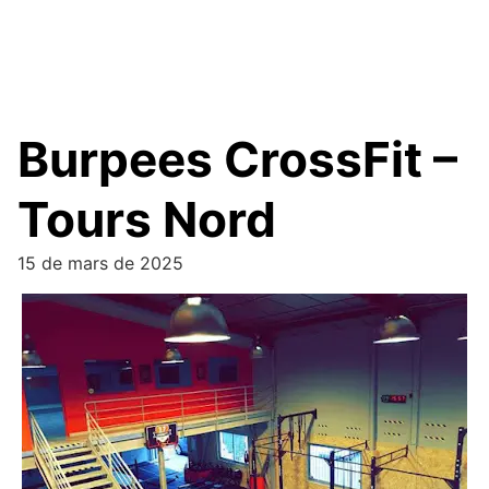
Burpees CrossFit –
Tours Nord
15 de mars de 2025