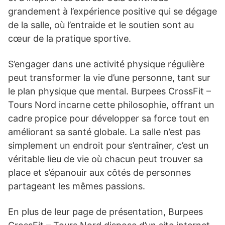
grandement à l’expérience positive qui se dégage
de la salle, où l’entraide et le soutien sont au
cœur de la pratique sportive.
S’engager dans une activité physique régulière
peut transformer la vie d’une personne, tant sur
le plan physique que mental. Burpees CrossFit –
Tours Nord incarne cette philosophie, offrant un
cadre propice pour développer sa force tout en
améliorant sa santé globale. La salle n’est pas
simplement un endroit pour s’entraîner, c’est un
véritable lieu de vie où chacun peut trouver sa
place et s’épanouir aux côtés de personnes
partageant les mêmes passions.
En plus de leur page de présentation, Burpees