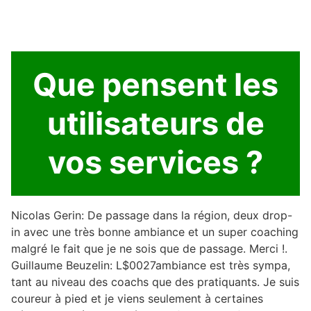
Que pensent les
utilisateurs de
vos services ?
Nicolas Gerin: De passage dans la région, deux drop-
in avec une très bonne ambiance et un super coaching
malgré le fait que je ne sois que de passage. Merci !.
Guillaume Beuzelin: L$0027ambiance est très sympa,
tant au niveau des coachs que des pratiquants. Je suis
coureur à pied et je viens seulement à certaines