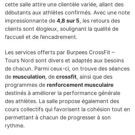
cette salle attire une clientèle variée, allant des
débutants aux athlètes confirmés. Avec une note
impressionnante de
4,8 sur 5
, les retours des
clients sont élogieux, soulignant la qualité de
l’accueil et de l’encadrement.
Les services offerts par Burpees CrossFit –
Tours Nord sont divers et adaptés aux besoins
de chacun. Parmi ceux-ci, on trouve des séances
de
musculation
, de
crossfit
, ainsi que des
programmes de
renforcement musculaire
destinés à améliorer la performance générale
des athlètes. La salle propose également des
cours collectifs qui favorisent la cohésion tout en
permettant à chacun de progresser à son
rythme.