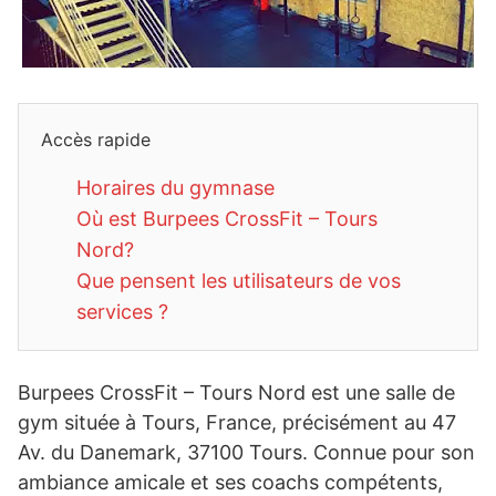
Accès rapide
Horaires du gymnase
Où est Burpees CrossFit – Tours
Nord?
Que pensent les utilisateurs de vos
services ?
Burpees CrossFit – Tours Nord est une salle de
gym située à Tours, France, précisément au 47
Av. du Danemark, 37100 Tours. Connue pour son
ambiance amicale et ses coachs compétents,