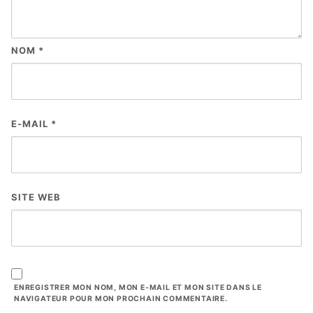
NOM
*
E-MAIL
*
SITE WEB
ENREGISTRER MON NOM, MON E-MAIL ET MON SITE DANS LE
NAVIGATEUR POUR MON PROCHAIN COMMENTAIRE.