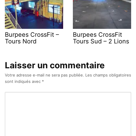
Burpees CrossFit –
Burpees CrossFit
Tours Nord
Tours Sud – 2 Lions
Laisser un commentaire
Votre adresse e-mail ne sera pas publiée.
Les champs obligatoires
sont indiqués avec
*