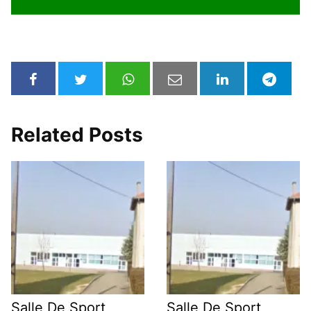
Related Posts
Salle De Sport
Salle De Sport