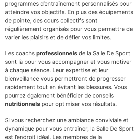
programmes d’entraînement personnalisés pour
atteindre vos objectifs. En plus des équipements
de pointe, des cours collectifs sont
régulièrement organisés pour vous permettre de
varier les plaisirs et de défier vos limites.
Les coachs
professionnels
de la Salle De Sport
sont là pour vous accompagner et vous motiver
à chaque séance. Leur expertise et leur
bienveillance vous permettront de progresser
rapidement tout en évitant les blessures. Vous
pourrez également bénéficier de conseils
nutritionnels
pour optimiser vos résultats.
Si vous recherchez une ambiance conviviale et
dynamique pour vous entraîner, la Salle De Sport
est l’endroit idéal. Les membres de la