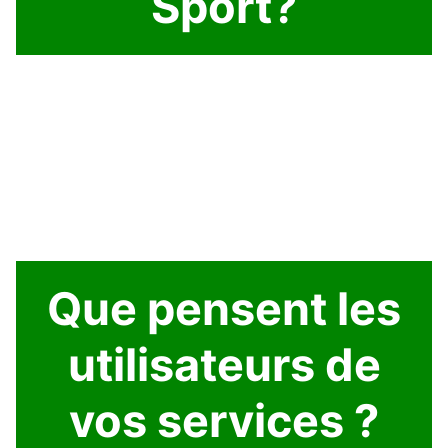
Sport?
Que pensent les
utilisateurs de
vos services ?