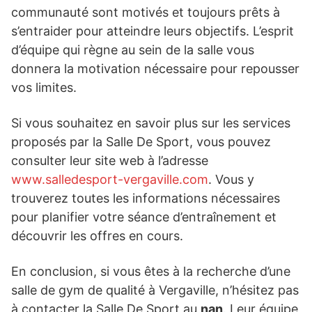
communauté sont motivés et toujours prêts à
s’entraider pour atteindre leurs objectifs. L’esprit
d’équipe qui règne au sein de la salle vous
donnera la motivation nécessaire pour repousser
vos limites.
Si vous souhaitez en savoir plus sur les services
proposés par la Salle De Sport, vous pouvez
consulter leur site web à l’adresse
www.salledesport-vergaville.com
. Vous y
trouverez toutes les informations nécessaires
pour planifier votre séance d’entraînement et
découvrir les offres en cours.
En conclusion, si vous êtes à la recherche d’une
salle de gym de qualité à Vergaville, n’hésitez pas
à contacter la Salle De Sport au
nan
. Leur équipe