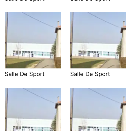
Salle De Sport
Salle De Sport