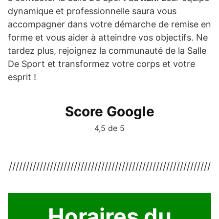
dynamique et professionnelle saura vous
accompagner dans votre démarche de remise en
forme et vous aider à atteindre vos objectifs. Ne
tardez plus, rejoignez la communauté de la Salle
De Sport et transformez votre corps et votre
esprit !
Score Google
4,5 de 5
///////////////////////////////////////////////////////////
Horaires du