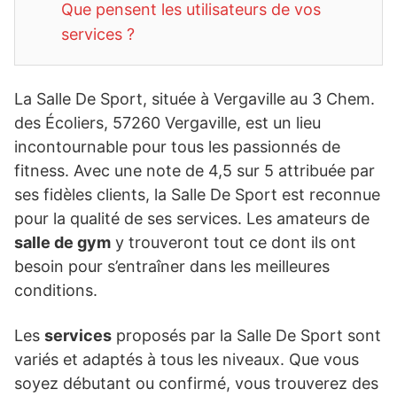
Que pensent les utilisateurs de vos
services ?
La Salle De Sport, située à Vergaville au 3 Chem.
des Écoliers, 57260 Vergaville, est un lieu
incontournable pour tous les passionnés de
fitness. Avec une note de 4,5 sur 5 attribuée par
ses fidèles clients, la Salle De Sport est reconnue
pour la qualité de ses services. Les amateurs de
salle de gym
y trouveront tout ce dont ils ont
besoin pour s’entraîner dans les meilleures
conditions.
Les
services
proposés par la Salle De Sport sont
variés et adaptés à tous les niveaux. Que vous
soyez débutant ou confirmé, vous trouverez des