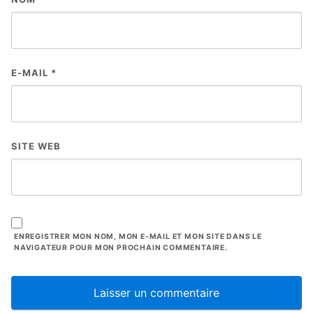
E-MAIL
*
SITE WEB
ENREGISTRER MON NOM, MON E-MAIL ET MON SITE DANS LE
NAVIGATEUR POUR MON PROCHAIN COMMENTAIRE.