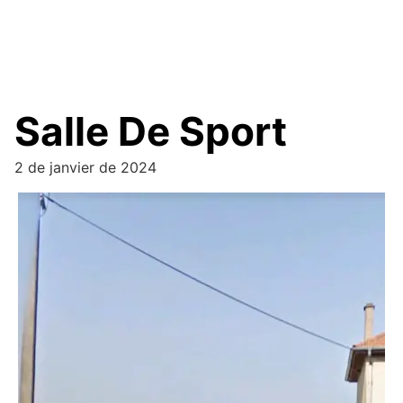
Salle De Sport
2 de janvier de 2024