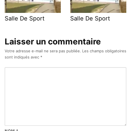
Salle De Sport
Salle De Sport
Laisser un commentaire
Votre adresse e-mail ne sera pas publiée.
Les champs obligatoires
sont indiqués avec
*
NOM
*