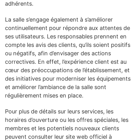
adhérents.
La salle s’engage également à s’améliorer
continuellement pour répondre aux attentes de
ses utilisateurs. Les responsables prennent en
compte les avis des clients, qu’ils soient positifs
ou négatifs, afin d’envisager des actions
correctives. En effet, l’expérience client est au
cœur des préoccupations de l’établissement, et
des initiatives pour moderniser les équipements
et améliorer l’ambiance de la salle sont
régulièrement mises en place.
Pour plus de détails sur leurs services, les
horaires d’ouverture ou les offres spéciales, les
membres et les potentiels nouveaux clients
peuvent consulter leur site web officiel à