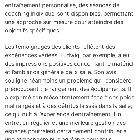
entraînement personnalisé, des séances de
coaching individuel sont disponibles, permettant
une approche sur-mesure pour atteindre des
objectifs spécifiques.
Les témoignages des clients reflètent des
expériences variées. Ludwig, par exemple, a eu
des impressions positives concernant le matériel
et l’ambiance générale de la salle. Son avis
souligne néanmoins un problème qu’il considère
préoccupant : le rangement des équipements. Il
a exprimé son mécontentement face à des poids
mal rangés et à des détritus laissés dans la salle,
ce qui nuit à l’expérience d’entraînement. Un
entretien régulier et une meilleure gestion des
espaces pourraient certainement contribuer à
une atmosphère plus agréable pour tous.