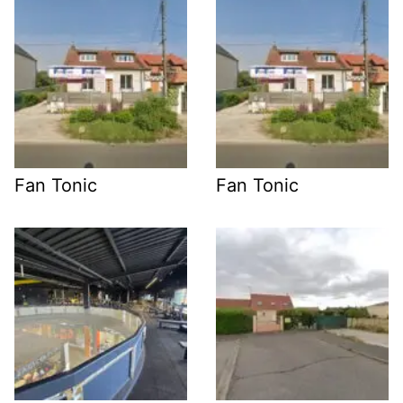
Fan Tonic
Fan Tonic