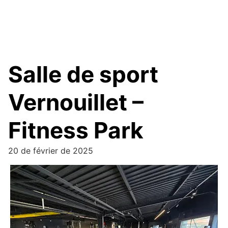
Salle de sport
Vernouillet –
Fitness Park
20 de février de 2025