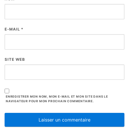
E-MAIL
*
SITE WEB
ENREGISTRER MON NOM, MON E-MAIL ET MON SITE DANS LE
NAVIGATEUR POUR MON PROCHAIN COMMENTAIRE.