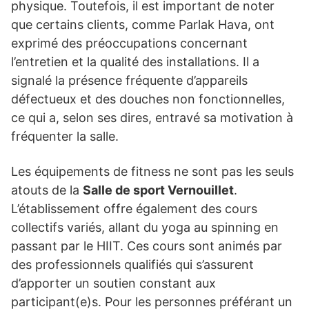
physique. Toutefois, il est important de noter
que certains clients, comme Parlak Hava, ont
exprimé des préoccupations concernant
l’entretien et la qualité des installations. Il a
signalé la présence fréquente d’appareils
défectueux et des douches non fonctionnelles,
ce qui a, selon ses dires, entravé sa motivation à
fréquenter la salle.
Les équipements de fitness ne sont pas les seuls
atouts de la
Salle de sport Vernouillet
.
L’établissement offre également des cours
collectifs variés, allant du yoga au spinning en
passant par le HIIT. Ces cours sont animés par
des professionnels qualifiés qui s’assurent
d’apporter un soutien constant aux
participant(e)s. Pour les personnes préférant un