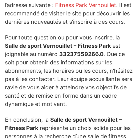
l’adresse suivante :
Fitness Park Vernouillet
. Il est
recommandé de visiter le site pour découvrir les
dernières nouveautés et s’inscrire à des cours.
Pour toute question ou pour vous inscrire, la
Salle de sport Vernouillet – Fitness Park
est
joignable au numéro
33237559266.0
. Que ce
soit pour obtenir des informations sur les
abonnements, les horaires ou les cours, n’hésitez
pas à les contacter. Leur équipe accueillante sera
ravie de vous aider à atteindre vos objectifs de
santé et de remise en forme dans un cadre
dynamique et motivant.
En conclusion, la
Salle de sport Vernouillet –
Fitness Park
représente un choix solide pour les
personnes à la recherche d’une salle de fitness