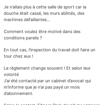
Je n’allais plus à cette salle de sport car la
douche était cassé, les murs abîmés, des
machines défaillantes…
Comment voulez être motivé dans des
conditions pareils ?
En tout cas, l’inspection du travail doit faire un
tour chez eux !
Le règlement change souvent ! Et selon leur
volonté
J’ai été contacté par un cabinet d’avocat qui
m’informe que je n’ai pas payé un mois
d’abonnement.