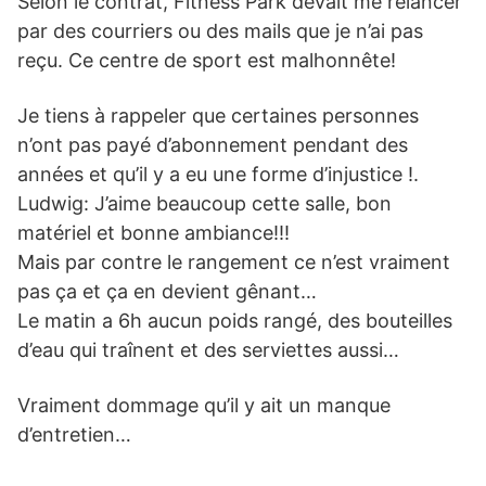
Selon le contrat, Fitness Park devait me relancer
par des courriers ou des mails que je n’ai pas
reçu. Ce centre de sport est malhonnête!
Je tiens à rappeler que certaines personnes
n’ont pas payé d’abonnement pendant des
années et qu’il y a eu une forme d’injustice !.
Ludwig: J’aime beaucoup cette salle, bon
matériel et bonne ambiance!!!
Mais par contre le rangement ce n’est vraiment
pas ça et ça en devient gênant…
Le matin a 6h aucun poids rangé, des bouteilles
d’eau qui traînent et des serviettes aussi…
Vraiment dommage qu’il y ait un manque
d’entretien…