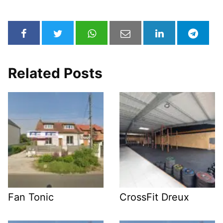
Related Posts
Fan Tonic
CrossFit Dreux