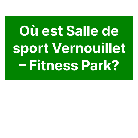
Où est Salle de
sport Vernouillet
– Fitness Park?