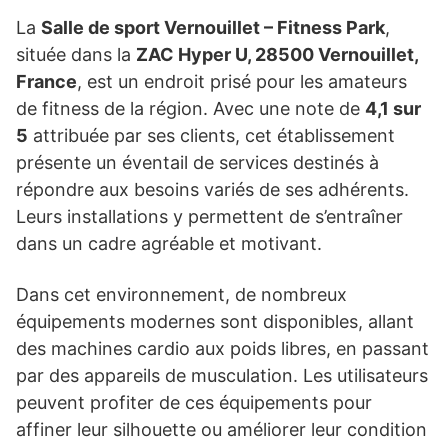
La
Salle de sport Vernouillet – Fitness Park
,
située dans la
ZAC Hyper U, 28500 Vernouillet,
France
, est un endroit prisé pour les amateurs
de fitness de la région. Avec une note de
4,1 sur
5
attribuée par ses clients, cet établissement
présente un éventail de services destinés à
répondre aux besoins variés de ses adhérents.
Leurs installations y permettent de s’entraîner
dans un cadre agréable et motivant.
Dans cet environnement, de nombreux
équipements modernes sont disponibles, allant
des machines cardio aux poids libres, en passant
par des appareils de musculation. Les utilisateurs
peuvent profiter de ces équipements pour
affiner leur silhouette ou améliorer leur condition