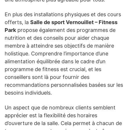
En plus des installations physiques et des cours
offerts, la
Salle de sport Vernouillet – Fitness
Park
propose également des programmes de
nutrition et des conseils pour aider chaque
membre à atteindre ses objectifs de manière
holistique. Comprendre l’importance d’une
alimentation équilibrée dans le cadre d’un
programme de fitness est crucial, et les
conseillers sont là pour fournir des
recommandations personnalisées basées sur les
besoins individuels.
Un aspect que de nombreux clients semblent
apprécier est la flexibilité des horaires
d’ouverture de la salle. Cela permet à chacun de