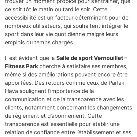
trouver un moment propice pour s’entraîner, que
ce soit tôt le matin ou tard le soir. Cette
accessibilité est un facteur déterminant pour de
nombreux utilisateurs, qui souhaitent intégrer le
sport dans leur vie quotidienne malgré leurs
emplois du temps chargés.
Il est évident que la
Salle de sport Vernouillet –
Fitness Park
cherche à satisfaire ses membres,
même si des améliorations peuvent encore être
apportées. Des retours comme ceux de Parlak
Hava soulignent l’importance de la
communication et de la transparence avec les
clients, notamment concernant les changements
de règlement et d’abonnement. Cette
transparence est essentielle pour établir une
relation de confiance entre l’établissement et ses