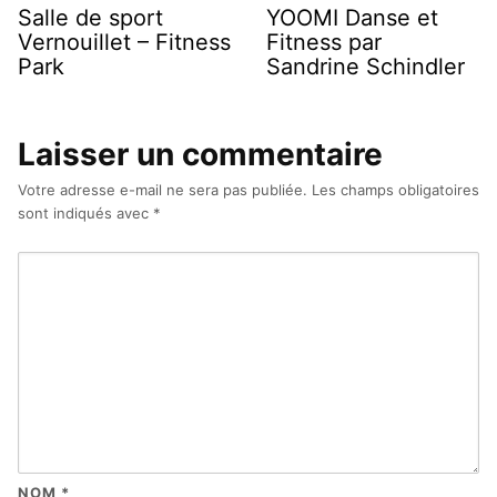
Salle de sport
YOOMI Danse et
Vernouillet – Fitness
Fitness par
Park
Sandrine Schindler
Laisser un commentaire
Votre adresse e-mail ne sera pas publiée.
Les champs obligatoires
sont indiqués avec
*
NOM
*