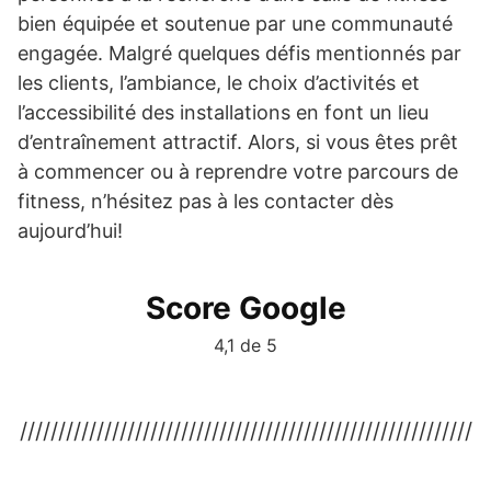
bien équipée et soutenue par une communauté
engagée. Malgré quelques défis mentionnés par
les clients, l’ambiance, le choix d’activités et
l’accessibilité des installations en font un lieu
d’entraînement attractif. Alors, si vous êtes prêt
à commencer ou à reprendre votre parcours de
fitness, n’hésitez pas à les contacter dès
aujourd’hui!
Score Google
4,1 de 5
///////////////////////////////////////////////////////////