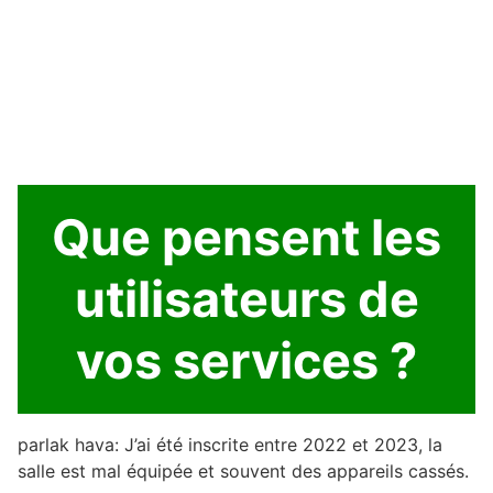
Que pensent les
utilisateurs de
vos services ?
parlak hava: J’ai été inscrite entre 2022 et 2023, la
salle est mal équipée et souvent des appareils cassés.