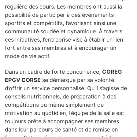
régulière des cours. Les membres ont aussi la
possibilité de participer à des événements
sportifs et compétitifs, favorisant ainsi une
communauté soudée et dynamique. À travers
ces initiatives, l’entreprise vise à établir un lien
fort entre ses membres et à encourager un
mode de vie actif.
Dans un cadre de forte concurrence,
COREG
EPGV CORSE
se démarque par sa volonté
d’offrir un service personnalisé. Qu’il s’agisse de
conseils nutritionnels, de préparation à des
compétitions ou même simplement de
motivation au quotidien, l’équipe de la salle est
toujours prête à accompagner ses membres
dans leur parcours de santé et de remise en