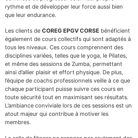
rythme et de développer leur force aussi bien
que leur endurance.
Les clients de
COREG EPGV CORSE
bénéficient
également de cours collectifs qui sont adaptés à
tous les niveaux. Ces cours comprennent des
disciplines variées, telles que le yoga, le Pilates,
et même des sessions de Zumba, permettant
ainsi d’allier plaisir et effort physique. De plus,
l’équipe de coachs professionnels veille à ce que
chaque participant puisse suivre ces cours en
toute sécurité tout en maximisant ses résultats.
L’ambiance conviviale lors de ces sessions est un
atout majeur qui contribue à motiver les
membres.