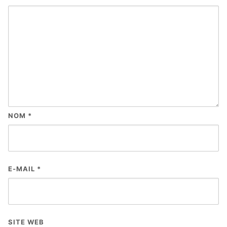
NOM
*
E-MAIL
*
SITE WEB