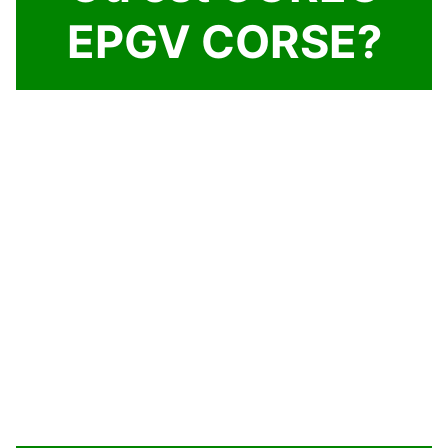
EPGV CORSE?