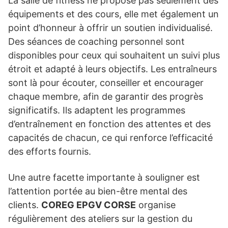
La salle de fitness ne propose pas seulement des
équipements et des cours, elle met également un
point d’honneur à offrir un soutien individualisé.
Des séances de coaching personnel sont
disponibles pour ceux qui souhaitent un suivi plus
étroit et adapté à leurs objectifs. Les entraîneurs
sont là pour écouter, conseiller et encourager
chaque membre, afin de garantir des progrès
significatifs. Ils adaptent les programmes
d’entraînement en fonction des attentes et des
capacités de chacun, ce qui renforce l’efficacité
des efforts fournis.
Une autre facette importante à souligner est
l’attention portée au bien-être mental des
clients.
COREG EPGV CORSE
organise
régulièrement des ateliers sur la gestion du