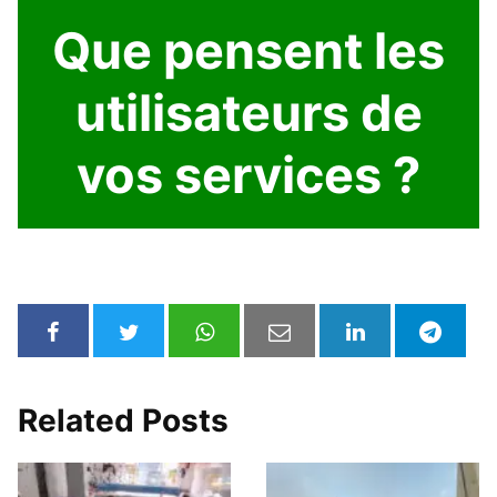
Que pensent les
utilisateurs de
vos services ?
Related Posts