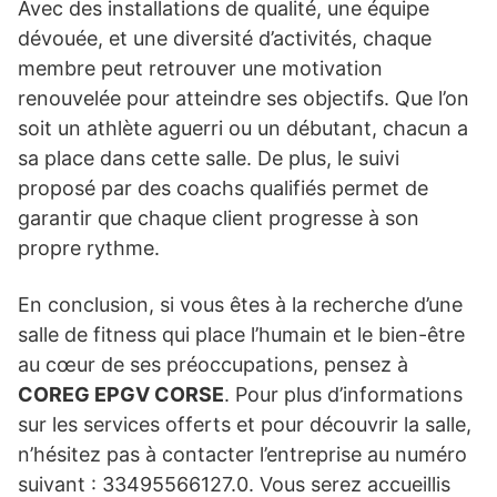
Avec des installations de qualité, une équipe
dévouée, et une diversité d’activités, chaque
membre peut retrouver une motivation
renouvelée pour atteindre ses objectifs. Que l’on
soit un athlète aguerri ou un débutant, chacun a
sa place dans cette salle. De plus, le suivi
proposé par des coachs qualifiés permet de
garantir que chaque client progresse à son
propre rythme.
En conclusion, si vous êtes à la recherche d’une
salle de fitness qui place l’humain et le bien-être
au cœur de ses préoccupations, pensez à
COREG EPGV CORSE
. Pour plus d’informations
sur les services offerts et pour découvrir la salle,
n’hésitez pas à contacter l’entreprise au numéro
suivant : 33495566127.0. Vous serez accueillis