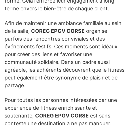
forme. Cela renforce leur engagement à long
terme envers le bien-être de chaque client.
Afin de maintenir une ambiance familiale au sein
de la salle,
COREG EPGV CORSE
organise
parfois des rencontres conviviales et des
événements festifs. Ces moments sont idéaux
pour créer des liens et favoriser une
communauté solidaire. Dans un cadre aussi
agréable, les adhérents découvrent que le fitness
peut également être synonyme de plaisir et de
partage.
Pour toutes les personnes intéressées par une
expérience de fitness enrichissante et
soutenante,
COREG EPGV CORSE
est sans
conteste une destination à ne pas manquer.