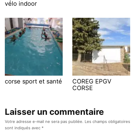
vélo indoor
corse sport et santé
COREG EPGV
CORSE
Laisser un commentaire
Votre adresse e-mail ne sera pas publiée.
Les champs obligatoires
sont indiqués avec
*