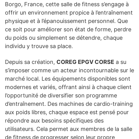
Borgo, France, cette salle de fitness s’engage à
offrir un environnement propice à l’entraînement
physique et à l’épanouissement personnel. Que
ce soit pour améliorer son état de forme, perdre
du poids ou simplement se détendre, chaque
individu y trouve sa place.
Depuis sa création,
COREG EPGV CORSE
a su
s’imposer comme un acteur incontournable sur le
marché local. Les équipements disponibles sont
modernes et variés, offrant ainsi à chaque client
l’opportunité de diversifier son programme
d’entraînement. Des machines de cardio-training
aux poids libres, chaque espace est pensé pour
répondre aux besoins spécifiques des
utilisateurs. Cela permet aux membres de la salle
de fitness de progresser selon leur propre