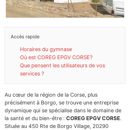
Accès rapide
Horaires du gymnase
Où est COREG EPGV CORSE?
Que pensent les utilisateurs de vos
services ?
Au cœur de la région de la Corse, plus
précisément à Borgo, se trouve une entreprise
dynamique qui se spécialise dans le domaine de
la santé et du bien-être :
COREG EPGV CORSE
.
Située au 450 Rte de Borgo Village, 20290