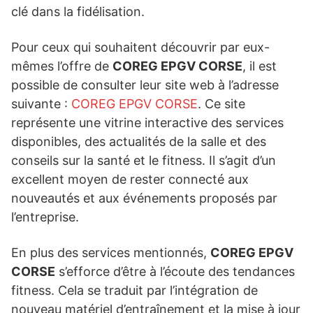
clé dans la fidélisation.
Pour ceux qui souhaitent découvrir par eux-
mêmes l’offre de
COREG EPGV CORSE
, il est
possible de consulter leur site web à l’adresse
suivante :
COREG EPGV CORSE
. Ce site
représente une vitrine interactive des services
disponibles, des actualités de la salle et des
conseils sur la santé et le fitness. Il s’agit d’un
excellent moyen de rester connecté aux
nouveautés et aux événements proposés par
l’entreprise.
En plus des services mentionnés,
COREG EPGV
CORSE
s’efforce d’être à l’écoute des tendances
fitness. Cela se traduit par l’intégration de
nouveau matériel d’entraînement et la mise à jour