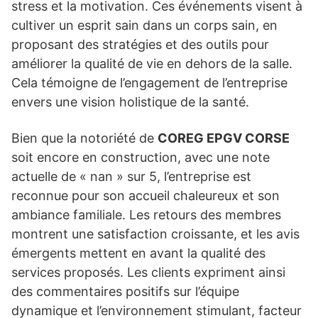
stress et la motivation. Ces événements visent à
cultiver un esprit sain dans un corps sain, en
proposant des stratégies et des outils pour
améliorer la qualité de vie en dehors de la salle.
Cela témoigne de l’engagement de l’entreprise
envers une vision holistique de la santé.
Bien que la notoriété de
COREG EPGV CORSE
soit encore en construction, avec une note
actuelle de « nan » sur 5, l’entreprise est
reconnue pour son accueil chaleureux et son
ambiance familiale. Les retours des membres
montrent une satisfaction croissante, et les avis
émergents mettent en avant la qualité des
services proposés. Les clients expriment ainsi
des commentaires positifs sur l’équipe
dynamique et l’environnement stimulant, facteur