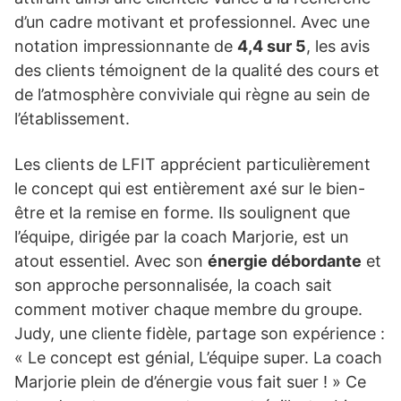
d’un cadre motivant et professionnel. Avec une
notation impressionnante de
4,4 sur 5
, les avis
des clients témoignent de la qualité des cours et
de l’atmosphère conviviale qui règne au sein de
l’établissement.
Les clients de LFIT apprécient particulièrement
le concept qui est entièrement axé sur le bien-
être et la remise en forme. Ils soulignent que
l’équipe, dirigée par la coach Marjorie, est un
atout essentiel. Avec son
énergie débordante
et
son approche personnalisée, la coach sait
comment motiver chaque membre du groupe.
Judy, une cliente fidèle, partage son expérience :
« Le concept est génial, L’équipe super. La coach
Marjorie plein de d’énergie vous fait suer ! » Ce