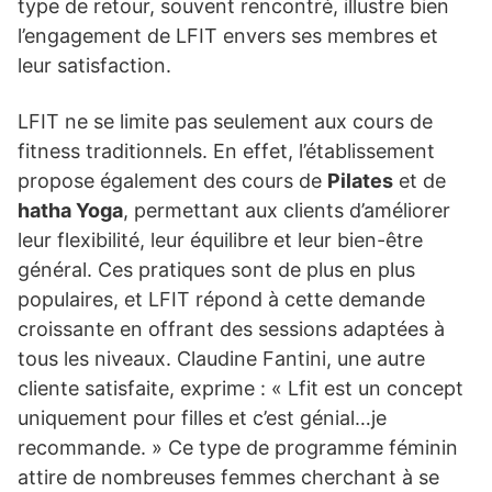
type de retour, souvent rencontré, illustre bien
l’engagement de LFIT envers ses membres et
leur satisfaction.
LFIT ne se limite pas seulement aux cours de
fitness traditionnels. En effet, l’établissement
propose également des cours de
Pilates
et de
hatha Yoga
, permettant aux clients d’améliorer
leur flexibilité, leur équilibre et leur bien-être
général. Ces pratiques sont de plus en plus
populaires, et LFIT répond à cette demande
croissante en offrant des sessions adaptées à
tous les niveaux. Claudine Fantini, une autre
cliente satisfaite, exprime : « Lfit est un concept
uniquement pour filles et c’est génial…je
recommande. » Ce type de programme féminin
attire de nombreuses femmes cherchant à se