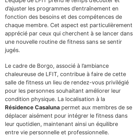
L’équipe de LFIT prend le temps d’écouter et
d’ajuster les programmes d’entraînement en
fonction des besoins et des compétences de
chaque membre. Cet aspect est particulièrement
apprécié par ceux qui cherchent à se lancer dans
une nouvelle routine de fitness sans se sentir
jugés.
Le cadre de Borgo, associé à l’ambiance
chaleureuse de LFIT, contribue à faire de cette
salle de fitness un lieu de rendez-vous privilégié
pour les personnes souhaitant améliorer leur
condition physique. La localisation à la
Résidence Casaluna
permet aux membres de se
déplacer aisément pour intégrer le fitness dans
leur quotidien, maintenant ainsi un équilibre
entre vie personnelle et professionnelle.