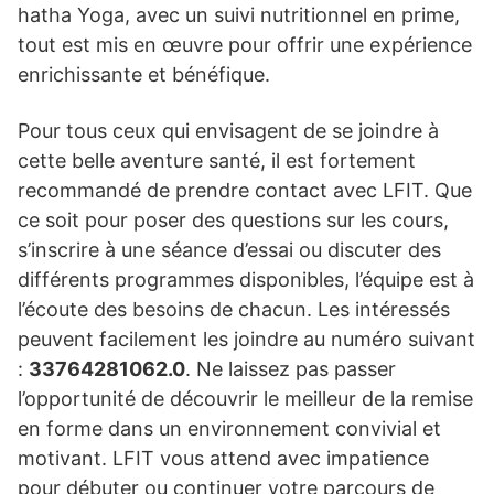
hatha Yoga, avec un suivi nutritionnel en prime,
tout est mis en œuvre pour offrir une expérience
enrichissante et bénéfique.
Pour tous ceux qui envisagent de se joindre à
cette belle aventure santé, il est fortement
recommandé de prendre contact avec LFIT. Que
ce soit pour poser des questions sur les cours,
s’inscrire à une séance d’essai ou discuter des
différents programmes disponibles, l’équipe est à
l’écoute des besoins de chacun. Les intéressés
peuvent facilement les joindre au numéro suivant
:
33764281062.0
. Ne laissez pas passer
l’opportunité de découvrir le meilleur de la remise
en forme dans un environnement convivial et
motivant. LFIT vous attend avec impatience
pour débuter ou continuer votre parcours de