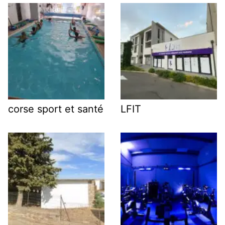
corse sport et santé
LFIT