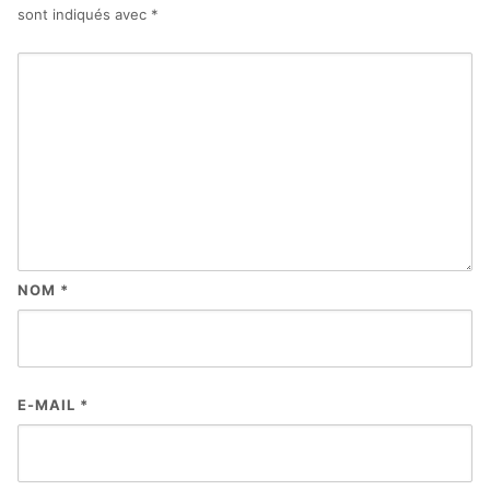
sont indiqués avec
*
NOM
*
E-MAIL
*