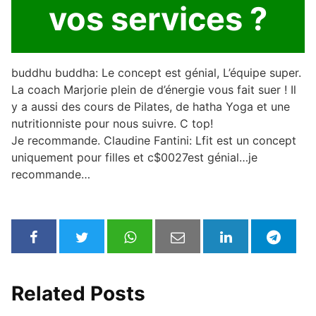
vos services ?
buddhu buddha: Le concept est génial, L’équipe super.
La coach Marjorie plein de d’énergie vous fait suer ! Il
y a aussi des cours de Pilates, de hatha Yoga et une
nutritionniste pour nous suivre. C top!
Je recommande. Claudine Fantini: Lfit est un concept
uniquement pour filles et c$0027est génial…je
recommande…
Related Posts