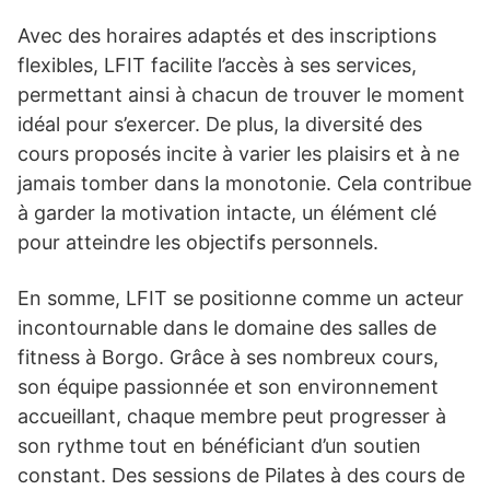
Avec des horaires adaptés et des inscriptions
flexibles, LFIT facilite l’accès à ses services,
permettant ainsi à chacun de trouver le moment
idéal pour s’exercer. De plus, la diversité des
cours proposés incite à varier les plaisirs et à ne
jamais tomber dans la monotonie. Cela contribue
à garder la motivation intacte, un élément clé
pour atteindre les objectifs personnels.
En somme, LFIT se positionne comme un acteur
incontournable dans le domaine des salles de
fitness à Borgo. Grâce à ses nombreux cours,
son équipe passionnée et son environnement
accueillant, chaque membre peut progresser à
son rythme tout en bénéficiant d’un soutien
constant. Des sessions de Pilates à des cours de