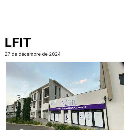
LFIT
27 de décembre de 2024