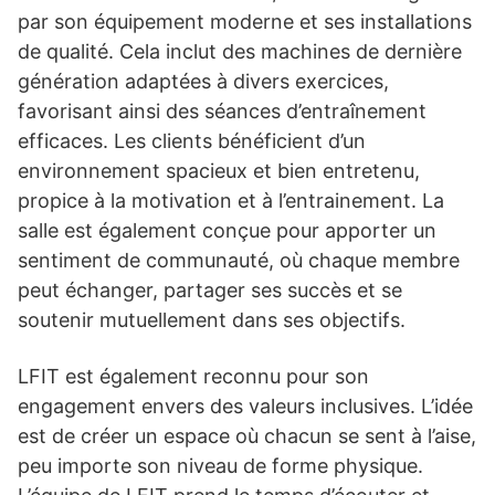
par son équipement moderne et ses installations
de qualité. Cela inclut des machines de dernière
génération adaptées à divers exercices,
favorisant ainsi des séances d’entraînement
efficaces. Les clients bénéficient d’un
environnement spacieux et bien entretenu,
propice à la motivation et à l’entrainement. La
salle est également conçue pour apporter un
sentiment de communauté, où chaque membre
peut échanger, partager ses succès et se
soutenir mutuellement dans ses objectifs.
LFIT est également reconnu pour son
engagement envers des valeurs inclusives. L’idée
est de créer un espace où chacun se sent à l’aise,
peu importe son niveau de forme physique.