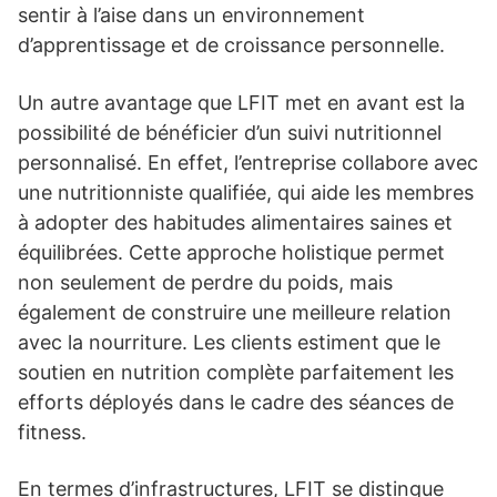
sentir à l’aise dans un environnement
d’apprentissage et de croissance personnelle.
Un autre avantage que LFIT met en avant est la
possibilité de bénéficier d’un suivi nutritionnel
personnalisé. En effet, l’entreprise collabore avec
une nutritionniste qualifiée, qui aide les membres
à adopter des habitudes alimentaires saines et
équilibrées. Cette approche holistique permet
non seulement de perdre du poids, mais
également de construire une meilleure relation
avec la nourriture. Les clients estiment que le
soutien en nutrition complète parfaitement les
efforts déployés dans le cadre des séances de
fitness.
En termes d’infrastructures, LFIT se distingue