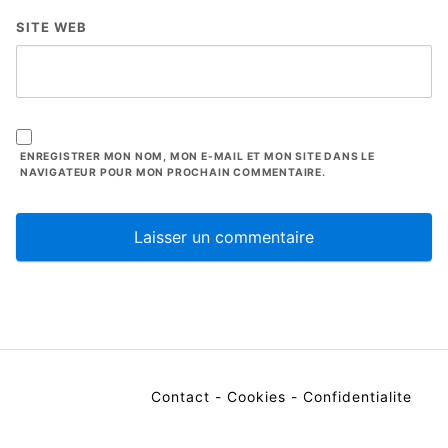
SITE WEB
ENREGISTRER MON NOM, MON E-MAIL ET MON SITE DANS LE
NAVIGATEUR POUR MON PROCHAIN COMMENTAIRE.
Contact
-
Cookies
-
Confidentialite