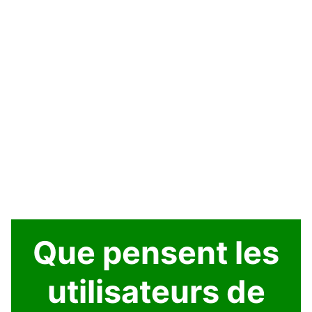
Que pensent les
utilisateurs de