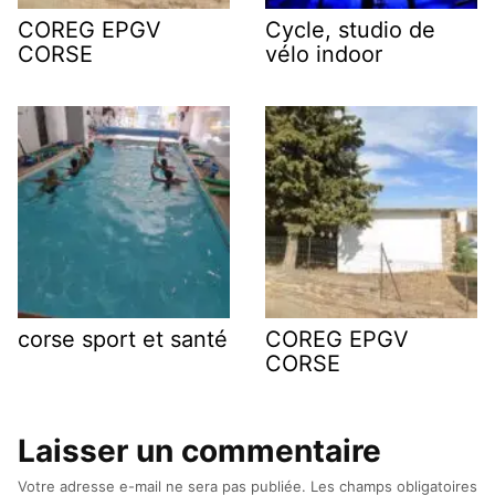
COREG EPGV
Cycle, studio de
CORSE
vélo indoor
corse sport et santé
COREG EPGV
CORSE
Laisser un commentaire
Votre adresse e-mail ne sera pas publiée.
Les champs obligatoires