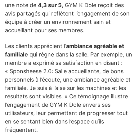
une note de
4,3 sur 5
, GYM K Dole reçoit des
avis partagés qui reflètent l’engagement de son
équipe à créer un environnement sain et
accueillant pour ses membres.
Les clients apprécient l’
ambiance agréable et
familiale
qui règne dans la salle. Par exemple, un
membre a exprimé sa satisfaction en disant :
« Sponsheese 2.0: Salle accueillante, de bons
personnels à l’écoute, une ambiance agréable et
familiale. Je suis à l’aise sur les machines et les
résultats sont visibles. » Ce témoignage illustre
l’engagement de GYM K Dole envers ses
utilisateurs, leur permettant de progresser tout
en se sentant bien dans l’espace qu’ils
fréquentent.