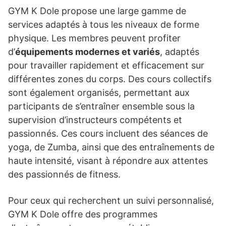
GYM K Dole propose une large gamme de
services adaptés à tous les niveaux de forme
physique. Les membres peuvent profiter
d’
équipements modernes et variés
, adaptés
pour travailler rapidement et efficacement sur
différentes zones du corps. Des cours collectifs
sont également organisés, permettant aux
participants de s’entraîner ensemble sous la
supervision d’instructeurs compétents et
passionnés. Ces cours incluent des séances de
yoga, de Zumba, ainsi que des entraînements de
haute intensité, visant à répondre aux attentes
des passionnés de fitness.
Pour ceux qui recherchent un suivi personnalisé,
GYM K Dole offre des programmes