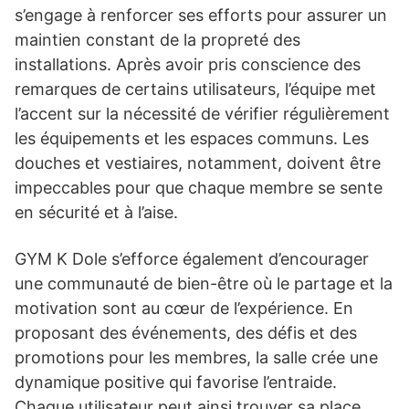
s’engage à renforcer ses efforts pour assurer un
maintien constant de la propreté des
installations. Après avoir pris conscience des
remarques de certains utilisateurs, l’équipe met
l’accent sur la nécessité de vérifier régulièrement
les équipements et les espaces communs. Les
douches et vestiaires, notamment, doivent être
impeccables pour que chaque membre se sente
en sécurité et à l’aise.
GYM K Dole s’efforce également d’encourager
une communauté de bien-être où le partage et la
motivation sont au cœur de l’expérience. En
proposant des événements, des défis et des
promotions pour les membres, la salle crée une
dynamique positive qui favorise l’entraide.
Chaque utilisateur peut ainsi trouver sa place