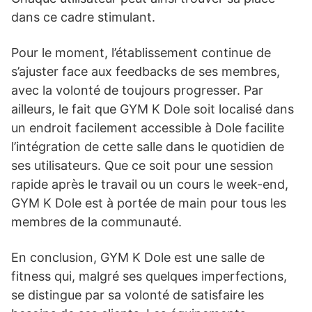
dans ce cadre stimulant.
Pour le moment, l’établissement continue de
s’ajuster face aux feedbacks de ses membres,
avec la volonté de toujours progresser. Par
ailleurs, le fait que GYM K Dole soit localisé dans
un endroit facilement accessible à Dole facilite
l’intégration de cette salle dans le quotidien de
ses utilisateurs. Que ce soit pour une session
rapide après le travail ou un cours le week-end,
GYM K Dole est à portée de main pour tous les
membres de la communauté.
En conclusion, GYM K Dole est une salle de
fitness qui, malgré ses quelques imperfections,
se distingue par sa volonté de satisfaire les