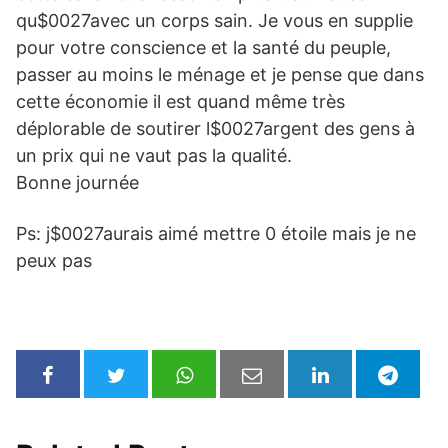
qu$0027avec un corps sain. Je vous en supplie
pour votre conscience et la santé du peuple,
passer au moins le ménage et je pense que dans
cette économie il est quand même très
déplorable de soutirer l$0027argent des gens à
un prix qui ne vaut pas la qualité.
Bonne journée
Ps: j$0027aurais aimé mettre 0 étoile mais je ne
peux pas