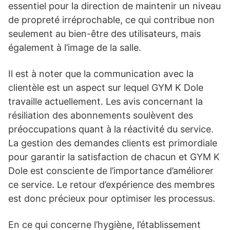
essentiel pour la direction de maintenir un niveau
de propreté irréprochable, ce qui contribue non
seulement au bien-être des utilisateurs, mais
également à l’image de la salle.
Il est à noter que la communication avec la
clientèle est un aspect sur lequel GYM K Dole
travaille actuellement. Les avis concernant la
résiliation des abonnements soulèvent des
préoccupations quant à la réactivité du service.
La gestion des demandes clients est primordiale
pour garantir la satisfaction de chacun et GYM K
Dole est consciente de l’importance d’améliorer
ce service. Le retour d’expérience des membres
est donc précieux pour optimiser les processus.
En ce qui concerne l’hygiène, l’établissement