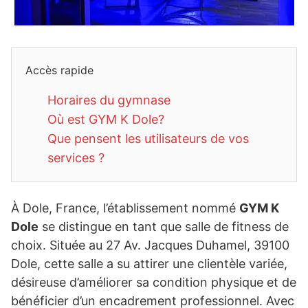
Accès rapide
Horaires du gymnase
Où est GYM K Dole?
Que pensent les utilisateurs de vos
services ?
À Dole, France, l’établissement nommé
GYM K
Dole
se distingue en tant que salle de fitness de
choix. Située au 27 Av. Jacques Duhamel, 39100
Dole, cette salle a su attirer une clientèle variée,
désireuse d’améliorer sa condition physique et de
bénéficier d’un encadrement professionnel. Avec