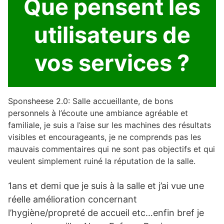
Que pensent les
utilisateurs de
vos services ?
Sponsheese 2.0: Salle accueillante, de bons
personnels à l’écoute une ambiance agréable et
familiale, je suis a l’aise sur les machines des résultats
visibles et encourageants, je ne comprends pas les
mauvais commentaires qui ne sont pas objectifs et qui
veulent simplement ruiné la réputation de la salle.
1ans et demi que je suis à la salle et j’ai vue une
réelle amélioration concernant
l’hygiène/propreté de accueil etc…enfin bref je