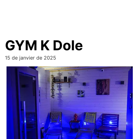
GYM K Dole
15 de janvier de 2025