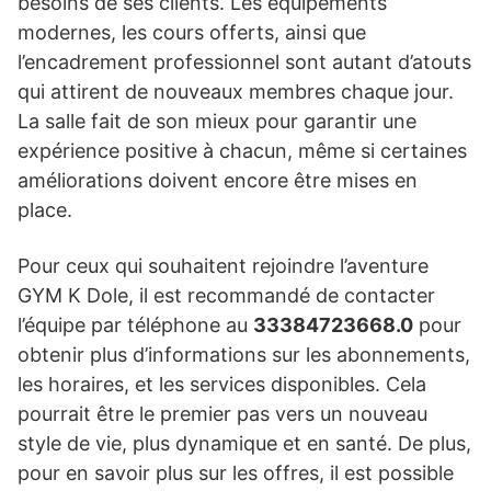
besoins de ses clients. Les équipements
modernes, les cours offerts, ainsi que
l’encadrement professionnel sont autant d’atouts
qui attirent de nouveaux membres chaque jour.
La salle fait de son mieux pour garantir une
expérience positive à chacun, même si certaines
améliorations doivent encore être mises en
place.
Pour ceux qui souhaitent rejoindre l’aventure
GYM K Dole, il est recommandé de contacter
l’équipe par téléphone au
33384723668.0
pour
obtenir plus d’informations sur les abonnements,
les horaires, et les services disponibles. Cela
pourrait être le premier pas vers un nouveau
style de vie, plus dynamique et en santé. De plus,
pour en savoir plus sur les offres, il est possible