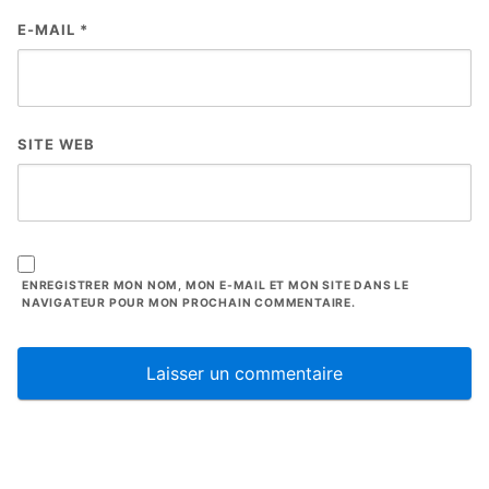
E-MAIL
*
SITE WEB
ENREGISTRER MON NOM, MON E-MAIL ET MON SITE DANS LE
NAVIGATEUR POUR MON PROCHAIN COMMENTAIRE.