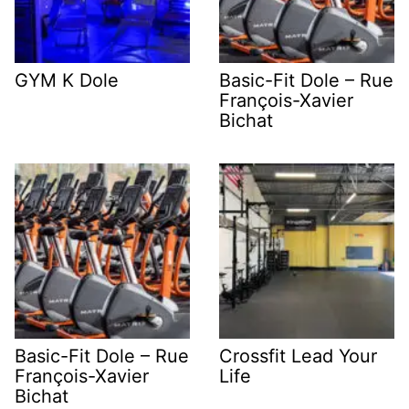
GYM K Dole
Basic-Fit Dole – Rue
François-Xavier
Bichat
Basic-Fit Dole – Rue
Crossfit Lead Your
François-Xavier
Life
Bichat