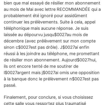
bien que mal essayé de résilier mon abonnement
au mois de Mai avec lettre RECOMMANDÉE qui a
probablement été ignoré pour assidûment
continuer les prélèvements. Suite à cela, appel
téléphonique mais aucune réponse. Je suis
laissée au dépourvu jusqu$0027au mois de
décembre (avec prélèvement sur mon compte
sinon c$0027est pas drôle). J$0027ai enfin
réussi à les joindre au téléphone, me promettant
de résilier mon abonnement. Aujourd$0027hui,
ils ont encore tenté de me soutirer de
l$0027argent mais j$0027ai omis une opposition
à la banque donc le prélèvement n$0027est pas
passé.
Finalement, pour conclure, si vous choisissez
cette salle vous ressortez plus traumatisé