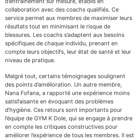
d’entraînement sur mesure, établis en
collaboration avec des coachs qualifiés. Ce
service permet aux membres de maximiser leurs
résultats tout en minimisant le risque de
blessures. Les coachs s’adaptent aux besoins
spécifiques de chaque individu, prenant en
compte leurs objectifs, leur état de santé et leur
niveau de pratique.
Malgré tout, certains témoignages soulignent
des points d’amélioration. Un autre membre,
Nana Fofana, a rapporté une expérience moins
satisfaisante en évoquant des problèmes
d’hygiène. Ces retours sont importants pour
l’équipe de GYM K Dole, qui se engage à prendre
en compte les critiques constructives pour
améliorer l’expérience de tous les membres. Il est