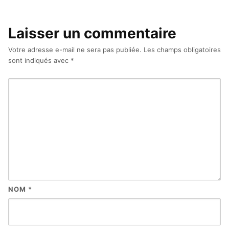
Laisser un commentaire
Votre adresse e-mail ne sera pas publiée.
Les champs obligatoires
sont indiqués avec
*
NOM
*