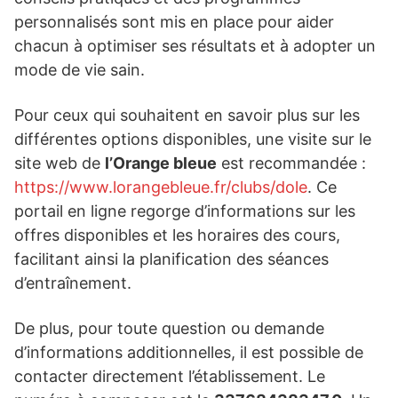
personnalisés sont mis en place pour aider
chacun à optimiser ses résultats et à adopter un
mode de vie sain.
Pour ceux qui souhaitent en savoir plus sur les
différentes options disponibles, une visite sur le
site web de
l’Orange bleue
est recommandée :
https://www.lorangebleue.fr/clubs/dole
. Ce
portail en ligne regorge d’informations sur les
offres disponibles et les horaires des cours,
facilitant ainsi la planification des séances
d’entraînement.
De plus, pour toute question ou demande
d’informations additionnelles, il est possible de
contacter directement l’établissement. Le