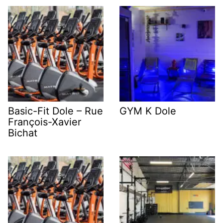
Basic-Fit Dole – Rue
GYM K Dole
François-Xavier
Bichat