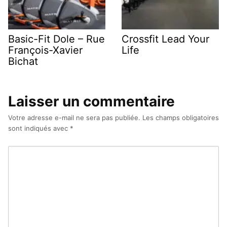
Basic-Fit Dole – Rue
Crossfit Lead Your
François-Xavier
Life
Bichat
Laisser un commentaire
Votre adresse e-mail ne sera pas publiée.
Les champs obligatoires
sont indiqués avec
*