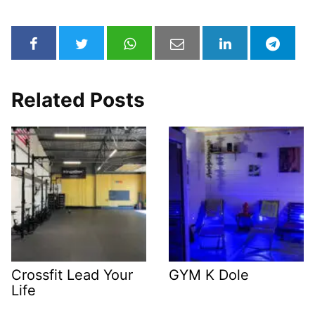
Related Posts
Crossfit Lead Your
GYM K Dole
Life