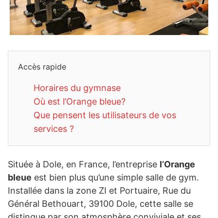
Accès rapide
Horaires du gymnase
Où est l’Orange bleue?
Que pensent les utilisateurs de vos
services ?
Située à Dole, en France, l’entreprise
l’Orange
bleue
est bien plus qu’une simple salle de gym.
Installée dans la zone ZI et Portuaire, Rue du
Général Bethouart, 39100 Dole, cette salle se
distingue par son atmosphère conviviale et ses