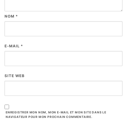
NOM
*
E-MAIL
*
SITE WEB
ENREGISTRER MON NOM, MON E-MAIL ET MON SITE DANS LE
NAVIGATEUR POUR MON PROCHAIN COMMENTAIRE.