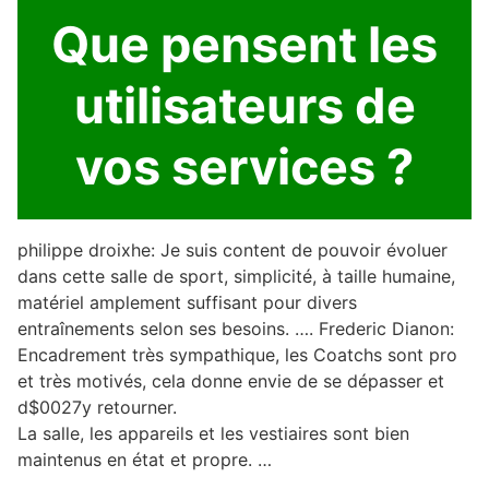
Que pensent les
utilisateurs de
vos services ?
philippe droixhe: Je suis content de pouvoir évoluer
dans cette salle de sport, simplicité, à taille humaine,
matériel amplement suffisant pour divers
entraînements selon ses besoins. …. Frederic Dianon:
Encadrement très sympathique, les Coatchs sont pro
et très motivés, cela donne envie de se dépasser et
d$0027y retourner.
La salle, les appareils et les vestiaires sont bien
maintenus en état et propre. …