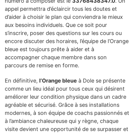
numéro à composer est le
33768438347.0
. Un
appel permettra d’éclaircir tous les doutes et
d’aider à choisir le plan qui conviendra le mieux
aux besoins individuels. Que ce soit pour
s’inscrire, poser des questions sur les cours ou
encore discuter des horaires, l’équipe de l’Orange
bleue est toujours prête à aider et à
accompagner chaque membre dans son
parcours de remise en forme.
En définitive,
l’Orange bleue
à Dole se présente
comme un lieu idéal pour tous ceux qui désirent
améliorer leur condition physique dans un cadre
agréable et sécurisé. Grâce à ses installations
modernes, à son équipe de coachs passionnés et
à l’ambiance chaleureuse qui y règne, chaque
visite devient une opportunité de se surpasser et