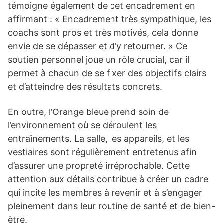
témoigne également de cet encadrement en
affirmant : « Encadrement très sympathique, les
coachs sont pros et très motivés, cela donne
envie de se dépasser et d’y retourner. » Ce
soutien personnel joue un rôle crucial, car il
permet à chacun de se fixer des objectifs clairs
et d’atteindre des résultats concrets.
En outre, l’Orange bleue prend soin de
l’environnement où se déroulent les
entraînements. La salle, les appareils, et les
vestiaires sont régulièrement entretenus afin
d’assurer une propreté irréprochable. Cette
attention aux détails contribue à créer un cadre
qui incite les membres à revenir et à s’engager
pleinement dans leur routine de santé et de bien-
être.