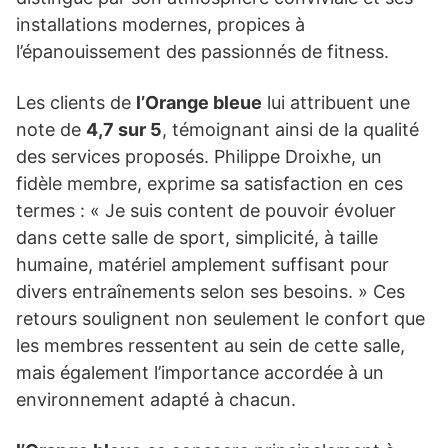
installations modernes, propices à
l’épanouissement des passionnés de fitness.
Les clients de
l’Orange bleue
lui attribuent une
note de
4,7 sur 5
, témoignant ainsi de la qualité
des services proposés. Philippe Droixhe, un
fidèle membre, exprime sa satisfaction en ces
termes : « Je suis content de pouvoir évoluer
dans cette salle de sport, simplicité, à taille
humaine, matériel amplement suffisant pour
divers entraînements selon ses besoins. » Ces
retours soulignent non seulement le confort que
les membres ressentent au sein de cette salle,
mais également l’importance accordée à un
environnement adapté à chacun.