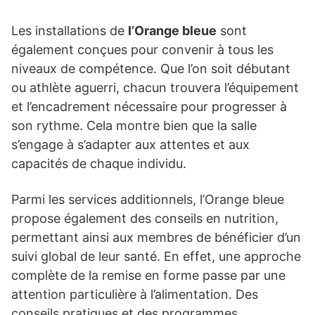
Les installations de
l’Orange bleue
sont
également conçues pour convenir à tous les
niveaux de compétence. Que l’on soit débutant
ou athlète aguerri, chacun trouvera l’équipement
et l’encadrement nécessaire pour progresser à
son rythme. Cela montre bien que la salle
s’engage à s’adapter aux attentes et aux
capacités de chaque individu.
Parmi les services additionnels, l’Orange bleue
propose également des conseils en nutrition,
permettant ainsi aux membres de bénéficier d’un
suivi global de leur santé. En effet, une approche
complète de la remise en forme passe par une
attention particulière à l’alimentation. Des
conseils pratiques et des programmes