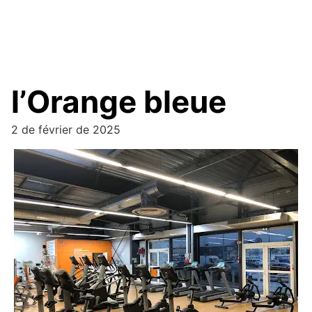
l’Orange bleue
2 de février de 2025