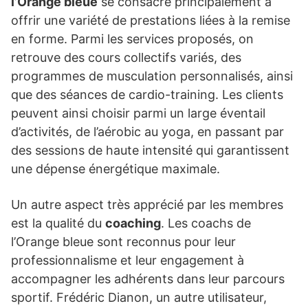
l’Orange bleue
se consacre principalement à
offrir une variété de prestations liées à la remise
en forme. Parmi les services proposés, on
retrouve des cours collectifs variés, des
programmes de musculation personnalisés, ainsi
que des séances de cardio-training. Les clients
peuvent ainsi choisir parmi un large éventail
d’activités, de l’aérobic au yoga, en passant par
des sessions de haute intensité qui garantissent
une dépense énergétique maximale.
Un autre aspect très apprécié par les membres
est la qualité du
coaching
. Les coachs de
l’Orange bleue sont reconnus pour leur
professionnalisme et leur engagement à
accompagner les adhérents dans leur parcours
sportif. Frédéric Dianon, un autre utilisateur,