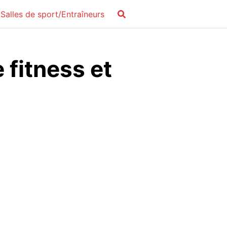
Salles de sport/Entraîneurs
 fitness et