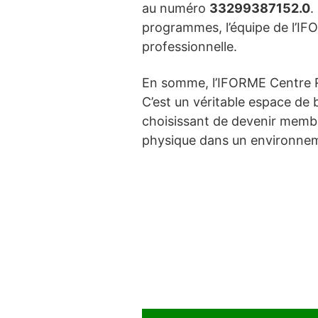
au numéro
33299387152.0
.
programmes, l’équipe de l’IFO
professionnelle.
En somme, l’IFORME Centre Re
C’est un véritable espace de 
choisissant de devenir membr
physique dans un environneme