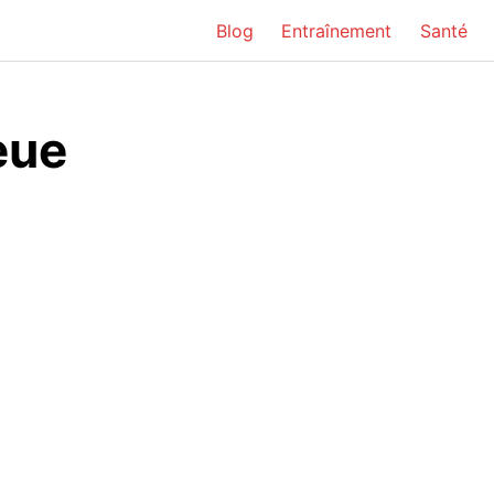
Blog
Entraînement
Santé
eue