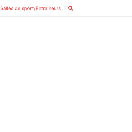
Salles de sport/Entraîneurs