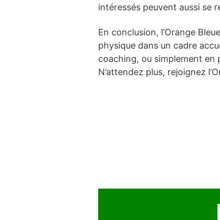
intéressés peuvent aussi se 
En conclusion, l’Orange Bleu
physique dans un cadre accueil
coaching, ou simplement en 
N’attendez plus, rejoignez l’