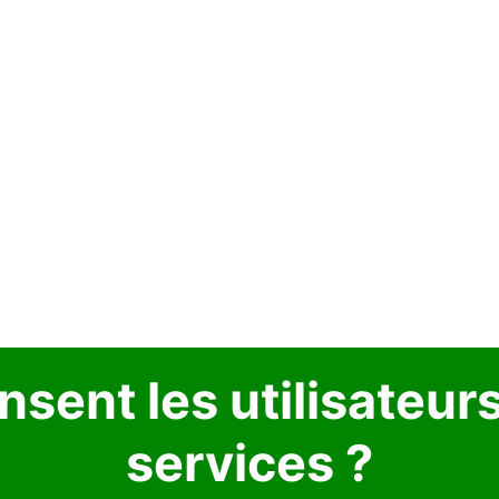
sent les utilisateur
services ?