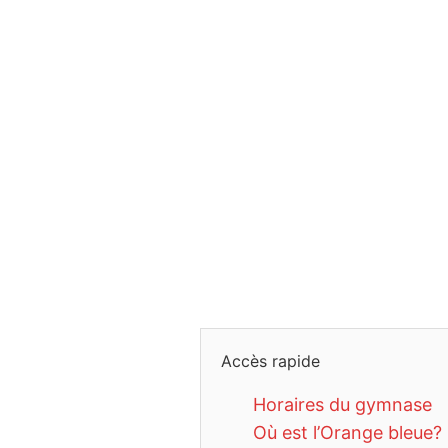
Accès rapide
Horaires du gymnase
Où est l’Orange bleue?