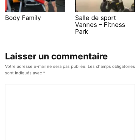
Body Family
Salle de sport
Vannes – Fitness
Park
Laisser un commentaire
Votre adresse e-mail ne sera pas publiée.
Les champs obligatoires
sont indiqués avec
*