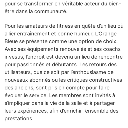
pour se transformer en véritable acteur du bien-
être dans la communauté.
Pour les amateurs de fitness en quête d’un lieu où
allier entraînement et bonne humeur, L’Orange
Bleue se présente comme une option de choix.
Avec ses équipements renouvelés et ses coachs
investis, l’endroit est devenu un lieu de rencontre
pour passionnés et débutants. Les retours des
utilisateurs, que ce soit par l’enthousiasme de
nouveaux abonnés ou les critiques constructives
des anciens, sont pris en compte pour faire
évoluer le service. Les membres sont invités à
s’impliquer dans la vie de la salle et à partager
leurs expériences, afin d’enrichir l’ensemble des
prestations.