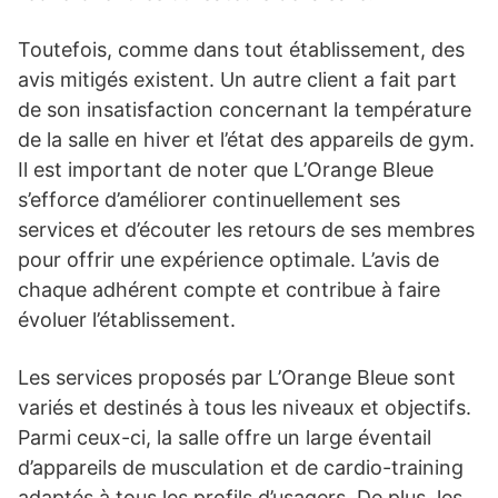
Toutefois, comme dans tout établissement, des
avis mitigés existent. Un autre client a fait part
de son insatisfaction concernant la température
de la salle en hiver et l’état des appareils de gym.
Il est important de noter que L’Orange Bleue
s’efforce d’améliorer continuellement ses
services et d’écouter les retours de ses membres
pour offrir une expérience optimale. L’avis de
chaque adhérent compte et contribue à faire
évoluer l’établissement.
Les services proposés par L’Orange Bleue sont
variés et destinés à tous les niveaux et objectifs.
Parmi ceux-ci, la salle offre un large éventail
d’appareils de musculation et de cardio-training
adaptés à tous les profils d’usagers. De plus, les