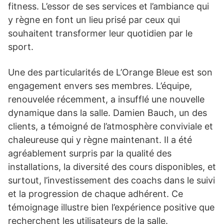
fitness. L’essor de ses services et l’ambiance qui
y règne en font un lieu prisé par ceux qui
souhaitent transformer leur quotidien par le
sport.
Une des particularités de L’Orange Bleue est son
engagement envers ses membres. L’équipe,
renouvelée récemment, a insufflé une nouvelle
dynamique dans la salle. Damien Bauch, un des
clients, a témoigné de l’atmosphère conviviale et
chaleureuse qui y règne maintenant. Il a été
agréablement surpris par la qualité des
installations, la diversité des cours disponibles, et
surtout, l’investissement des coachs dans le suivi
et la progression de chaque adhérent. Ce
témoignage illustre bien l’expérience positive que
recherchent les utilisateurs de la salle.