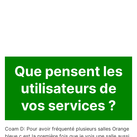
Que pensent les
utilisateurs de
vos services ?
Coam D: Pour avoir fréquenté plusieurs salles Orange
bleue c est la première fois que je vois une salle aussi