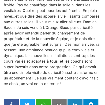
froide. Pas de chauffage dans la salle ni dans les
vestiaires. Quel respect pour les adhérents ! En plein
hiver…et que dire des appareils vieillissants comparés
aux autres salles ..il vaut mieux aller ailleurs. Damien
Bauch: Je suis venu à L’Orange Bleue par curiosité
après avoir entendu parler du changement de
propriétaire et de la nouvelle équipe, et je dois dire
que j’ai été agréablement surpris ! Dès mon arrivée, j’ai
ressenti une ambiance beaucoup plus conviviale et
dynamique. Les nouvelles installations sont top, les
cours variés et adaptés à tous, et les coachs sont
super investis dans notre progression. Ce qui devait
être une simple visite de curiosité s’est transformé en
un abonnement ! Je suis vraiment content d’avoir fait
ce choix, un vrai coup de cœur !