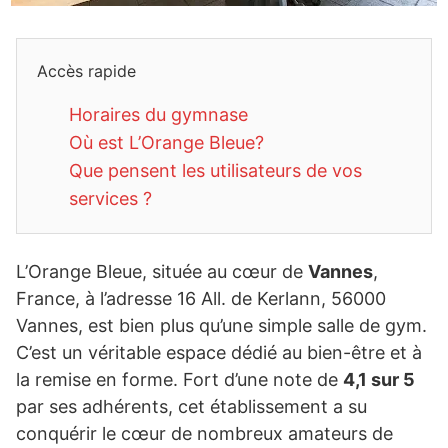
Accès rapide
Horaires du gymnase
Où est L’Orange Bleue?
Que pensent les utilisateurs de vos
services ?
L’Orange Bleue, située au cœur de
Vannes
,
France, à l’adresse 16 All. de Kerlann, 56000
Vannes, est bien plus qu’une simple salle de gym.
C’est un véritable espace dédié au bien-être et à
la remise en forme. Fort d’une note de
4,1 sur 5
par ses adhérents, cet établissement a su
conquérir le cœur de nombreux amateurs de