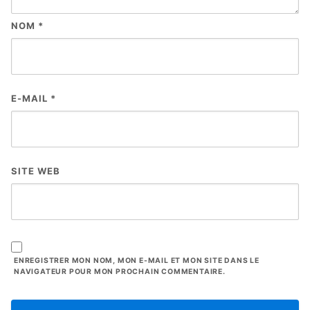
NOM
*
E-MAIL
*
SITE WEB
ENREGISTRER MON NOM, MON E-MAIL ET MON SITE DANS LE
NAVIGATEUR POUR MON PROCHAIN COMMENTAIRE.