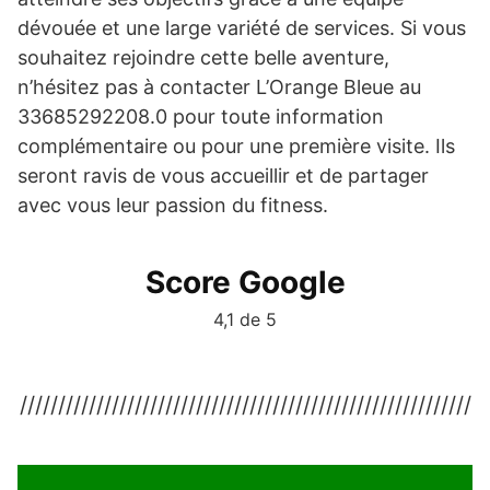
dévouée et une large variété de services. Si vous
souhaitez rejoindre cette belle aventure,
n’hésitez pas à contacter L’Orange Bleue au
33685292208.0 pour toute information
complémentaire ou pour une première visite. Ils
seront ravis de vous accueillir et de partager
avec vous leur passion du fitness.
Score Google
4,1 de 5
///////////////////////////////////////////////////////////