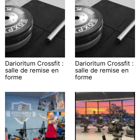
Darioritum Crossfit :
Darioritum Crossfit :
salle de remise en
salle de remise en
forme
forme