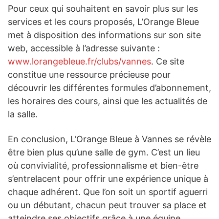
Pour ceux qui souhaitent en savoir plus sur les
services et les cours proposés, L’Orange Bleue
met à disposition des informations sur son site
web, accessible à l’adresse suivante :
www.lorangebleue.fr/clubs/vannes
. Ce site
constitue une ressource précieuse pour
découvrir les différentes formules d’abonnement,
les horaires des cours, ainsi que les actualités de
la salle.
En conclusion, L’Orange Bleue à Vannes se révèle
être bien plus qu’une salle de gym. C’est un lieu
où convivialité, professionnalisme et bien-être
s’entrelacent pour offrir une expérience unique à
chaque adhérent. Que l’on soit un sportif aguerri
ou un débutant, chacun peut trouver sa place et
atteindre ses objectifs grâce à une équipe