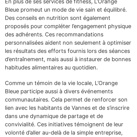
En plus de ses services de fitness, L’Orange
Bleue promeut un mode de vie sain et équilibré.
Des conseils en nutrition sont également
proposés pour compléter l’engagement physique
des adhérents. Ces recommandations
personnalisées aident non seulement à optimiser
les résultats des efforts fournis lors des séances
d’entraînement, mais aussi à instaurer de bonnes
habitudes alimentaires au quotidien.
Comme un témoin de la vie locale, L’Orange
Bleue participe aussi à divers événements
communautaires. Cela permet de renforcer son
lien avec les habitants de Vannes et de s’inscrire
dans une dynamique de partage et de
convivialité. Ces initiatives témoignent de leur
volonté d’aller au-delà de la simple entreprise,