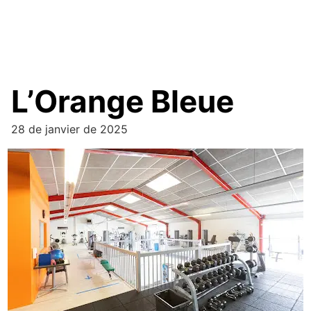
L’Orange Bleue
28 de janvier de 2025