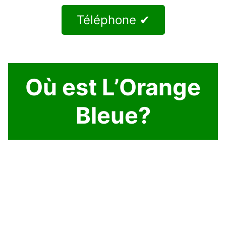
Téléphone ✔
Où est L’Orange
Bleue?