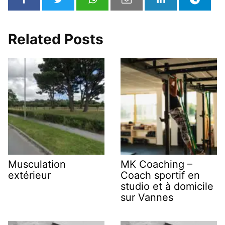
Related Posts
Musculation
MK Coaching –
extérieur
Coach sportif en
studio et à domicile
sur Vannes