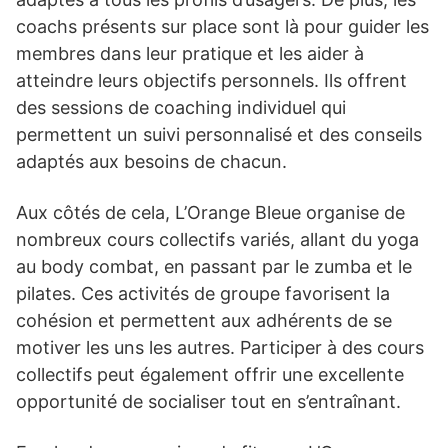
coachs présents sur place sont là pour guider les
membres dans leur pratique et les aider à
atteindre leurs objectifs personnels. Ils offrent
des sessions de coaching individuel qui
permettent un suivi personnalisé et des conseils
adaptés aux besoins de chacun.
Aux côtés de cela, L’Orange Bleue organise de
nombreux cours collectifs variés, allant du yoga
au body combat, en passant par le zumba et le
pilates. Ces activités de groupe favorisent la
cohésion et permettent aux adhérents de se
motiver les uns les autres. Participer à des cours
collectifs peut également offrir une excellente
opportunité de socialiser tout en s’entraînant.