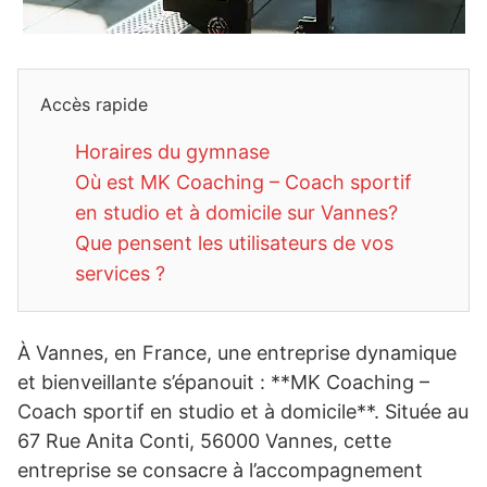
Accès rapide
Horaires du gymnase
Où est MK Coaching – Coach sportif
en studio et à domicile sur Vannes?
Que pensent les utilisateurs de vos
services ?
À Vannes, en France, une entreprise dynamique
et bienveillante s’épanouit : **MK Coaching –
Coach sportif en studio et à domicile**. Située au
67 Rue Anita Conti, 56000 Vannes, cette
entreprise se consacre à l’accompagnement