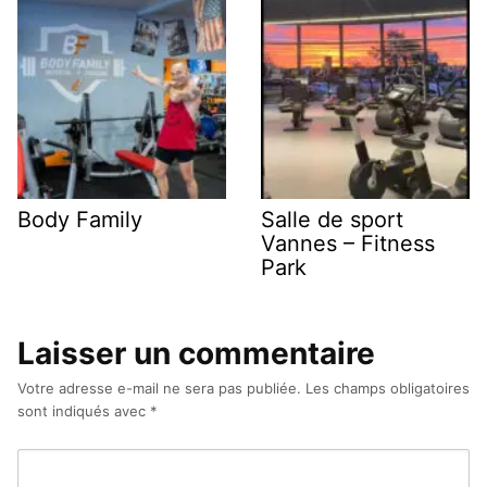
Body Family
Salle de sport
Vannes – Fitness
Park
Laisser un commentaire
Votre adresse e-mail ne sera pas publiée.
Les champs obligatoires
sont indiqués avec
*