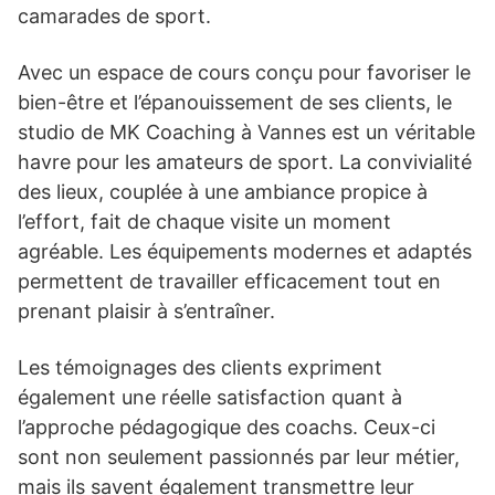
camarades de sport.
Avec un espace de cours conçu pour favoriser le
bien-être et l’épanouissement de ses clients, le
studio de MK Coaching à Vannes est un véritable
havre pour les amateurs de sport. La convivialité
des lieux, couplée à une ambiance propice à
l’effort, fait de chaque visite un moment
agréable. Les équipements modernes et adaptés
permettent de travailler efficacement tout en
prenant plaisir à s’entraîner.
Les témoignages des clients expriment
également une réelle satisfaction quant à
l’approche pédagogique des coachs. Ceux-ci
sont non seulement passionnés par leur métier,
mais ils savent également transmettre leur