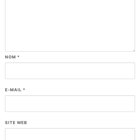
NOM
*
E-MAIL
*
SITE WEB