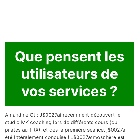
Que pensent les
utilisateurs de
vos services ?
Amandine Gtl: J$0027ai récemment découvert le
studio MK coaching lors de différents cours (du
pilates au TRX), et dès la première séance, j$0027ai
été littéralement conquise ! L$0027atmosphère est