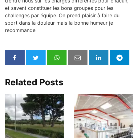
d’entre nous sur les charges différentes pour chacun,
et savent constituer les bons groupes pour les
challenges par équipe. On prend plaisir à faire du
sport dans la douleur mais la bonne humeur je
recommande
Related Posts