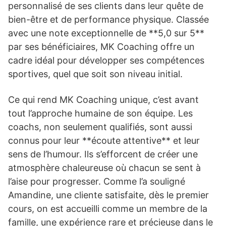
personnalisé de ses clients dans leur quête de
bien-être et de performance physique. Classée
avec une note exceptionnelle de **5,0 sur 5**
par ses bénéficiaires, MK Coaching offre un
cadre idéal pour développer ses compétences
sportives, quel que soit son niveau initial.
Ce qui rend MK Coaching unique, c’est avant
tout l’approche humaine de son équipe. Les
coachs, non seulement qualifiés, sont aussi
connus pour leur **écoute attentive** et leur
sens de l’humour. Ils s’efforcent de créer une
atmosphère chaleureuse où chacun se sent à
l’aise pour progresser. Comme l’a souligné
Amandine, une cliente satisfaite, dès le premier
cours, on est accueilli comme un membre de la
famille, une expérience rare et précieuse dans le