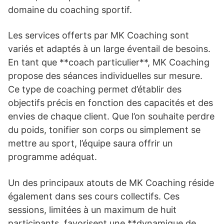
domaine du coaching sportif.
Les services offerts par MK Coaching sont
variés et adaptés à un large éventail de besoins.
En tant que **coach particulier**, MK Coaching
propose des séances individuelles sur mesure.
Ce type de coaching permet d’établir des
objectifs précis en fonction des capacités et des
envies de chaque client. Que l’on souhaite perdre
du poids, tonifier son corps ou simplement se
mettre au sport, l’équipe saura offrir un
programme adéquat.
Un des principaux atouts de MK Coaching réside
également dans ses cours collectifs. Ces
sessions, limitées à un maximum de huit
participants, favorisent une **dynamique de