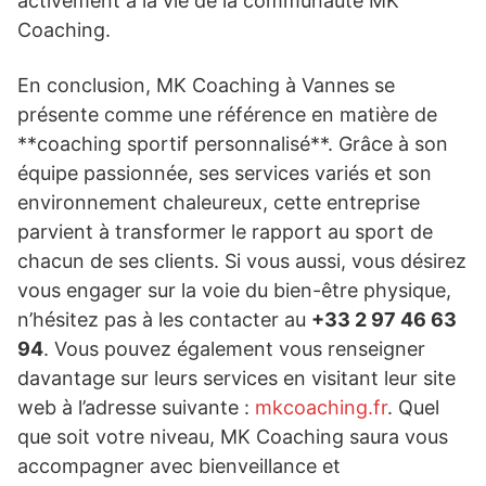
activement à la vie de la communauté MK
Coaching.
En conclusion, MK Coaching à Vannes se
présente comme une référence en matière de
**coaching sportif personnalisé**. Grâce à son
équipe passionnée, ses services variés et son
environnement chaleureux, cette entreprise
parvient à transformer le rapport au sport de
chacun de ses clients. Si vous aussi, vous désirez
vous engager sur la voie du bien-être physique,
n’hésitez pas à les contacter au
+33 2 97 46 63
94
. Vous pouvez également vous renseigner
davantage sur leurs services en visitant leur site
web à l’adresse suivante :
mkcoaching.fr
. Quel
que soit votre niveau, MK Coaching saura vous
accompagner avec bienveillance et