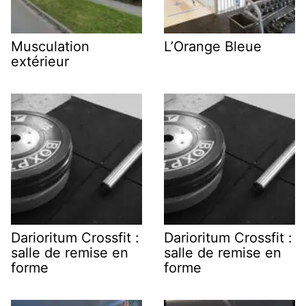
Musculation
L’Orange Bleue
extérieur
Darioritum Crossfit :
Darioritum Crossfit :
salle de remise en
salle de remise en
forme
forme