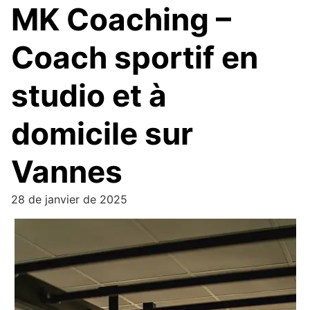
MK Coaching –
Coach sportif en
studio et à
domicile sur
Vannes
28 de janvier de 2025