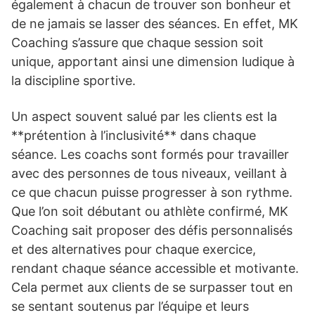
également à chacun de trouver son bonheur et
de ne jamais se lasser des séances. En effet, MK
Coaching s’assure que chaque session soit
unique, apportant ainsi une dimension ludique à
la discipline sportive.
Un aspect souvent salué par les clients est la
**prétention à l’inclusivité** dans chaque
séance. Les coachs sont formés pour travailler
avec des personnes de tous niveaux, veillant à
ce que chacun puisse progresser à son rythme.
Que l’on soit débutant ou athlète confirmé, MK
Coaching sait proposer des défis personnalisés
et des alternatives pour chaque exercice,
rendant chaque séance accessible et motivante.
Cela permet aux clients de se surpasser tout en
se sentant soutenus par l’équipe et leurs