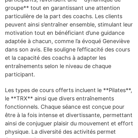
groupe** tout en garantissant une attention
particulière de la part des coachs. Les clients
peuvent ainsi s’entraîner ensemble, stimulant leur
motivation tout en bénéficiant d’une guidance
adaptée à chacun, comme l’a évoqué Geneviève
dans son avis. Elle souligne l’efficacité des cours
et la capacité des coachs à adapter les
entraînements selon le niveau de chaque
participant.
Les types de cours offerts incluent le **Pilates**,
le **TRX** ainsi que divers entraînements
fonctionnels. Chaque séance est conçue pour
être à la fois intense et divertissante, permettant
ainsi de conjuguer plaisir du mouvement et effort
physique. La diversité des activités permet