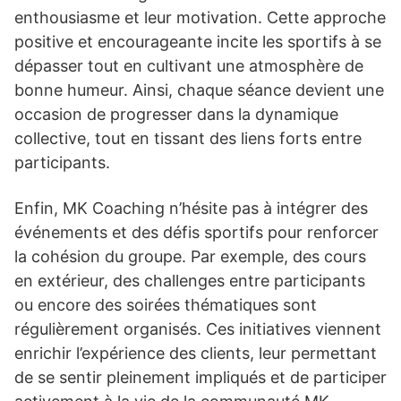
enthousiasme et leur motivation. Cette approche
positive et encourageante incite les sportifs à se
dépasser tout en cultivant une atmosphère de
bonne humeur. Ainsi, chaque séance devient une
occasion de progresser dans la dynamique
collective, tout en tissant des liens forts entre
participants.
Enfin, MK Coaching n’hésite pas à intégrer des
événements et des défis sportifs pour renforcer
la cohésion du groupe. Par exemple, des cours
en extérieur, des challenges entre participants
ou encore des soirées thématiques sont
régulièrement organisés. Ces initiatives viennent
enrichir l’expérience des clients, leur permettant
de se sentir pleinement impliqués et de participer