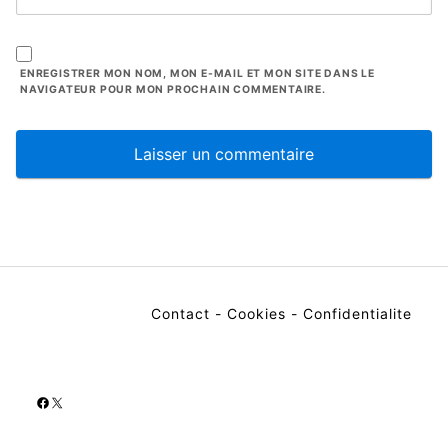
ENREGISTRER MON NOM, MON E-MAIL ET MON SITE DANS LE
NAVIGATEUR POUR MON PROCHAIN COMMENTAIRE.
Contact
-
Cookies
-
Confidentialite
Facebook
X