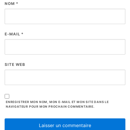
NOM
*
E-MAIL
*
SITE WEB
ENREGISTRER MON NOM, MON E-MAIL ET MON SITE DANS LE
NAVIGATEUR POUR MON PROCHAIN COMMENTAIRE.