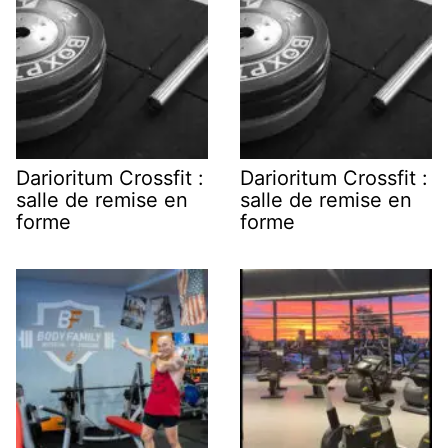
Darioritum Crossfit :
Darioritum Crossfit :
salle de remise en
salle de remise en
forme
forme