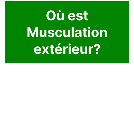
Où est
Musculation
extérieur?