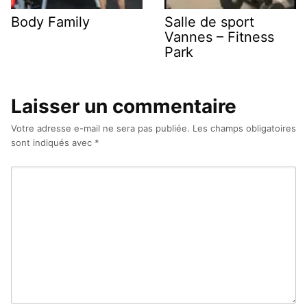
Body Family
Salle de sport
Vannes – Fitness
Park
Laisser un commentaire
Votre adresse e-mail ne sera pas publiée.
Les champs obligatoires
sont indiqués avec
*