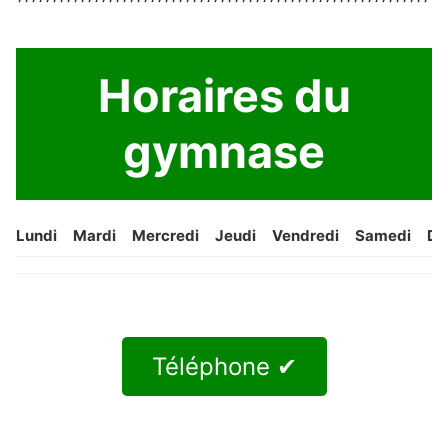
Horaires du
gymnase
Lundi
Mardi
Mercredi
Jeudi
Vendredi
Samedi
Di
Téléphone ✔