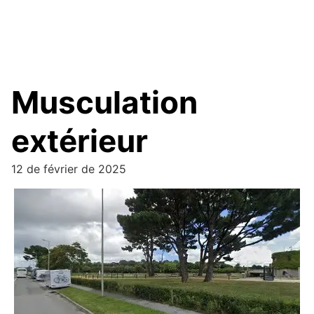
Musculation
extérieur
12 de février de 2025