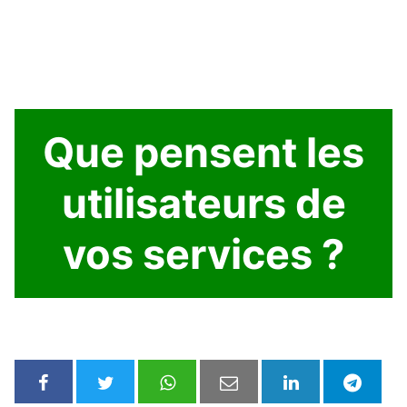
Que pensent les
utilisateurs de
vos services ?