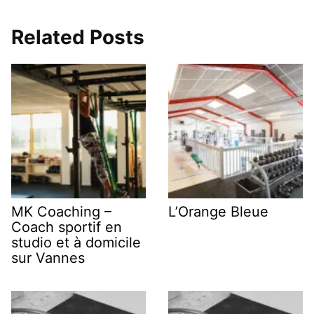
Related Posts
MK Coaching –
L’Orange Bleue
Coach sportif en
studio et à domicile
sur Vannes