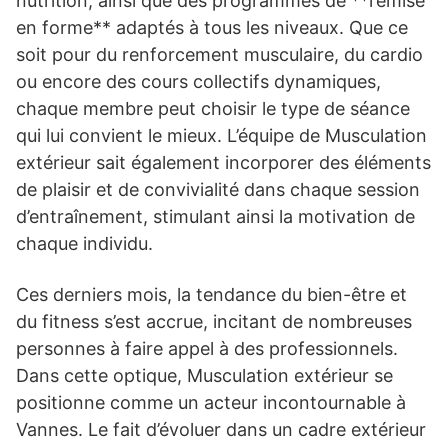
nutrition, ainsi que des programmes de **remise
en forme** adaptés à tous les niveaux. Que ce
soit pour du renforcement musculaire, du cardio
ou encore des cours collectifs dynamiques,
chaque membre peut choisir le type de séance
qui lui convient le mieux. L’équipe de Musculation
extérieur sait également incorporer des éléments
de plaisir et de convivialité dans chaque session
d’entraînement, stimulant ainsi la motivation de
chaque individu.
Ces derniers mois, la tendance du bien-être et
du fitness s’est accrue, incitant de nombreuses
personnes à faire appel à des professionnels.
Dans cette optique, Musculation extérieur se
positionne comme un acteur incontournable à
Vannes. Le fait d’évoluer dans un cadre extérieur