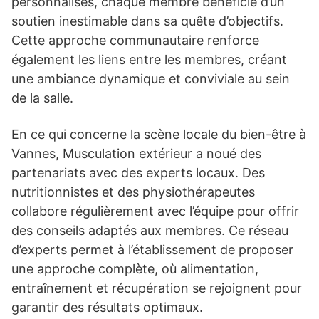
personnalisés, chaque membre bénéficie d’un
soutien inestimable dans sa quête d’objectifs.
Cette approche communautaire renforce
également les liens entre les membres, créant
une ambiance dynamique et conviviale au sein
de la salle.
En ce qui concerne la scène locale du bien-être à
Vannes, Musculation extérieur a noué des
partenariats avec des experts locaux. Des
nutritionnistes et des physiothérapeutes
collabore régulièrement avec l’équipe pour offrir
des conseils adaptés aux membres. Ce réseau
d’experts permet à l’établissement de proposer
une approche complète, où alimentation,
entraînement et récupération se rejoignent pour
garantir des résultats optimaux.