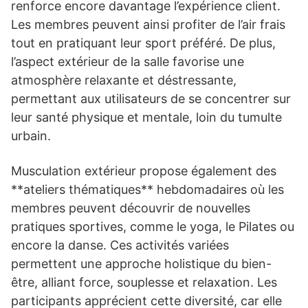
renforce encore davantage l’expérience client.
Les membres peuvent ainsi profiter de l’air frais
tout en pratiquant leur sport préféré. De plus,
l’aspect extérieur de la salle favorise une
atmosphère relaxante et déstressante,
permettant aux utilisateurs de se concentrer sur
leur santé physique et mentale, loin du tumulte
urbain.
Musculation extérieur propose également des
**ateliers thématiques** hebdomadaires où les
membres peuvent découvrir de nouvelles
pratiques sportives, comme le yoga, le Pilates ou
encore la danse. Ces activités variées
permettent une approche holistique du bien-
être, alliant force, souplesse et relaxation. Les
participants apprécient cette diversité, car elle