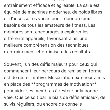
entraînement efficace et agréable. La salle est
équipée de machines modernes, de poids libres
et d’accessoires variés pour répondre aux
besoins de tous les amateurs de fitness. Les
membres sont encouragés à explorer les
différents appareils, favorisant ainsi une
meilleure compréhension des techniques
d’entraînement et optimisant les résultats.
Souvent, l’un des défis majeurs pour ceux qui
commencent leur parcours de remise en forme
est de rester motivé. Musculation extérieur a mis
en place des **programmes de motivation**
pour aider ses membres à rester sur la bonne
voie. Que ce soit par le biais de défis amicaux, de
suivis réguliers, ou encore de conseils