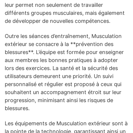
leur permet non seulement de travailler
différents groupes musculaires, mais également
de développer de nouvelles compétences.
Outre les séances d’entraînement, Musculation
extérieur se consacre à la **prévention des
blessures**. L’équipe est formée pour enseigner
aux membres les bonnes pratiques à adopter
lors des exercices. La santé et la sécurité des
utilisateurs demeurent une priorité. Un suivi
personnalisé et régulier est proposé à ceux qui
souhaitent un accompagnement étroit sur leur
progression, minimisant ainsi les risques de
blessures.
Les équipements de Musculation extérieur sont à
la pointe de la technologie, garantissant ainsi un