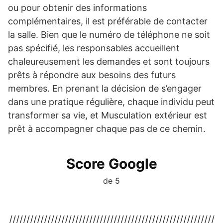
ou pour obtenir des informations
complémentaires, il est préférable de contacter
la salle. Bien que le numéro de téléphone ne soit
pas spécifié, les responsables accueillent
chaleureusement les demandes et sont toujours
prêts à répondre aux besoins des futurs
membres. En prenant la décision de s’engager
dans une pratique régulière, chaque individu peut
transformer sa vie, et Musculation extérieur est
prêt à accompagner chaque pas de ce chemin.
Score Google
de 5
///////////////////////////////////////////////////////////