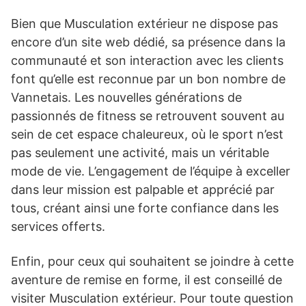
Bien que Musculation extérieur ne dispose pas
encore d’un site web dédié, sa présence dans la
communauté et son interaction avec les clients
font qu’elle est reconnue par un bon nombre de
Vannetais. Les nouvelles générations de
passionnés de fitness se retrouvent souvent au
sein de cet espace chaleureux, où le sport n’est
pas seulement une activité, mais un véritable
mode de vie. L’engagement de l’équipe à exceller
dans leur mission est palpable et apprécié par
tous, créant ainsi une forte confiance dans les
services offerts.
Enfin, pour ceux qui souhaitent se joindre à cette
aventure de remise en forme, il est conseillé de
visiter Musculation extérieur. Pour toute question