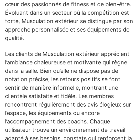
cœur des passionnés de fitness et de bien-être.
Évoluant dans un secteur où la compétition est
forte, Musculation extérieur se distingue par son
approche personnalisée et ses équipements de
qualité.
Les clients de Musculation extérieur apprécient
l’ambiance chaleureuse et motivante qui règne
dans la salle. Bien qu’elle ne dispose pas de
notation précise, les retours positifs se font
sentir de manière informelle, montrant une
clientèle satisfaite et fidèle. Les membres
rencontrent régulièrement des avis élogieux sur
l’espace, les équipements ou encore
l’accompagnement des coachs. Chaque
utilisateur trouve un environnement de travail
adapté à ses besoins, constats qui renforcent la