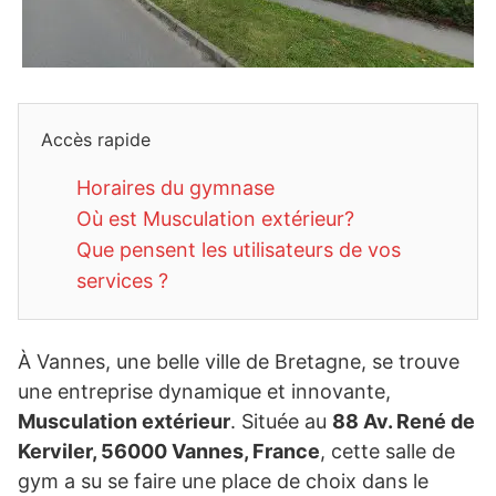
Accès rapide
Horaires du gymnase
Où est Musculation extérieur?
Que pensent les utilisateurs de vos
services ?
À Vannes, une belle ville de Bretagne, se trouve
une entreprise dynamique et innovante,
Musculation extérieur
. Située au
88 Av. René de
Kerviler, 56000 Vannes, France
, cette salle de
gym a su se faire une place de choix dans le