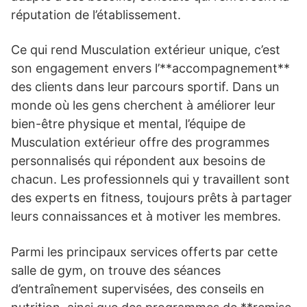
réputation de l’établissement.
Ce qui rend Musculation extérieur unique, c’est
son engagement envers l’**accompagnement**
des clients dans leur parcours sportif. Dans un
monde où les gens cherchent à améliorer leur
bien-être physique et mental, l’équipe de
Musculation extérieur offre des programmes
personnalisés qui répondent aux besoins de
chacun. Les professionnels qui y travaillent sont
des experts en fitness, toujours prêts à partager
leurs connaissances et à motiver les membres.
Parmi les principaux services offerts par cette
salle de gym, on trouve des séances
d’entraînement supervisées, des conseils en